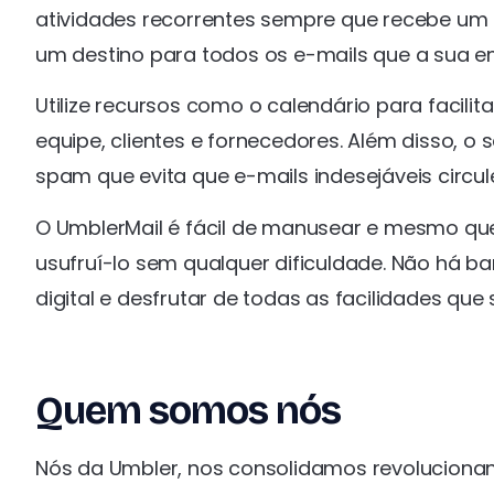
atividades recorrentes sempre que recebe um 
um destino para todos os e-mails que a sua e
Utilize recursos como o calendário para facilit
equipe, clientes e fornecedores. Além disso, 
spam que evita que e-mails indesejáveis circu
O UmblerMail é fácil de manusear e mesmo 
usufruí-lo sem qualquer dificuldade. Não há 
digital e desfrutar de todas as facilidades qu
Quem somos nós
Nós da Umbler, nos consolidamos revoluciona