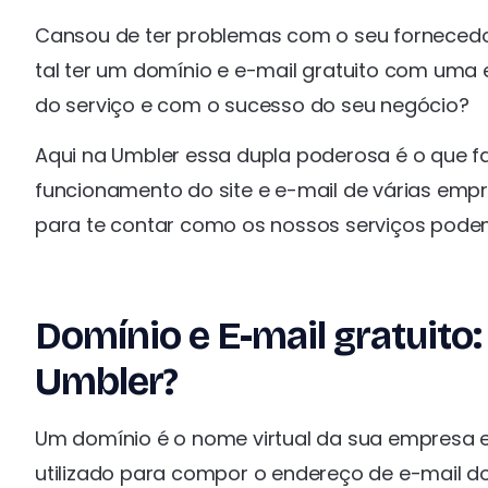
Cansou de ter problemas com o seu fornecedor
tal ter um domínio e e-mail gratuito com um
do serviço e com o sucesso do seu negócio?
Aqui na Umbler essa dupla poderosa é o que fa
funcionamento do site e e-mail de várias empre
para te contar como os nossos serviços podem t
Domínio e E-mail gratuito
Umbler?
Um domínio é o nome virtual da sua empresa e
utilizado para compor o endereço de e-mail do