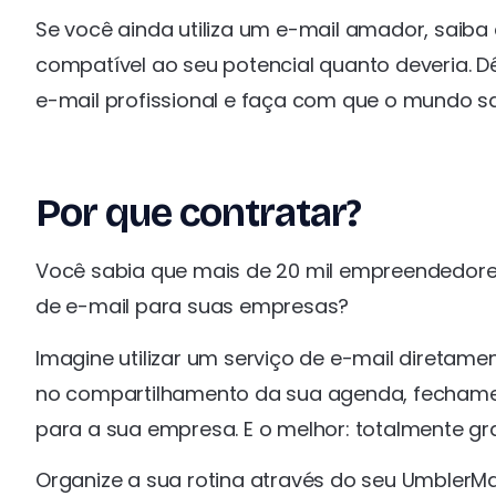
Se você ainda utiliza um e-mail amador, saiba
compatível ao seu potencial quanto deveria. 
e-mail profissional e faça com que o mundo s
Por que contratar?
Você sabia que mais de 20 mil empreendedores
de e-mail para suas empresas?
Imagine utilizar um serviço de e-mail diretame
no compartilhamento da sua agenda, fechame
para a sua empresa. E o melhor: totalmente gra
Organize a sua rotina através do seu UmblerMail