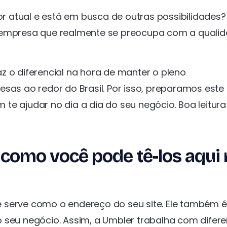
 atual e está em busca de outras possibilidades
a empresa que realmente se preocupa com a quali
z o diferencial na hora de manter o pleno
sas ao redor do Brasil. Por isso, preparamos este
e ajudar no dia a dia do seu negócio. Boa leitura
: como você pode tê-los aqui
 serve como o endereço do seu site. Ele também é
 seu negócio. Assim, a Umbler trabalha com difere