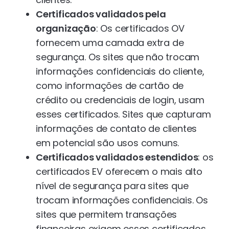
Certificados validados pela
organização
: Os certificados OV
fornecem uma camada extra de
segurança. Os sites que não trocam
informações confidenciais do cliente,
como informações de cartão de
crédito ou credenciais de login, usam
esses certificados. Sites que capturam
informações de contato de clientes
em potencial são usos comuns.
Certificados validados estendidos
: os
certificados EV oferecem o mais alto
nível de segurança para sites que
trocam informações confidenciais. Os
sites que permitem transações
financeiras exigem esses certificados.