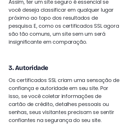
Assim, ter um site seguro é essencial se
você deseja classificar em qualquer lugar
próximo ao topo dos resultados de
pesquisa. E, como os certificados SSL agora
são tão comuns, um site sem um será
insignificante em comparação.
3. Autoridade
Os certificados SSL criam uma sensação de
confiança e autoridade em seu site. Por
isso, se você coletar informações de
cartão de crédito, detalhes pessoais ou
senhas, seus visitantes precisam se sentir
confiantes na segurança do seu site.