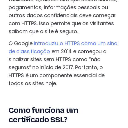
pagamentos, informações pessoais ou
outros dados confidenciais deve começar
com HTTPS. Isso permite que os visitantes
saibam que o site é seguro.
O Google
introduziu o HTTPS como um sinal
de classificação
em 2014 e começou a
sinalizar sites sem HTTPS como “não
seguros” no início de 2017. Portanto, o
HTTPS é um componente essencial de
todos os sites hoje.
Como funciona um
certificado SSL?