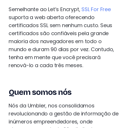
Semelhante ao Let’s Encrypt,
SSL For Free
suporta a web aberta oferecendo
certificados SSL sem nenhum custo. Seus
certificados são confiáveis ​​pela grande
maioria dos navegadores em todo o
mundo e duram 90 dias por vez. Contudo,
tenha em mente que você precisará
renová-lo a cada três meses.
Quem somos nós
Nós da Umbler, nos consolidamos
revolucionando a gestão de informação de
inúmeros empreendedores, onde