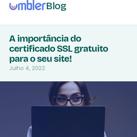
Blog
A importância do
certificado SSL gratuito
para o seu site!
Julho 4, 2022