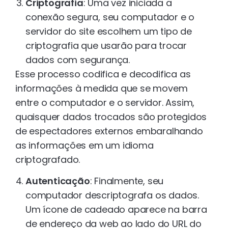
Criptografia
: Uma vez iniciada a
conexão segura, seu computador e o
servidor do site escolhem um tipo de
criptografia que usarão para trocar
dados com segurança.
Esse processo codifica e decodifica as
informações à medida que se movem
entre o computador e o servidor. Assim,
quaisquer dados trocados são protegidos
de espectadores externos embaralhando
as informações em um idioma
criptografado.
Autenticação
: Finalmente, seu
computador descriptografa os dados.
Um ícone de cadeado aparece na barra
de endereço da web ao lado do URL do