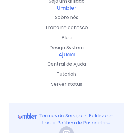
Seja um afiliado
Umbler
Sobre nós
Trabalhe conosco
Blog
Design System
Ajuda
Central de Ajuda
Tutoriais
Server status
Termos de Serviço
•
Política de
Uso
•
Política de Privacidade