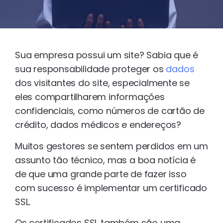
Sua empresa possui um site? Sabia que é
sua responsabilidade proteger os
dados
dos visitantes do site, especialmente se
eles compartilharem informações
confidenciais, como números de cartão de
crédito, dados médicos e endereços?
Muitos gestores se sentem perdidos em um
assunto tão técnico, mas a boa notícia é
de que uma grande parte de fazer isso
com sucesso é implementar um certificado
SSL.
Os certificados SSL também são uma