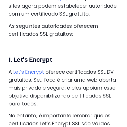
sites agora podem estabelecer autoridade
com um certificado SSL gratuito.
As seguintes autoridades oferecem
certificados SSL gratuitos:
1. Let’s Encrypt
A
Let’s Encrypt
oferece certificados SSL DV
gratuitos. Seu foco é criar uma web aberta
mais privada e segura, e eles apoiam esse
objetivo disponibilizando certificados SSL
para todos.
No entanto, é importante lembrar que os
certificados Let’s Encrypt SSL são válidos