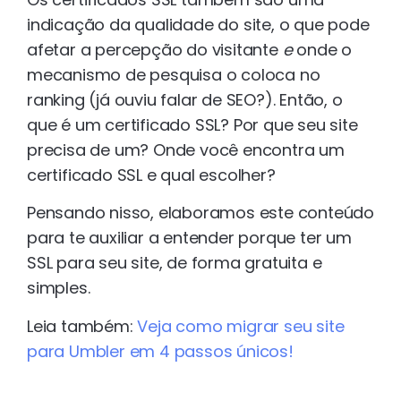
indicação da qualidade do site, o que pode
afetar a percepção do visitante
e
onde o
mecanismo de pesquisa o coloca no
ranking (já ouviu falar de SEO?). Então, o
que é um certificado SSL? Por que seu site
precisa de um? Onde você encontra um
certificado SSL e qual escolher?
Pensando nisso, elaboramos este conteúdo
para te auxiliar a entender porque ter um
SSL para seu site, de forma gratuita e
simples.
Leia também:
Veja como migrar seu site
para Umbler em 4 passos únicos!