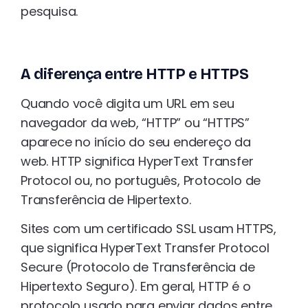
pesquisa.
A diferença entre HTTP e HTTPS
Quando você digita um URL em seu
navegador da web, “HTTP” ou “HTTPS”
aparece no início do seu endereço da
web. HTTP significa HyperText Transfer
Protocol ou, no português, Protocolo de
Transferência de Hipertexto.
Sites com um certificado SSL usam HTTPS,
que significa HyperText Transfer Protocol
Secure (Protocolo de Transferência de
Hipertexto Seguro). Em geral, HTTP é o
protocolo usado para enviar dados entre