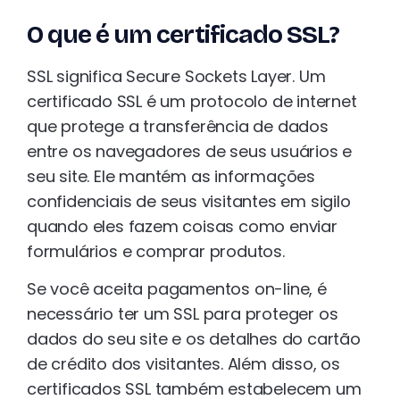
O que é um certificado SSL?
SSL significa Secure Sockets Layer. Um
certificado SSL é um protocolo de internet
que protege a transferência de dados
entre os navegadores de seus usuários e
seu site. Ele mantém as informações
confidenciais de seus visitantes em sigilo
quando eles fazem coisas como enviar
formulários e comprar produtos.
Se você aceita pagamentos on-line, é
necessário ter um SSL para proteger os
dados do seu site e os detalhes do cartão
de crédito dos visitantes. Além disso, os
certificados SSL também estabelecem um