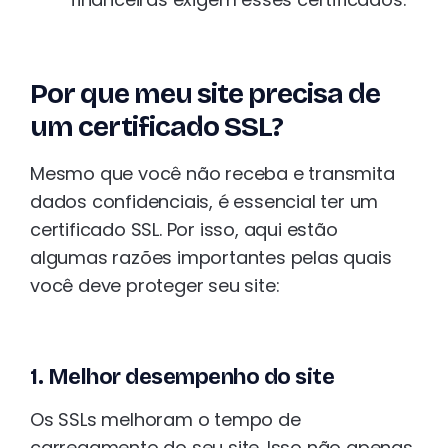
Por que meu site precisa de
um certificado SSL?
Mesmo que você não receba e transmita
dados confidenciais, é essencial ter um
certificado SSL. Por isso, aqui estão
algumas razões importantes pelas quais
você deve proteger seu site:
1. Melhor desempenho do site
Os SSLs melhoram o tempo de
carregamento do seu site. Isso não apenas