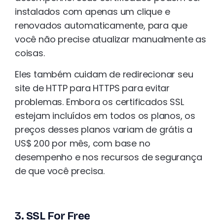
instalados com apenas um clique e
renovados automaticamente, para que
você não precise atualizar manualmente as
coisas.
Eles também cuidam de redirecionar seu
site de HTTP para HTTPS para evitar
problemas. Embora os certificados SSL
estejam incluídos em todos os planos, os
preços desses planos variam de grátis a
US$ 200 por mês, com base no
desempenho e nos recursos de segurança
de que você precisa.
3. SSL For Free