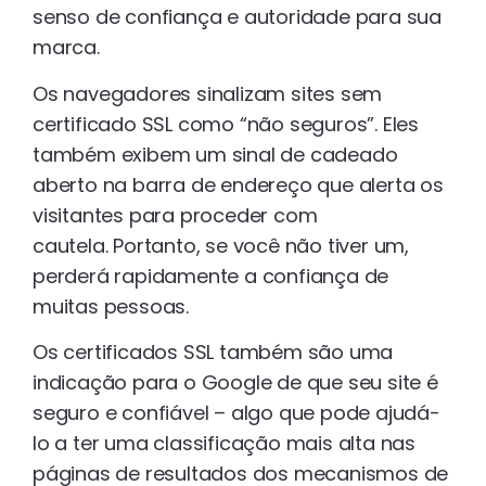
senso de confiança e autoridade para sua
marca.
Os navegadores sinalizam sites sem
certificado SSL como “não seguros”. Eles
também exibem um sinal de cadeado
aberto na barra de endereço que alerta os
visitantes para proceder com
cautela. Portanto, se você não tiver um,
perderá rapidamente a confiança de
muitas pessoas.
Os certificados SSL também são uma
indicação para o Google de que seu site é
seguro e confiável – algo que pode ajudá-
lo a ter uma classificação mais alta nas
páginas de resultados dos mecanismos de