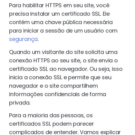
Para habilitar HTTPS em seu site, você
precisa instalar um certificado SSL. Ele
contém uma chave pública necessária
para iniciar a sessão de um usuário com
segurança
.
Quando um visitante do site solicita uma
conexão HTTPS ao seu site, o site envia o
certificado SSL ao navegador. Ou seja, isso
inicia a conexão SSL e permite que seu
navegador e o site compartilhem
informações confidenciais de forma
privada.
Para a maioria das pessoas, os
certificados SSL podem parecer
complicados de entender. Vamos explicar