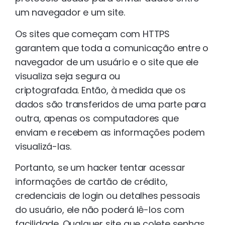
um navegador e um site.
Os sites que começam com HTTPS
garantem que toda a comunicação entre o
navegador de um usuário e o site que ele
visualiza seja segura ou
criptografada. Então, à medida que os
dados são transferidos de uma parte para
outra, apenas os computadores que
enviam e recebem as informações podem
visualizá-las.
Portanto, se um hacker tentar acessar
informações de cartão de crédito,
credenciais de login ou detalhes pessoais
do usuário, ele não poderá lê-los com
facilidade. Qualquer site que colete senhas,