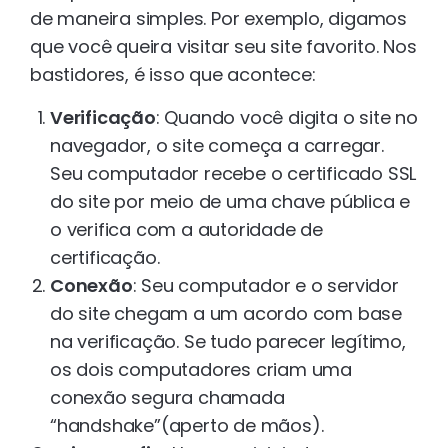
de maneira simples. Por exemplo, digamos
que você queira visitar seu site favorito. Nos
bastidores, é isso que acontece:
Verificação
: Quando você digita o site no
navegador, o site começa a carregar.
Seu computador recebe o certificado SSL
do site por meio de uma chave pública e
o verifica com a autoridade de
certificação.
Conexão
: Seu computador e o servidor
do site chegam a um acordo com base
na verificação. Se tudo parecer legítimo,
os dois computadores criam uma
conexão segura chamada
“handshake”(aperto de mãos).