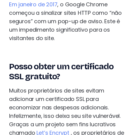
Em janeiro de 2017
, o Google Chrome
começou a sinalizar sites HTTP como “não
seguros” com um pop-up de aviso. Este é
um impedimento significativo para os
visitantes do site.
Posso obter um certificado
SSL gratuito?
Muitos proprietários de sites evitam
adicionar um certificado SSL para
economizar nas despesas adicionais.
Infelizmente, isso deixa seu site vulnerável.
Graças a um projeto sem fins lucrativos
chamado
Let’s Encrypt
, os proprietários de