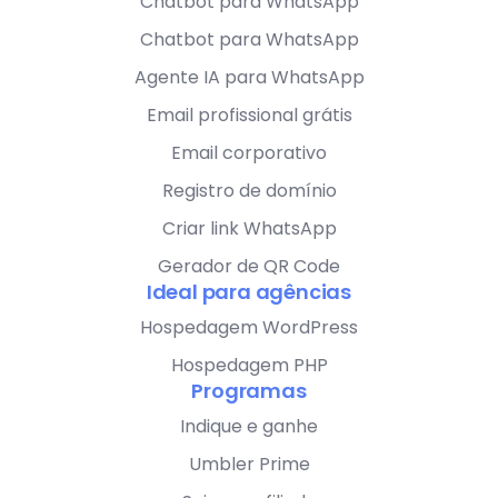
Chatbot para WhatsApp
Chatbot para WhatsApp
Agente IA para WhatsApp
Email profissional grátis
Email corporativo
Registro de domínio
Criar link WhatsApp
Gerador de QR Code
Ideal para agências
Hospedagem WordPress
Hospedagem PHP
Programas
Indique e ganhe
Umbler Prime