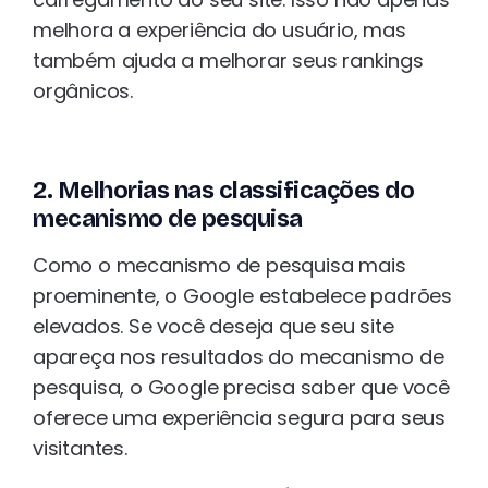
melhora a experiência do usuário, mas
também ajuda a melhorar seus rankings
orgânicos.
2. Melhorias nas classificações do
mecanismo de pesquisa
Como o mecanismo de pesquisa mais
proeminente, o Google estabelece padrões
elevados. Se você deseja que seu site
apareça nos resultados do mecanismo de
pesquisa, o Google precisa saber que você
oferece uma experiência segura para seus
visitantes.