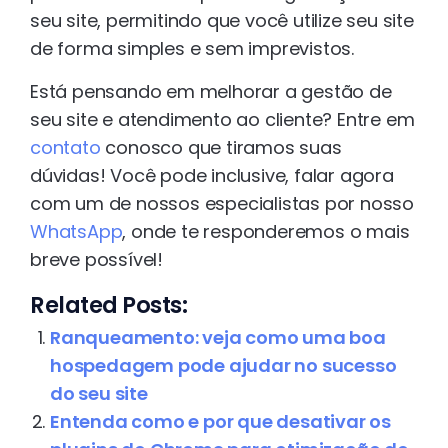
seu site, permitindo que você utilize seu site
de forma simples e sem imprevistos.
Está pensando em melhorar a gestão de
seu site e atendimento ao cliente? Entre em
contato
conosco que tiramos suas
dúvidas! Você pode inclusive, falar agora
com um de nossos especialistas por nosso
WhatsApp
, onde te responderemos o mais
breve possível!
Related Posts:
Ranqueamento: veja como uma boa
hospedagem pode ajudar no sucesso
do seu site
Entenda como e por que desativar os