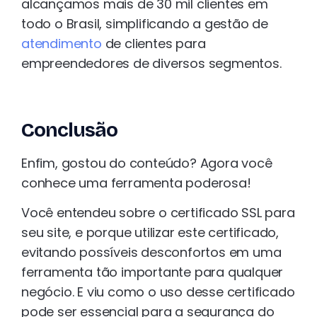
alcançamos mais de 30 mil clientes em
todo o Brasil, simplificando a gestão de
atendimento
de clientes para
empreendedores de diversos segmentos.
Conclusão
Enfim, gostou do conteúdo? Agora você
conhece uma ferramenta poderosa!
Você entendeu sobre o certificado SSL para
seu site, e porque utilizar este certificado,
evitando possíveis desconfortos em uma
ferramenta tão importante para qualquer
negócio. E viu como o uso desse certificado
pode ser essencial para a segurança do