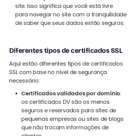
site. Isso significa que você está livre
para navegar no site com a tranquilidade
de saber que seus dados estão seguros.
Diferentes tipos de certificados SSL
Aqui estão diferentes tipos de certificados
SSL com base no nível de segurança
necessário:
Certificados validados por domínio
:
os certificados DV são os menos
seguros e reservados para sites de
pequenas empresas ou sites de blogs
que não trocam informações de
clientes.