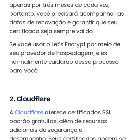
apenas por três meses de cada vez,
portanto, você precisará acompanhar as
datas de renovação e garantir que seu
certificado seja sempre válido.
Se você usar o Let’s Encrypt por meio de
seu provedor de hospedagem, eles
normalmente cuidarão desse processo
para você.
2. Cloudflare
A
Cloudflare
oferece certificados SSL
padrão gratuitos, além de recursos
adicionais de segurança e
desempenho. Seus certificados podem ser