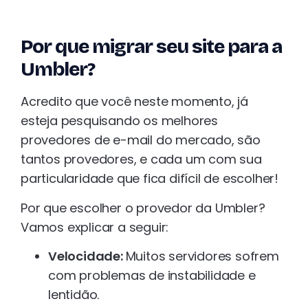
Por que migrar seu site para a
Umbler?
Acredito que você neste momento, já
esteja pesquisando os melhores
provedores de e-mail do mercado, são
tantos provedores, e cada um com sua
particularidade que fica difícil de escolher!
Por que escolher o provedor da Umbler?
Vamos explicar a seguir:
Velocidade:
Muitos servidores sofrem
com problemas de instabilidade e
lentidão.