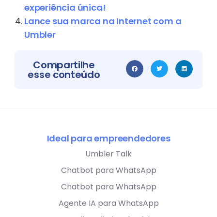
experiência única!
Lance sua marca na Internet com a
Umbler
Compartilhe
esse conteúdo
Ideal para empreendedores
Umbler Talk
Chatbot para WhatsApp
Chatbot para WhatsApp
Agente IA para WhatsApp