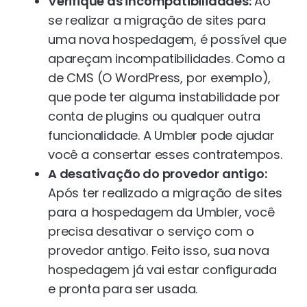
Verifique as incompatibilidades:
Ao
se realizar a migração de sites para
uma nova hospedagem, é possível que
apareçam incompatibilidades. Como a
de CMS (O WordPress, por exemplo),
que pode ter alguma instabilidade por
conta de plugins ou qualquer outra
funcionalidade. A Umbler pode ajudar
você a consertar esses contratempos.
A desativação do provedor antigo:
Após ter realizado a migração de sites
para a hospedagem da Umbler, você
precisa desativar o serviço com o
provedor antigo. Feito isso, sua nova
hospedagem já vai estar configurada
e pronta para ser usada.