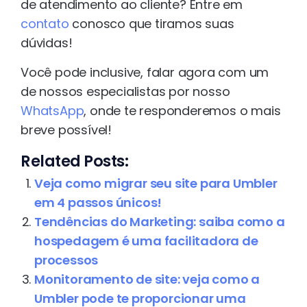
de atendimento ao cliente? Entre em
contato
conosco que tiramos suas
dúvidas!
Você pode inclusive, falar agora com um
de nossos especialistas por nosso
WhatsApp
, onde te responderemos o mais
breve possível!
Related Posts:
Veja como migrar seu site para Umbler
em 4 passos únicos!
Tendências do Marketing: saiba como a
hospedagem é uma facilitadora de
processos
Monitoramento de site: veja como a
Umbler pode te proporcionar uma