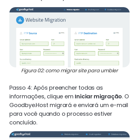
Figura 02: como migrar site para umbler
Passo 4: Após preencher todas as
informações, clique em
Iniciar migração
. O
Goodbye.Host migrará e enviará um e-mail
para você quando o processo estiver
concluído.