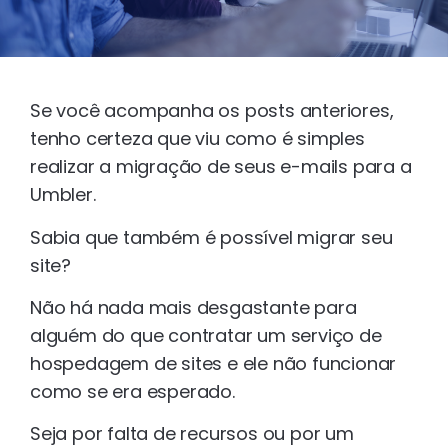
Se você acompanha os posts anteriores,
tenho certeza que viu como é simples
realizar a migração de seus e-mails para a
Umbler.
Sabia que também é possível migrar seu
site?
Não há nada mais desgastante para
alguém do que contratar um serviço de
hospedagem de sites e ele não funcionar
como se era esperado.
Seja por falta de recursos ou por um