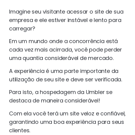
Imagine seu visitante acessar o site de sua
empresa e ele estiver instável e lento para
carregar?
Em um mundo onde a concorrência está
cada vez mais acirrada, você pode perder
uma quantia considerável de mercado.
A experiência é uma parte importante da
utilização de seu site e deve ser verificada.
Para isto, a hospedagem da Umbler se
destaca de maneira considerável!
Com ela você terá um site veloz e confiável,
garantindo uma boa experiência para seus
clientes.