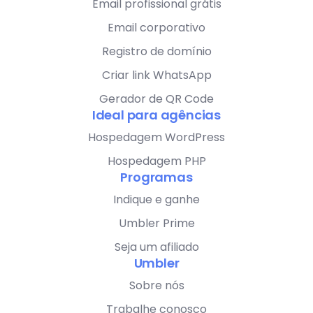
Email profissional grátis
Email corporativo
Registro de domínio
Criar link WhatsApp
Gerador de QR Code
Ideal para agências
Hospedagem WordPress
Hospedagem PHP
Programas
Indique e ganhe
Umbler Prime
Seja um afiliado
Umbler
Sobre nós
Trabalhe conosco