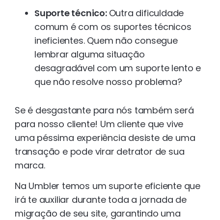
Suporte técnico:
Outra dificuldade
comum é com os suportes técnicos
ineficientes. Quem não consegue
lembrar alguma situação
desagradável com um suporte lento e
que não resolve nosso problema?
Se é desgastante para nós também será
para nosso cliente! Um cliente que vive
uma péssima experiência desiste de uma
transação e pode virar detrator de sua
marca.
Na Umbler temos um suporte eficiente que
irá te auxiliar durante toda a jornada de
migração de seu site, garantindo uma