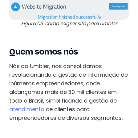
Figura 03: como migrar site para umbler
Quem somos nós
Nós da Umbler, nos consolidamos
revolucionando a gestão de informação de
inúmeros empreendedores, onde
alcançamos mais de 30 mil clientes em
todo o Brasil, simplificando a gestão de
atendimento
de clientes para
empreendedores de diversos segmentos.