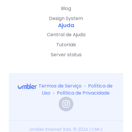
Blog
Design System
Ajuda
Central de Ajuda
Tutoriais
Server status
Termos de Serviço
•
Política de
Uso
•
Política de Privacidade
Umbler Internet ltda. © 2024 | CNPJ: