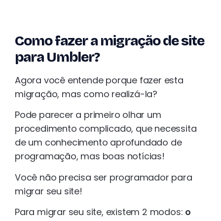
Como fazer a migração de site
para Umbler?
Agora você entende porque fazer esta
migração, mas como realizá-la?
Pode parecer a primeiro olhar um
procedimento complicado, que necessita
de um conhecimento aprofundado de
programação, mas boas notícias!
Você não precisa ser programador para
migrar seu site!
Para migrar seu site, existem 2 modos:
o