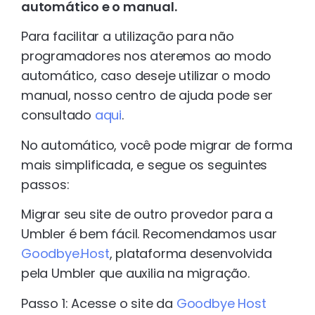
automático e o manual.
Para facilitar a utilização para não
programadores nos ateremos ao modo
automático, caso deseje utilizar o modo
manual, nosso centro de ajuda pode ser
consultado
aqui
.
No automático, você pode migrar de forma
mais simplificada, e segue os seguintes
passos:
Migrar seu site de outro provedor para a
Umbler é bem fácil. Recomendamos usar
Goodbye.Host
, plataforma desenvolvida
pela Umbler que auxilia na migração.
Passo 1: Acesse o site da
Goodbye Host