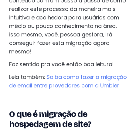
conteúdo com um passo a passo de como
realizar este processo da maneira mais
intuitiva e acolhedora para usuários com
médio ou pouco conhecimento na área,
isso mesmo, você, pessoa gestora, irá
conseguir fazer esta migração agora
mesmo!
Faz sentido pra você então boa leitura!
Leia também:
Saiba como fazer a migração
de email entre provedores com a Umbler
O que é migração de
hospedagem de site?