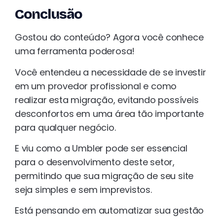
Conclusão
Gostou do conteúdo? Agora você conhece
uma ferramenta poderosa!
Você entendeu a necessidade de se investir
em um provedor profissional e como
realizar esta migração, evitando possíveis
desconfortos em uma área tão importante
para qualquer negócio.
E viu como a Umbler pode ser essencial
para o desenvolvimento deste setor,
permitindo que sua migração de seu site
seja simples e sem imprevistos.
Está pensando em automatizar sua gestão