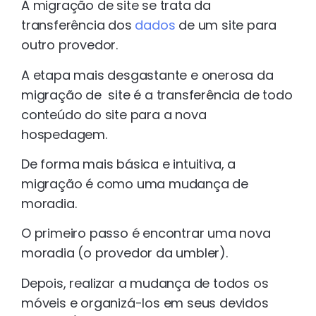
A migração de site se trata da
transferência dos
dados
de um site para
outro provedor.
A etapa mais desgastante e onerosa da
migração de site é a transferência de todo
conteúdo do site para a nova
hospedagem.
De forma mais básica e intuitiva, a
migração é como uma mudança de
moradia.
O primeiro passo é encontrar uma nova
moradia (o provedor da umbler).
Depois, realizar a mudança de todos os
móveis e organizá-los em seus devidos