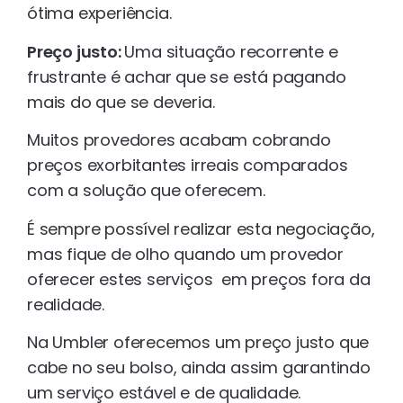
ótima experiência.
Preço justo:
Uma situação recorrente e
frustrante é achar que se está pagando
mais do que se deveria.
Muitos provedores acabam cobrando
preços exorbitantes irreais comparados
com a solução que oferecem.
É sempre possível realizar esta negociação,
mas fique de olho quando um provedor
oferecer estes serviços em preços fora da
realidade.
Na Umbler oferecemos um preço justo que
cabe no seu bolso, ainda assim garantindo
um serviço estável e de qualidade.