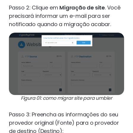
Passo 2: Clique em
Migração de site
. Você
precisará informar um e-mail para ser
notificado quando a migração acabar.
Figura 01: como migrar site para umbler
Passo 3: Preencha as informações do seu
provedor original (Fonte) para o provedor
de destino (Destino):