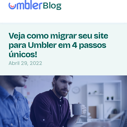
Blog
Veja como migrar seu site
para Umbler em 4 passos
únicos!
Abril 29, 2022