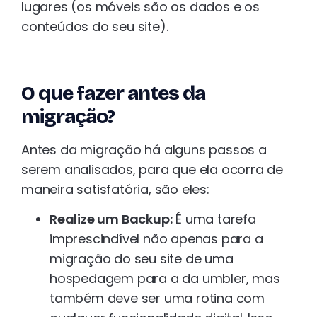
lugares (os móveis são os dados e os
conteúdos do seu site).
O que fazer antes da
migração?
Antes da migração há alguns passos a
serem analisados, para que ela ocorra de
maneira satisfatória, são eles:
Realize um Backup:
É uma tarefa
imprescindível não apenas para a
migração do seu site de uma
hospedagem para a da umbler, mas
também deve ser uma rotina com