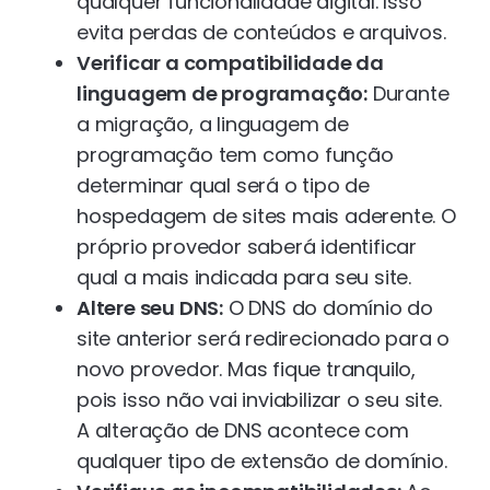
qualquer funcionalidade digital. Isso
evita perdas de conteúdos e arquivos.
Verificar a compatibilidade da
linguagem de programação:
Durante
a migração, a linguagem de
programação tem como função
determinar qual será o tipo de
hospedagem de sites mais aderente. O
próprio provedor saberá identificar
qual a mais indicada para seu site.
Altere seu DNS:
O DNS do domínio do
site anterior será redirecionado para o
novo provedor. Mas fique tranquilo,
pois isso não vai inviabilizar o seu site.
A alteração de DNS acontece com
qualquer tipo de extensão de domínio.