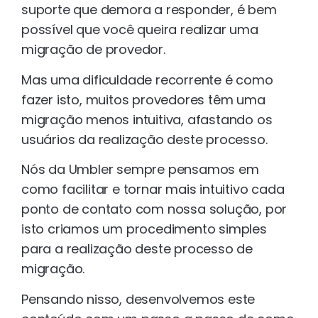
suporte que demora a responder, é bem
possível que você queira realizar uma
migração de provedor.
Mas uma dificuldade recorrente é como
fazer isto, muitos provedores têm uma
migração menos intuitiva, afastando os
usuários da realização deste processo.
Nós da Umbler sempre pensamos em
como facilitar e tornar mais intuitivo cada
ponto de contato com nossa solução, por
isto criamos um procedimento simples
para a realização deste processo de
migração.
Pensando nisso, desenvolvemos este