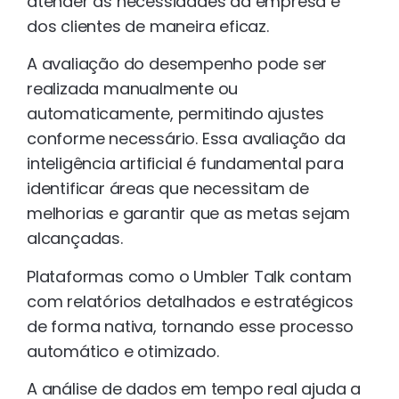
atender às necessidades da empresa e
dos clientes de maneira eficaz.
A avaliação do desempenho pode ser
realizada manualmente ou
automaticamente, permitindo ajustes
conforme necessário. Essa avaliação da
inteligência artificial é fundamental para
identificar áreas que necessitam de
melhorias e garantir que as metas sejam
alcançadas.
Plataformas como o Umbler Talk contam
com relatórios detalhados e estratégicos
de forma nativa, tornando esse processo
automático e otimizado.
A análise de dados em tempo real ajuda a