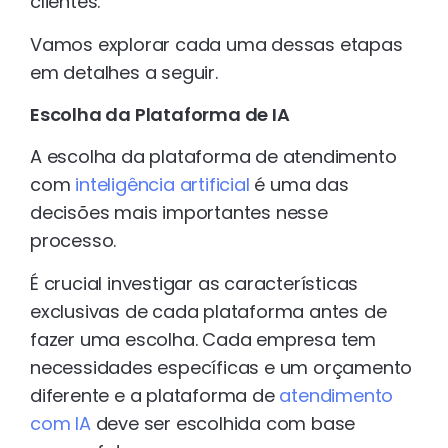
clientes.
Vamos explorar cada uma dessas etapas
em detalhes a seguir.
Escolha da Plataforma de IA
A escolha da plataforma de atendimento
com
inteligência artificial
é uma das
decisões mais importantes nesse
processo.
É crucial investigar as características
exclusivas de cada plataforma antes de
fazer uma escolha. Cada empresa tem
necessidades específicas e um orçamento
diferente e a plataforma de
atendimento
com IA
deve ser escolhida com base