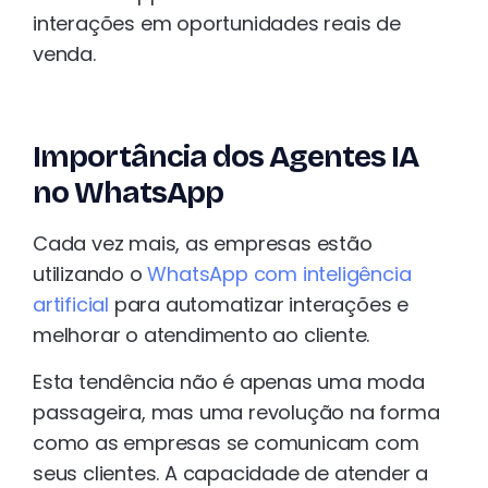
interações em oportunidades reais de
venda.
Importância dos Agentes IA
no WhatsApp
Cada vez mais, as empresas estão
utilizando o
WhatsApp com inteligência
artificial
para automatizar interações e
melhorar o atendimento ao cliente.
Esta tendência não é apenas uma moda
passageira, mas uma revolução na forma
como as empresas se comunicam com
seus clientes. A capacidade de atender a