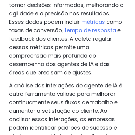
tomar decisões informadas, melhorando a
agilidade e a precisão nos resultados.
Esses dados podem incluir
métricas
como
taxas de conversão,
tempo de resposta
e
feedback dos clientes. A coleta regular
dessas métricas permite uma
compreensão mais profunda do
desempenho dos agentes de IA e das
áreas que precisam de ajustes.
A análise das interações do agente de IA é
outra ferramenta valiosa para melhorar
continuamente seus fluxos de trabalho e
aumentar a satisfação do cliente. Ao
analisar essas interações, as empresas
podem identificar padrões de sucesso e