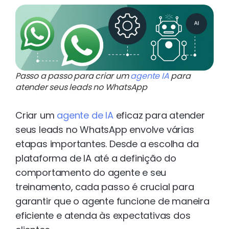
Passo a passo para criar um
agente IA
para
atender seus leads no WhatsApp
Criar um
agente de IA
eficaz para atender
seus leads no WhatsApp envolve várias
etapas importantes. Desde a escolha da
plataforma de IA até a definição do
comportamento do agente e seu
treinamento, cada passo é crucial para
garantir que o agente funcione de maneira
eficiente e atenda às expectativas dos