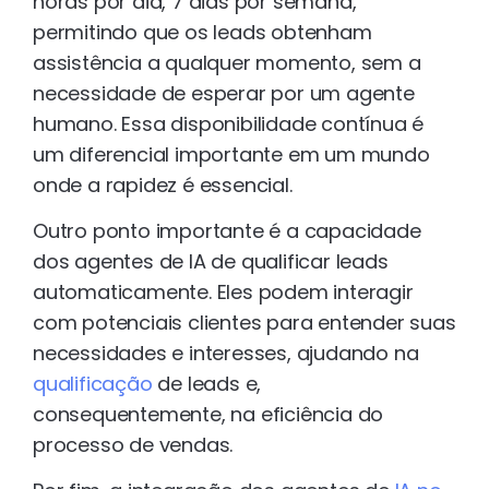
horas por dia, 7 dias por semana,
permitindo que os leads obtenham
assistência a qualquer momento, sem a
necessidade de esperar por um agente
humano. Essa disponibilidade contínua é
um diferencial importante em um mundo
onde a rapidez é essencial.
Outro ponto importante é a capacidade
dos agentes de IA de qualificar leads
automaticamente. Eles podem interagir
com potenciais clientes para entender suas
necessidades e interesses, ajudando na
qualificação
de leads e,
consequentemente, na eficiência do
processo de vendas.