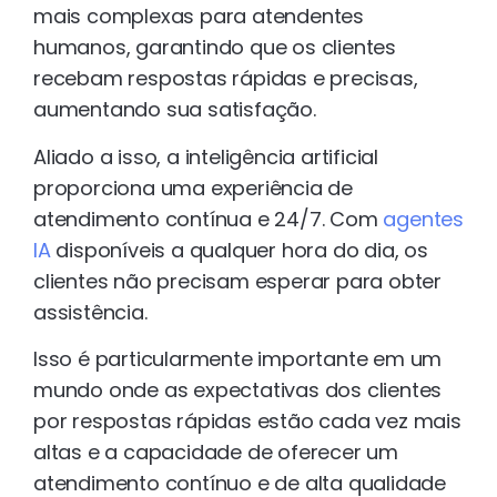
mais complexas para atendentes
humanos, garantindo que os clientes
recebam respostas rápidas e precisas,
aumentando sua satisfação.
Aliado a isso, a inteligência artificial
proporciona uma experiência de
atendimento contínua e 24/7. Com
agentes
IA
disponíveis a qualquer hora do dia, os
clientes não precisam esperar para obter
assistência.
Isso é particularmente importante em um
mundo onde as expectativas dos clientes
por respostas rápidas estão cada vez mais
altas e a capacidade de oferecer um
atendimento contínuo e de alta qualidade