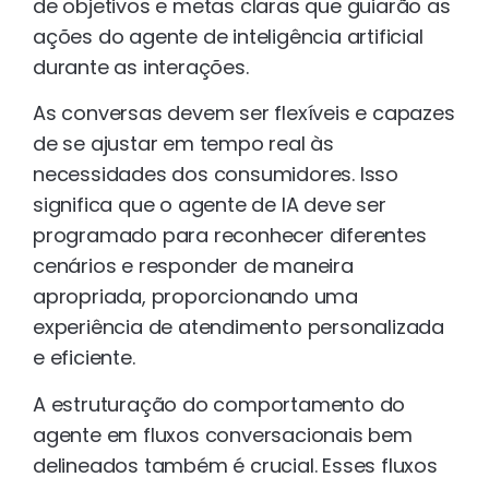
de objetivos e metas claras que guiarão as
ações do agente de inteligência artificial
durante as interações.
As conversas devem ser flexíveis e capazes
de se ajustar em tempo real às
necessidades dos consumidores. Isso
significa que o agente de IA deve ser
programado para reconhecer diferentes
cenários e responder de maneira
apropriada, proporcionando uma
experiência de atendimento personalizada
e eficiente.
A estruturação do comportamento do
agente em fluxos conversacionais bem
delineados também é crucial. Esses fluxos