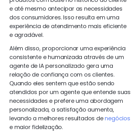
e até mesmo antecipar as necessidades
dos consumidores. Isso resulta em uma
experiência de atendimento mais eficiente
e agradável.
Além disso, proporcionar uma experiência
consistente e humanizada através de um
agente de IA personalizado gera uma
relação de confiança com os clientes.
Quando eles sentem que estão sendo
atendidos por um agente que entende suas
necessidades e prefere uma abordagem
personalizada, a satisfação aumenta,
levando a melhores resultados de
negócios
e maior fidelização.