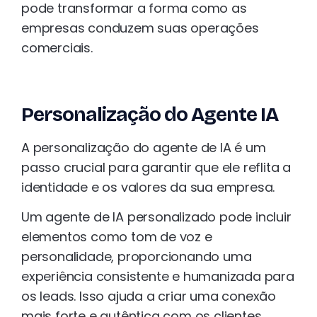
pode transformar a forma como as
empresas conduzem suas operações
comerciais.
Personalização do Agente IA
A personalização do agente de IA é um
passo crucial para garantir que ele reflita a
identidade e os valores da sua empresa.
Um agente de IA personalizado pode incluir
elementos como tom de voz e
personalidade, proporcionando uma
experiência consistente e humanizada para
os leads. Isso ajuda a criar uma conexão
mais forte e autêntica com os clientes,