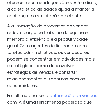
oferecer recomendações úteis. Além disso,
a coleta ética de dados ajuda a manter a
confiança e a satisfação do cliente.
A automação de processos de vendas
reduz a carga de trabalho da equipe e
melhora a eficiência e a produtividade
geral. Com agentes de IA lidando com
tarefas administrativas, os vendedores
podem se concentrar em atividades mais
estratégicas, como desenvolver
estratégias de vendas e construir
relacionamentos duradouros com os
consumidores.
Em última análise, a
automação de vendas
com IA é uma ferramenta poderosa que