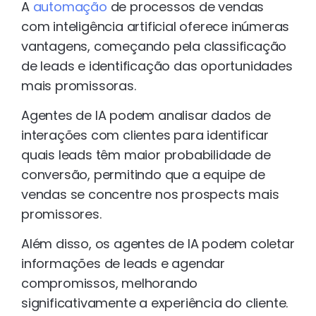
A
automação
de processos de vendas
com inteligência artificial oferece inúmeras
vantagens, começando pela classificação
de leads e identificação das oportunidades
mais promissoras.
Agentes de IA podem analisar dados de
interações com clientes para identificar
quais leads têm maior probabilidade de
conversão, permitindo que a equipe de
vendas se concentre nos prospects mais
promissores.
Além disso, os agentes de IA podem coletar
informações de leads e agendar
compromissos, melhorando
significativamente a experiência do cliente.