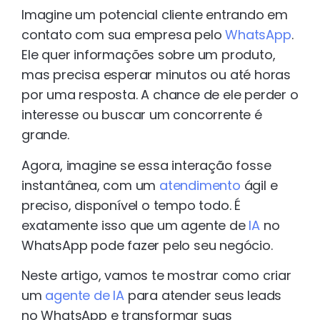
Imagine um potencial cliente entrando em
contato com sua empresa pelo
WhatsApp
.
Ele quer informações sobre um produto,
mas precisa esperar minutos ou até horas
por uma resposta. A chance de ele perder o
interesse ou buscar um concorrente é
grande.
Agora, imagine se essa interação fosse
instantânea, com um
atendimento
ágil e
preciso, disponível o tempo todo. É
exatamente isso que um agente de
IA
no
WhatsApp pode fazer pelo seu negócio.
Neste artigo, vamos te mostrar como criar
um
agente de IA
para atender seus leads
no WhatsApp e transformar suas