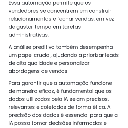
Essa automação permite que os
vendedores se concentrem em construir
relacionamentos e fechar vendas, em vez
de gastar tempo em tarefas
administrativas.
A análise preditiva também desempenha
um papel crucial, ajudando a priorizar leads
de alta qualidade e personalizar
abordagens de vendas.
Para garantir que a automação funcione
de maneira eficaz, é fundamental que os
dados utilizados pela IA sejam precisos,
relevantes e coletados de forma ética. A
precisão dos dados é essencial para que a
IA possa tomar decisões informadas e