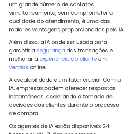
um grande número de contatos
simultaneamente, sem comprometer a
qualidade do atendimento, é uma das
maiores vantagens proporcionadas pela IA.
Além disso, a IA pode ser usada para
garantir a
segurança
das transações e
melhorar a
experiência do cliente
em
vendas
online.
A escalabilidade é um fator crucial. Com a
IA, empresas podem oferecer respostas
instantâneas, acelerando a tomada de
decisões dos clientes durante o processo
de compra.
Os agentes de IA estão disponíveis 24