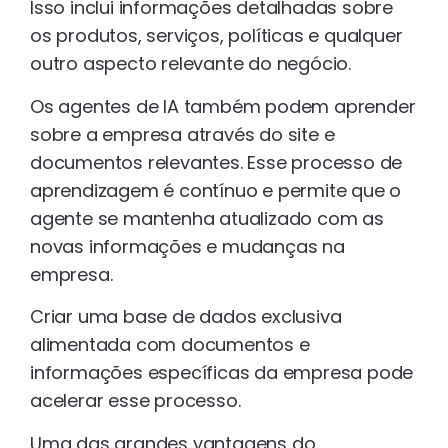
Isso inclui informações detalhadas sobre
os produtos, serviços, políticas e qualquer
outro aspecto relevante do negócio.
Os agentes de IA também podem aprender
sobre a empresa através do site e
documentos relevantes. Esse processo de
aprendizagem é contínuo e permite que o
agente se mantenha atualizado com as
novas informações e mudanças na
empresa.
Criar uma base de dados exclusiva
alimentada com documentos e
informações específicas da empresa pode
acelerar esse processo.
Uma das grandes vantagens do