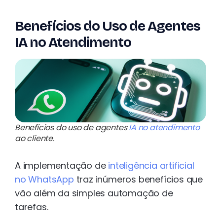
Benefícios do Uso de Agentes
IA no Atendimento
Benefícios do uso de agentes
IA no atendimento
ao cliente.
A implementação de
inteligência artificial
no WhatsApp
traz inúmeros benefícios que
vão além da simples automação de
tarefas.