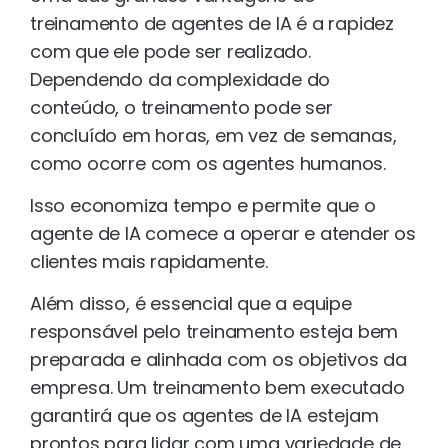
treinamento de agentes de IA é a rapidez
com que ele pode ser realizado.
Dependendo da complexidade do
conteúdo, o treinamento pode ser
concluído em horas, em vez de semanas,
como ocorre com os agentes humanos.
Isso economiza tempo e permite que o
agente de IA comece a operar e atender os
clientes mais rapidamente.
Além disso, é essencial que a equipe
responsável pelo treinamento esteja bem
preparada e alinhada com os objetivos da
empresa. Um treinamento bem executado
garantirá que os agentes de IA estejam
prontos para lidar com uma variedade de