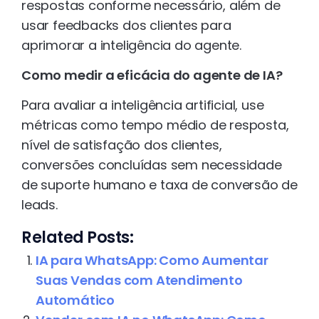
respostas conforme necessário, além de
usar feedbacks dos clientes para
aprimorar a inteligência do agente.
Como medir a eficácia do agente de IA?
Para avaliar a inteligência artificial, use
métricas como tempo médio de resposta,
nível de satisfação dos clientes,
conversões concluídas sem necessidade
de suporte humano e taxa de conversão de
leads.
Related Posts:
IA para WhatsApp: Como Aumentar
Suas Vendas com Atendimento
Automático