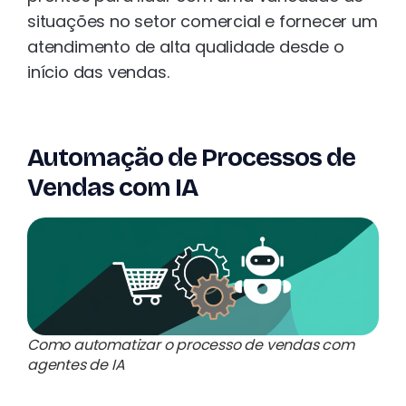
situações no setor comercial e fornecer um
atendimento de alta qualidade desde o
início das vendas.
Automação de Processos de
Vendas com IA
Como automatizar o processo de vendas com
agentes de IA