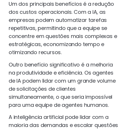
Um dos principais benefícios é a redução
dos custos operacionais. Com a IA, as
empresas podem automatizar tarefas
repetitivas, permitindo que a equipe se
concentre em questões mais complexas e
estratégicas, economizando tempo e
otimizando recursos.
Outro benefício significativo é a melhoria
na produtividade e eficiência. Os agentes
de IA podem lidar com um grande volume
de solicitações de clientes
simultaneamente, o que seria impossível
para uma equipe de agentes humanos.
A inteligência artificial pode lidar com a
maioria das demandas e escalar questões