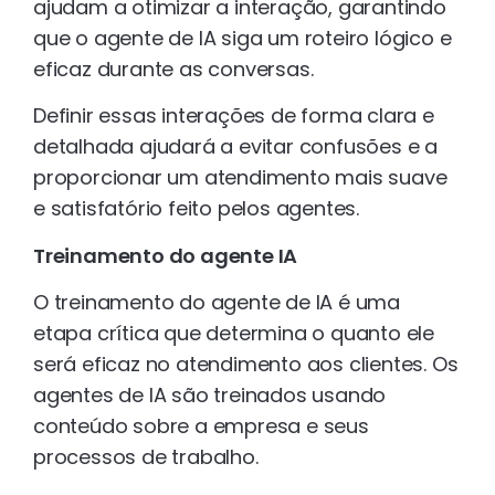
ajudam a otimizar a interação, garantindo
que o agente de IA siga um roteiro lógico e
eficaz durante as conversas.
Definir essas interações de forma clara e
detalhada ajudará a evitar confusões e a
proporcionar um atendimento mais suave
e satisfatório feito pelos agentes.
Treinamento do agente IA
O treinamento do agente de IA é uma
etapa crítica que determina o quanto ele
será eficaz no atendimento aos clientes. Os
agentes de IA são treinados usando
conteúdo sobre a empresa e seus
processos de trabalho.