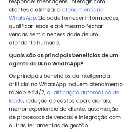
responder mensagens, interagir com
clientes e otimizar o
atendimento no
WhatsApp
. Ele pode fornecer informações,
qualificar leads e até mesmo fechar
vendas sem a necessidade de um
atendente humano.
Quais são os principais benefícios de um
agente de IA no WhatsApp?
Os principais benefícios da inteligência
artificial no WhatsApp incluem atendimento
rápido e 24/7,
qualificação automática de
leads
, redução de custos operacionais,
melhor experiência do cliente, automação
de processos de vendas e integração com
outras ferramentas de gestão.