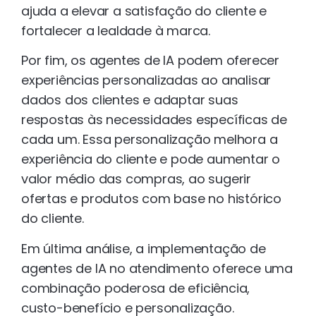
ajuda a elevar a satisfação do cliente e
fortalecer a lealdade à marca.
Por fim, os agentes de IA podem oferecer
experiências personalizadas ao analisar
dados dos clientes e adaptar suas
respostas às necessidades específicas de
cada um. Essa personalização melhora a
experiência do cliente e pode aumentar o
valor médio das compras, ao sugerir
ofertas e produtos com base no histórico
do cliente.
Em última análise, a implementação de
agentes de IA no atendimento oferece uma
combinação poderosa de eficiência,
custo-benefício e personalização.