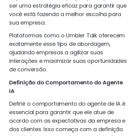
ser uma estratégia eficaz para garantir que
você está fazendo a melhor escolha para
sua empresa.
Plataformas como o Umbler Talk oferecem
exatamente esse tipo de abordagem,
ajudando empresas a agilizar suas
interações e maximizar suas oportunidades
de conversão.
Definição do Comportamento do Agente
IA
Definir o comportamento do agente de IA é
essencial para garantir que ele atue de
acordo com as expectativas da empresa e
dos clientes. Isso começa com a definição