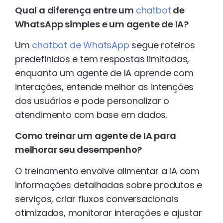
Qual a diferença entre um
chatbot
de
WhatsApp simples e um agente de IA?
Um
chatbot de WhatsApp
segue roteiros
predefinidos e tem respostas limitadas,
enquanto um agente de IA aprende com
interações, entende melhor as intenções
dos usuários e pode personalizar o
atendimento com base em dados.
Como treinar um agente de IA para
melhorar seu desempenho?
O treinamento envolve alimentar a IA com
informações detalhadas sobre produtos e
serviços, criar fluxos conversacionais
otimizados, monitorar interações e ajustar