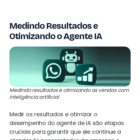
Medindo Resultados e
Otimizando o Agente IA
Medindo resultados e otimizando as vendas com
inteligência artificial
Medir os resultados e otimizar o
desempenho do agente de IA são etapas
cruciais para garantir que ele continue a