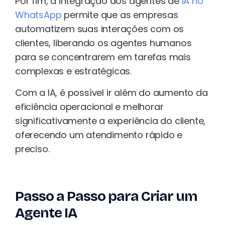
Por fim, a integração dos agentes de
IA no
WhatsApp
permite que as empresas
automatizem suas interações com os
clientes, liberando os agentes humanos
para se concentrarem em tarefas mais
complexas e estratégicas.
Com a IA, é possível ir além do aumento da
eficiência operacional e melhorar
significativamente a experiência do cliente,
oferecendo um atendimento rápido e
preciso.
Passo a Passo para Criar um
Agente IA