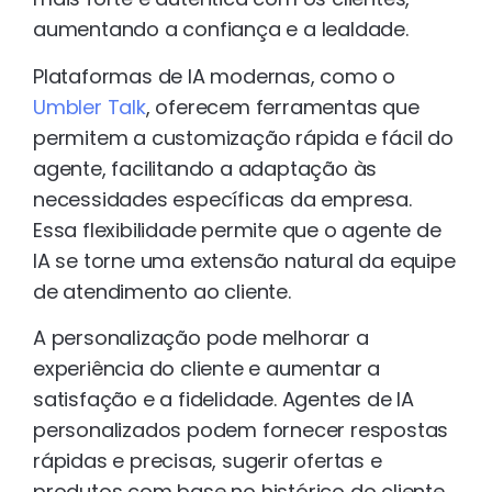
aumentando a confiança e a lealdade.
Plataformas de IA modernas, como o
Umbler Talk
, oferecem ferramentas que
permitem a customização rápida e fácil do
agente, facilitando a adaptação às
necessidades específicas da empresa.
Essa flexibilidade permite que o agente de
IA se torne uma extensão natural da equipe
de atendimento ao cliente.
A personalização pode melhorar a
experiência do cliente e aumentar a
satisfação e a fidelidade. Agentes de IA
personalizados podem fornecer respostas
rápidas e precisas, sugerir ofertas e
produtos com base no histórico do cliente