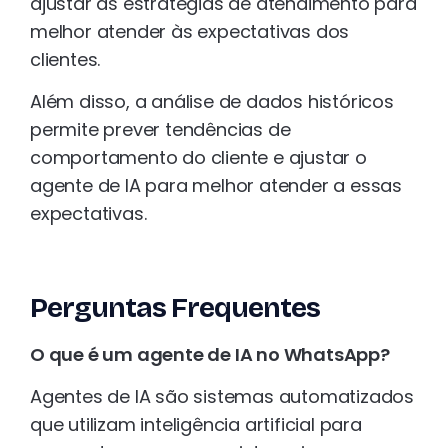
ajustar as estratégias de atendimento para
melhor atender às expectativas dos
clientes.
Além disso, a análise de dados históricos
permite prever tendências de
comportamento do cliente e ajustar o
agente de IA para melhor atender a essas
expectativas.
Perguntas Frequentes
O que é um agente de IA no WhatsApp?
Agentes de IA são sistemas automatizados
que utilizam inteligência artificial para