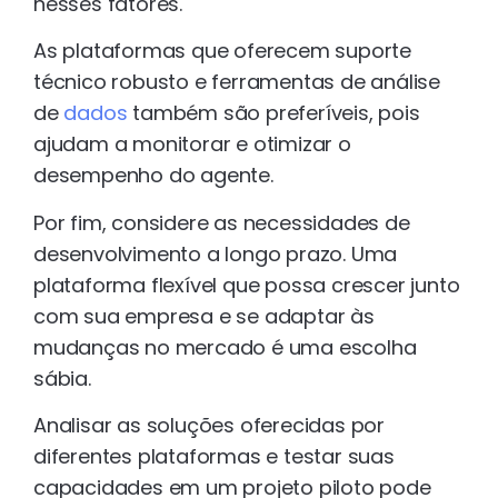
nesses fatores.
As plataformas que oferecem suporte
técnico robusto e ferramentas de análise
de
dados
também são preferíveis, pois
ajudam a monitorar e otimizar o
desempenho do agente.
Por fim, considere as necessidades de
desenvolvimento a longo prazo. Uma
plataforma flexível que possa crescer junto
com sua empresa e se adaptar às
mudanças no mercado é uma escolha
sábia.
Analisar as soluções oferecidas por
diferentes plataformas e testar suas
capacidades em um projeto piloto pode