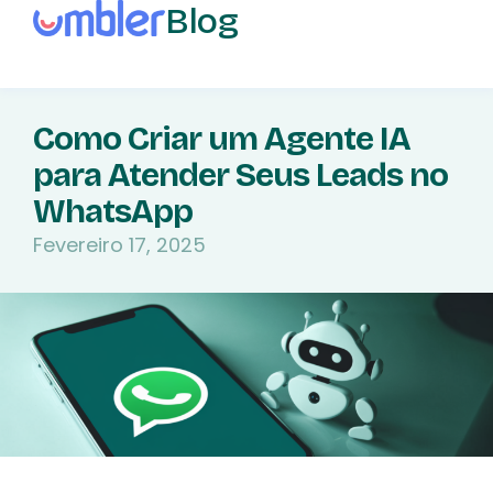
Blog
Como Criar um Agente IA
para Atender Seus Leads no
WhatsApp
Fevereiro 17, 2025