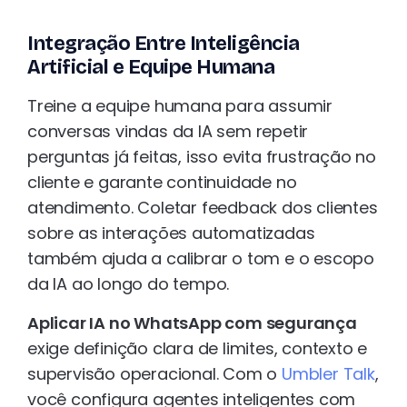
Integração Entre Inteligência
Artificial e Equipe Humana
Treine a equipe humana para assumir
conversas vindas da IA sem repetir
perguntas já feitas, isso evita frustração no
cliente e garante continuidade no
atendimento. Coletar feedback dos clientes
sobre as interações automatizadas
também ajuda a calibrar o tom e o escopo
da IA ao longo do tempo.
Aplicar IA no WhatsApp com segurança
exige definição clara de limites, contexto e
supervisão operacional. Com o
Umbler Talk
,
você configura agentes inteligentes com