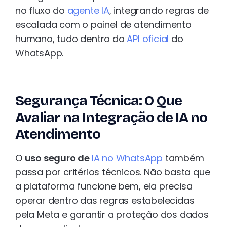
no fluxo do
agente IA
, integrando regras de
escalada com o painel de atendimento
humano, tudo dentro da
API oficial
do
WhatsApp.
Segurança Técnica: O Que
Avaliar na Integração de IA no
Atendimento
O
uso seguro de
IA no WhatsApp
também
passa por critérios técnicos. Não basta que
a plataforma funcione bem, ela precisa
operar dentro das regras estabelecidas
pela Meta e garantir a proteção dos dados