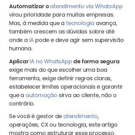
Automatizar o
atendimento via WhatsApp
virou prioridade para muitas empresas.
Mas, à medida que a
tecnologia
avança,
também crescem as dúvidas sobre até
onde a
IA
pode e deve agir sem supervisão
humana.
Aplicar
IA no WhatsApp
de forma segura
exige mais do que escolher uma boa
ferramenta, exige definir regras claras,
estabelecer limites operacionais e garantir
que a
automação
sirva ao cliente, não o
contrário.
Se você é gestor de
atendimento
,
operações, CX ou tecnologia, este artigo
mostra como estruturar esse processo