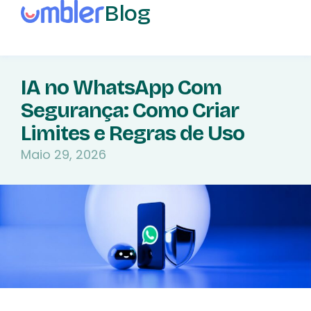
Blog
IA no WhatsApp Com
Segurança: Como Criar
Limites e Regras de Uso
Maio 29, 2026