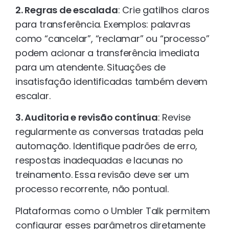
2. Regras de escalada
: Crie gatilhos claros
para transferência. Exemplos: palavras
como “cancelar”, “reclamar” ou “processo”
podem acionar a transferência imediata
para um atendente. Situações de
insatisfação identificadas também devem
escalar.
3. Auditoria e revisão contínua
: Revise
regularmente as conversas tratadas pela
automação. Identifique padrões de erro,
respostas inadequadas e lacunas no
treinamento. Essa revisão deve ser um
processo recorrente, não pontual.
Plataformas como o Umbler Talk permitem
configurar esses parâmetros diretamente