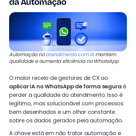
da Automação
Automação no
atendimento com IA
mantém
qualidade e aumenta eficiência no WhatsApp
O maior receio de gestores de CX ao
aplicar IA no WhatsApp de forma segura
é
perder a qualidade do atendimento. Isso é
legítimo, mas solucionável com processos
bem desenhados e um olhar constante
sobre os dados gerados pela automação.
A chave está em não tratar automação e