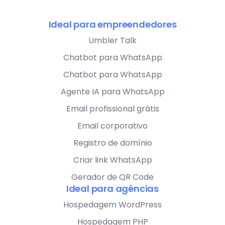
Ideal para empreendedores
Umbler Talk
Chatbot para WhatsApp
Chatbot para WhatsApp
Agente IA para WhatsApp
Email profissional grátis
Email corporativo
Registro de domínio
Criar link WhatsApp
Gerador de QR Code
Ideal para agências
Hospedagem WordPress
Hospedagem PHP