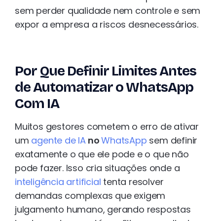
sem perder qualidade nem controle e sem
expor a empresa a riscos desnecessários.
Por Que Definir Limites Antes
de Automatizar o WhatsApp
Com IA
Muitos gestores cometem o erro de ativar
um
agente de IA
no
WhatsApp
sem definir
exatamente o que ele pode e o que não
pode fazer. Isso cria situações onde a
inteligência artificial
tenta resolver
demandas complexas que exigem
julgamento humano, gerando respostas