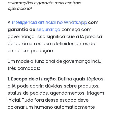
automações e garante mais controle
operacional
A
inteligência artificial no WhatsApp
com
garantia de
segurança
começa com
governança. Isso significa que a IA precisa
de parâmetros bem definidos antes de
entrar em produção.
Um modelo funcional de governança inclui
três camadas:
1. Escopo de atuação
: Defina quais tópicos
a IA pode cobrir: dúvidas sobre produtos,
status de pedidos, agendamentos, triagem
inicial. Tudo fora desse escopo deve
acionar um humano automaticamente.