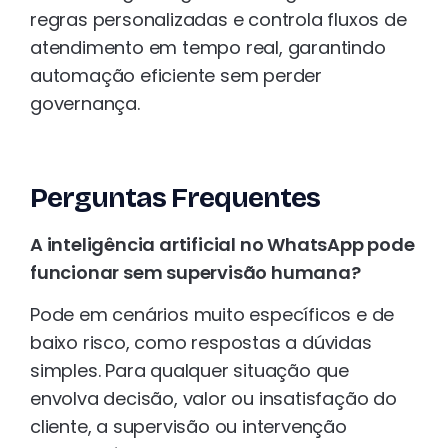
regras personalizadas e controla fluxos de
atendimento em tempo real, garantindo
automação eficiente sem perder
governança.
Perguntas Frequentes
A inteligência artificial no WhatsApp pode
funcionar sem supervisão humana?
Pode em cenários muito específicos e de
baixo risco, como respostas a dúvidas
simples. Para qualquer situação que
envolva decisão, valor ou insatisfação do
cliente, a supervisão ou intervenção