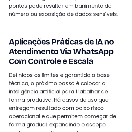
pontos pode resultar em banimento do
número ou exposição de dados sensíveis.
Aplicações Práticas de IA no
Atendimento Via WhatsApp
Com Controle e Escala
Definidos os limites e garantida a base
técnica, o próximo passo é colocar a
inteligência artificial para trabalhar de
forma produtiva. Há casos de uso que
entregam resultado com baixo risco
operacional e que permitem começar de
forma gradual, expandindo o escopo