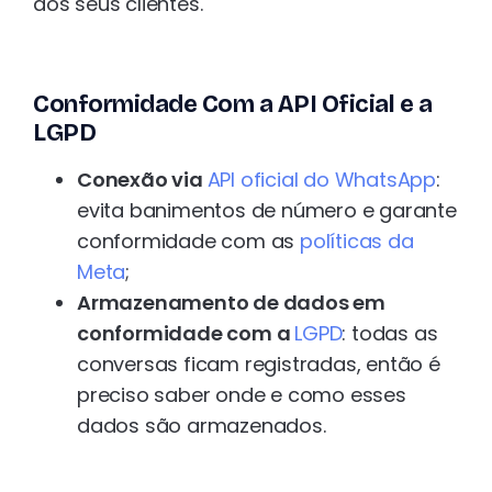
dos seus clientes.
Conformidade Com a API Oficial e a
LGPD
Conexão via
API oficial do WhatsApp
:
evita banimentos de número e garante
conformidade com as
políticas da
Meta
;
Armazenamento de dados em
conformidade com a
LGPD
: todas as
conversas ficam registradas, então é
preciso saber onde e como esses
dados são armazenados.