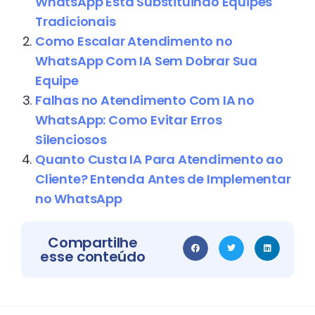
WhatsApp Está Substituindo Equipes
Tradicionais
Como Escalar Atendimento no
WhatsApp Com IA Sem Dobrar Sua
Equipe
Falhas no Atendimento Com IA no
WhatsApp: Como Evitar Erros
Silenciosos
Quanto Custa IA Para Atendimento ao
Cliente? Entenda Antes de Implementar
no WhatsApp
Compartilhe
esse conteúdo