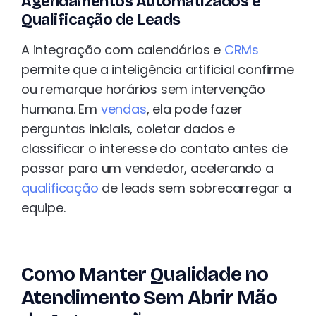
Agendamentos Automatizados e
Qualificação de Leads
A integração com calendários e
CRMs
permite que a inteligência artificial confirme
ou remarque horários sem intervenção
humana. Em
vendas
, ela pode fazer
perguntas iniciais, coletar dados e
classificar o interesse do contato antes de
passar para um vendedor, acelerando a
qualificação
de leads sem sobrecarregar a
equipe.
Como Manter Qualidade no
Atendimento Sem Abrir Mão