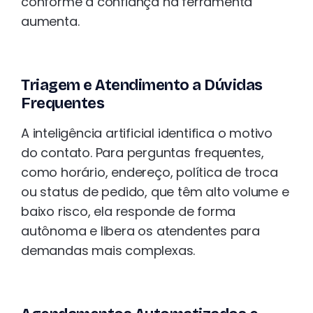
conforme a confiança na ferramenta
aumenta.
Triagem e Atendimento a Dúvidas
Frequentes
A inteligência artificial identifica o motivo
do contato. Para perguntas frequentes,
como horário, endereço, política de troca
ou status de pedido, que têm alto volume e
baixo risco, ela responde de forma
autônoma e libera os atendentes para
demandas mais complexas.