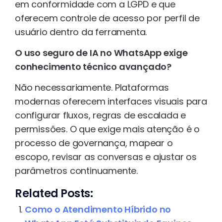
em conformidade com a LGPD e que
oferecem controle de acesso por perfil de
usuário dentro da ferramenta.
O uso seguro de IA no WhatsApp exige
conhecimento técnico avançado?
Não necessariamente. Plataformas
modernas oferecem interfaces visuais para
configurar fluxos, regras de escalada e
permissões. O que exige mais atenção é o
processo de governança, mapear o
escopo, revisar as conversas e ajustar os
parâmetros continuamente.
Related Posts:
Como o Atendimento Híbrido no