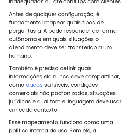
inadequadas ou até conflitos com clientes.
Antes de qualquer configuração, é
fundamental mapear quais tipos de
perguntas a IA pode responder de forma
autônoma e em quais situações o
atendimento deve ser transferido a um
humano.
Também é preciso definir quais
informações ela nunca deve compartilhar,
como
dados
sensíveis, condições
comerciais não padronizadas, situações
jurídicas e qual tom e linguagem deve usar
em cada contexto.
Esse mapeamento funciona como uma
política interna de uso. Sem ele, a