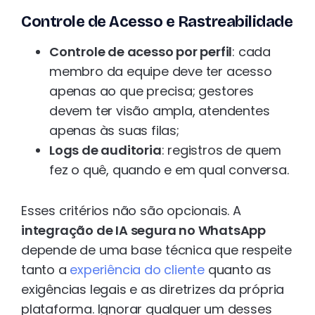
Controle de Acesso e Rastreabilidade
Controle de acesso por perfil
: cada
membro da equipe deve ter acesso
apenas ao que precisa; gestores
devem ter visão ampla, atendentes
apenas às suas filas;
Logs de auditoria
: registros de quem
fez o quê, quando e em qual conversa.
Esses critérios não são opcionais. A
integração de IA segura no WhatsApp
depende de uma base técnica que respeite
tanto a
experiência do cliente
quanto as
exigências legais e as diretrizes da própria
plataforma. Ignorar qualquer um desses