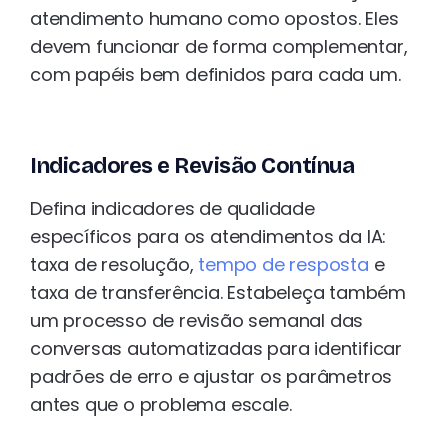
atendimento humano como opostos. Eles
devem funcionar de forma complementar,
com papéis bem definidos para cada um.
Indicadores e Revisão Contínua
Defina indicadores de qualidade
específicos para os atendimentos da IA:
taxa de resolução,
tempo de resposta
e
taxa de transferência. Estabeleça também
um processo de revisão semanal das
conversas automatizadas para identificar
padrões de erro e ajustar os parâmetros
antes que o problema escale.