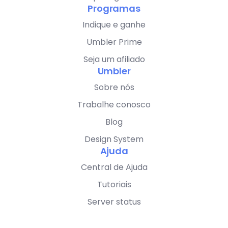
Programas
Indique e ganhe
Umbler Prime
Seja um afiliado
Umbler
Sobre nós
Trabalhe conosco
Blog
Design System
Ajuda
Central de Ajuda
Tutoriais
Server status