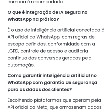
humana é recomendada.
O que é integração de IA segura no
WhatsApp na prática?
É o uso de inteligência artificial conectada à
API oficial do WhatsApp, com regras de
escopo definidas, conformidade com a
LGPD, controle de acesso e auditoria
contínua das conversas geradas pela
automação.
Como garantir inteligência artificial no
WhatsApp com garantia de segurança
para os dados dos clientes?
Escolhendo plataformas que operam pela
API oficial da Meta, que armazenam dados