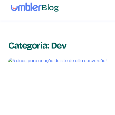
Blog
Categoria: Dev