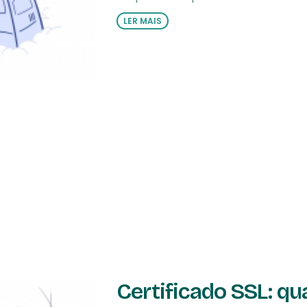
LER MAIS
Certificado SSL: qu