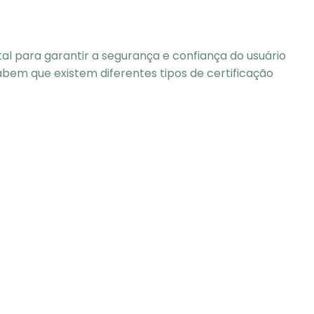
al para garantir a segurança e confiança do usuário
bem que existem diferentes tipos de certificação