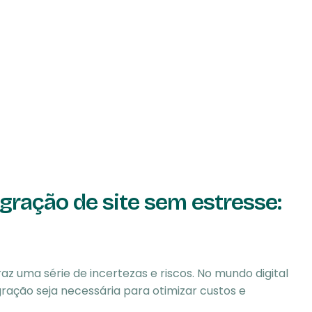
ração de site sem estresse:
 uma série de incertezas e riscos. No mundo digital
ação seja necessária para otimizar custos e