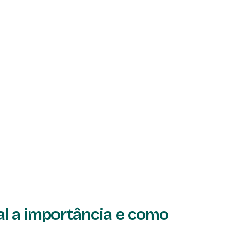
al a importância e como