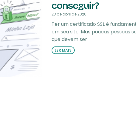
conseguir?
23 de abril de 2020
Ter um certificado SSL é fundament
em seu site. Mas poucas pessoas sa
que devem ser
LER MAIS