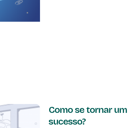
Como se tornar um 
sucesso?