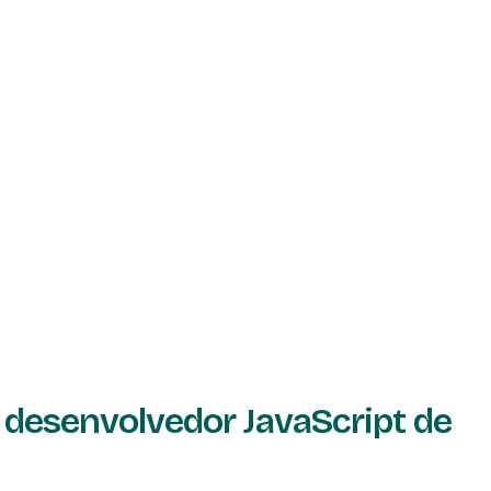
desenvolvedor JavaScript de