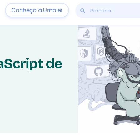
Conheça a Umbler
Script de