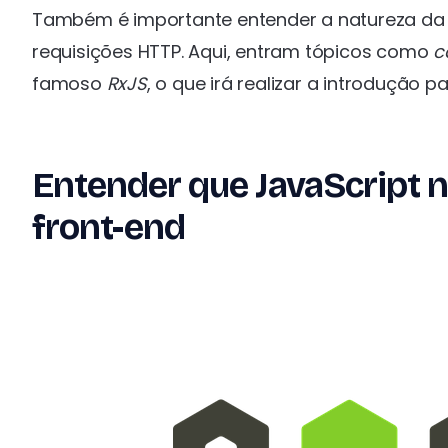
Também é importante entender a natureza da a
requisições HTTP. Aqui, entram tópicos como
c
famoso
RxJS
, o que irá realizar a introdução
Entender que JavaScript 
front-end