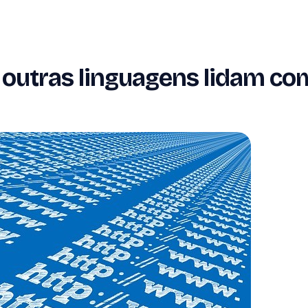
 outras linguagens lidam co