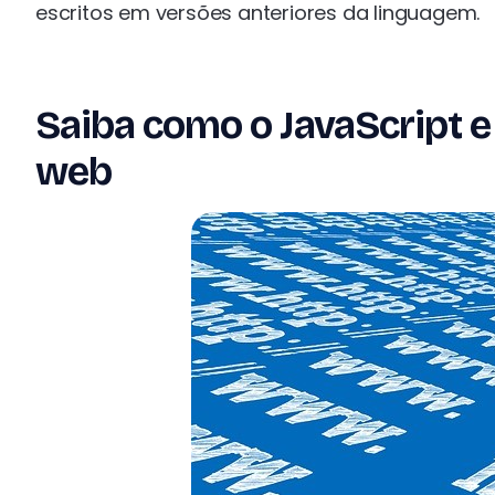
escritos em versões anteriores da linguagem.
Saiba como o JavaScript e
web