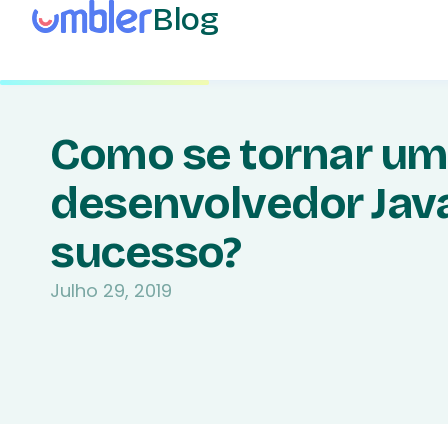
Blog
Como se tornar um
desenvolvedor Java
sucesso?
Julho 29, 2019