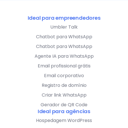
Ideal para empreendedores
Umbler Talk
Chatbot para WhatsApp
Chatbot para WhatsApp
Agente IA para WhatsApp
Email profissional grátis
Email corporativo
Registro de domínio
Criar link WhatsApp
Gerador de QR Code
Ideal para agências
Hospedagem WordPress