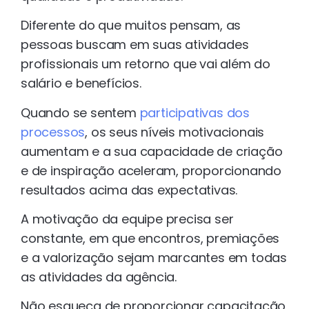
Diferente do que muitos pensam, as
pessoas buscam em suas atividades
profissionais um retorno que vai além do
salário e benefícios.
Quando se sentem
participativas dos
processos
, os seus níveis motivacionais
aumentam e a sua capacidade de criação
e de inspiração aceleram, proporcionando
resultados acima das expectativas.
A motivação da equipe precisa ser
constante, em que encontros, premiações
e a valorização sejam marcantes em todas
as atividades da agência.
Não esqueça de proporcionar capacitação