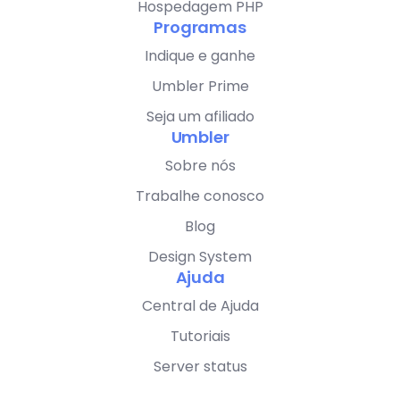
Hospedagem PHP
Programas
Indique e ganhe
Umbler Prime
Seja um afiliado
Umbler
Sobre nós
Trabalhe conosco
Blog
Design System
Ajuda
Central de Ajuda
Tutoriais
Server status