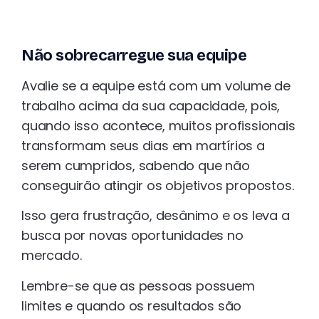
Não sobrecarregue sua equipe
Avalie se a equipe está com um volume de
trabalho acima da sua capacidade, pois,
quando isso acontece, muitos profissionais
transformam seus dias em martírios a
serem cumpridos, sabendo que não
conseguirão atingir os objetivos propostos.
Isso gera frustração, desânimo e os leva a
busca por novas oportunidades no
mercado.
Lembre-se que as pessoas possuem
limites e quando os resultados são