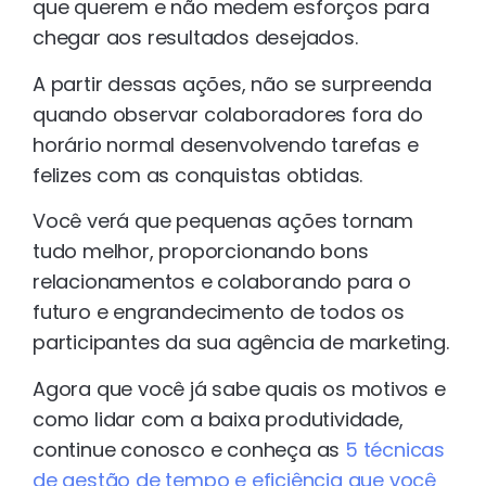
que querem e não medem esforços para
chegar aos resultados desejados.
A partir dessas ações, não se surpreenda
quando observar colaboradores fora do
horário normal desenvolvendo tarefas e
felizes com as conquistas obtidas.
Você verá que pequenas ações tornam
tudo melhor, proporcionando bons
relacionamentos e colaborando para o
futuro e engrandecimento de todos os
participantes da sua agência de marketing.
Agora que você já sabe quais os motivos e
como lidar com a baixa produtividade,
continue conosco e conheça as
5 técnicas
de gestão de tempo e eficiência que você