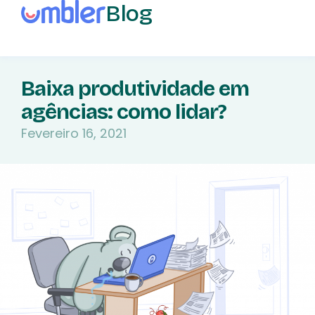
Blog
Baixa produtividade em
agências: como lidar?
Fevereiro 16, 2021