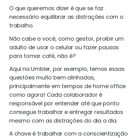
O que queremos dizer é que se faz
necessário equilibrar as distrações com o
trabalho.
Não cabe a você, como gestor, proibir um
adulto de usar o celular ou fazer pausas
para tomar café, não é?
Aqui na Umbler, por exemplo, temos essas
questões muito bem alinhadas,
principalmente em tempos de home office
como agora! Cada colaborador é
responsável por entender até que ponto
consegue trabalhar e entregar resultados
mesmo com as distrações do dia a dia.
A chave é trabalhar com a conscientização