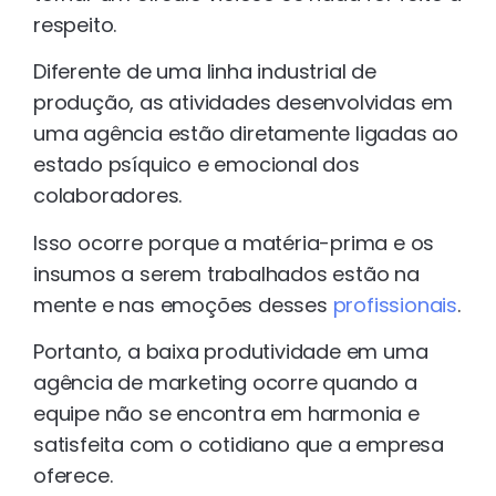
respeito.
Diferente de uma linha industrial de
produção, as atividades desenvolvidas em
uma agência estão diretamente ligadas ao
estado psíquico e emocional dos
colaboradores.
Isso ocorre porque a matéria-prima e os
insumos a serem trabalhados estão na
mente e nas emoções desses
profissionais
.
Portanto, a baixa produtividade em uma
agência de marketing ocorre quando a
equipe não se encontra em harmonia e
satisfeita com o cotidiano que a empresa
oferece.