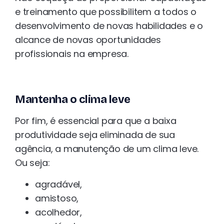
e treinamento que possibilitem a todos o
desenvolvimento de novas habilidades e o
alcance de novas oportunidades
profissionais na empresa.
Mantenha o clima leve
Por fim, é essencial para que a baixa
produtividade seja eliminada de sua
agência, a manutenção de um clima leve.
Ou seja:
agradável,
amistoso,
acolhedor,