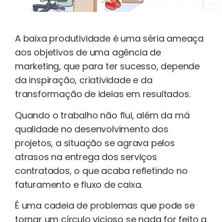
A baixa produtividade é uma séria ameaça
aos objetivos de uma agência de
marketing, que para ter sucesso, depende
da inspiração, criatividade e da
transformação de ideias em resultados.
Quando o trabalho não flui, além da má
qualidade no desenvolvimento dos
projetos, a situação se agrava pelos
atrasos na entrega dos serviços
contratados, o que acaba refletindo no
faturamento e fluxo de caixa.
É uma cadeia de problemas que pode se
tornar um círculo vicioso se nada for feito a