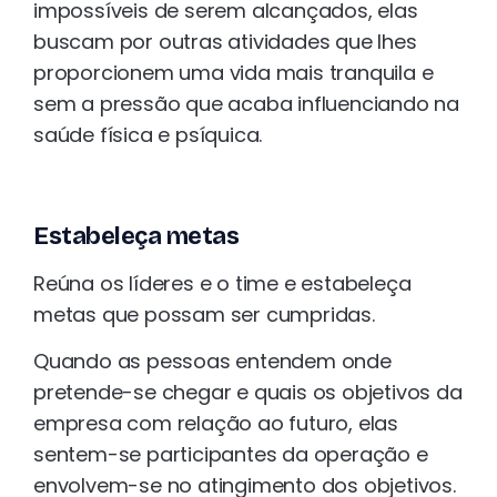
impossíveis de serem alcançados, elas
buscam por outras atividades que lhes
proporcionem uma vida mais tranquila e
sem a pressão que acaba influenciando na
saúde física e psíquica.
Estabeleça metas
Reúna os líderes e o time e estabeleça
metas que possam ser cumpridas.
Quando as pessoas entendem onde
pretende-se chegar e quais os objetivos da
empresa com relação ao futuro, elas
sentem-se participantes da operação e
envolvem-se no atingimento dos objetivos.