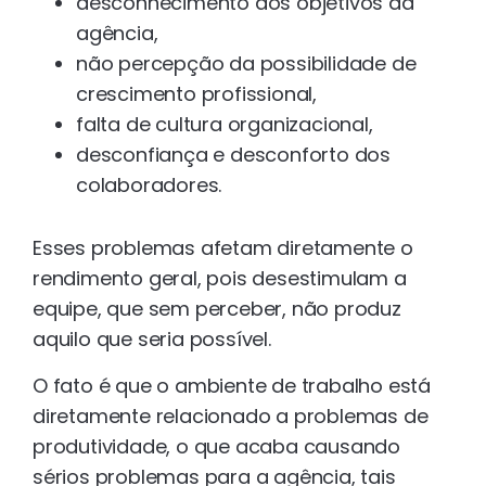
desconhecimento dos objetivos da
agência,
não percepção da possibilidade de
crescimento profissional,
falta de cultura organizacional,
desconfiança e desconforto dos
colaboradores.
Esses problemas afetam diretamente o
rendimento geral, pois desestimulam a
equipe, que sem perceber, não produz
aquilo que seria possível.
O fato é que o ambiente de trabalho está
diretamente relacionado a problemas de
produtividade, o que acaba causando
sérios problemas para a agência, tais