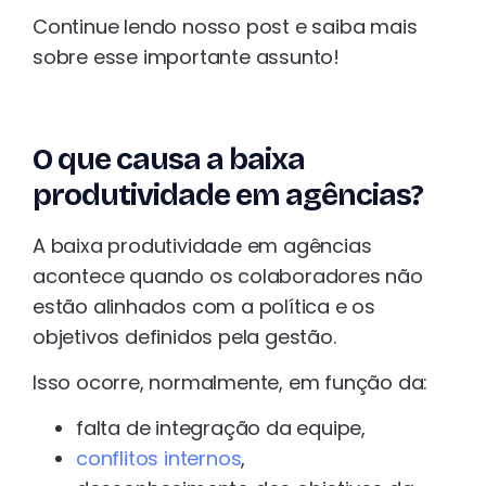
Continue lendo nosso post e saiba mais
sobre esse importante assunto!
O que causa a baixa
produtividade em agências?
A baixa produtividade em agências
acontece quando os colaboradores não
estão alinhados com a política e os
objetivos definidos pela gestão.
Isso ocorre, normalmente, em função da:
falta de integração da equipe,
conflitos internos
,