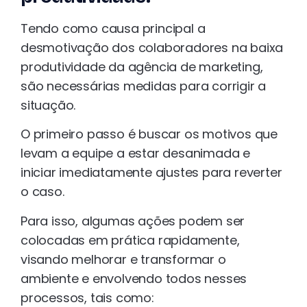
Tendo como causa principal a
desmotivação dos colaboradores na baixa
produtividade da agência de marketing,
são necessárias medidas para corrigir a
situação.
O primeiro passo é buscar os motivos que
levam a equipe a estar desanimada e
iniciar imediatamente ajustes para reverter
o caso.
Para isso, algumas ações podem ser
colocadas em prática rapidamente,
visando melhorar e transformar o
ambiente e envolvendo todos nesses
processos, tais como: