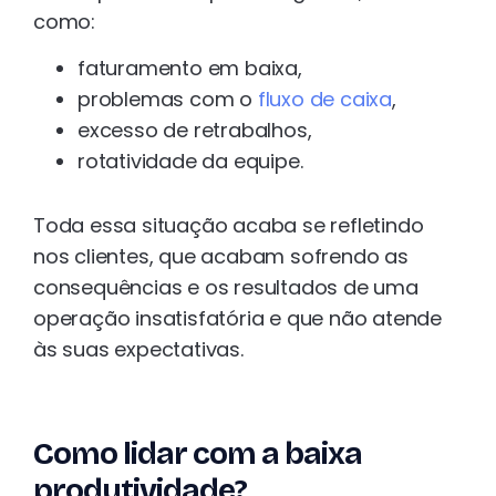
como:
faturamento em baixa,
problemas com o
fluxo de caixa
,
excesso de retrabalhos,
rotatividade da equipe.
Toda essa situação acaba se refletindo
nos clientes, que acabam sofrendo as
consequências e os resultados de uma
operação insatisfatória e que não atende
às suas expectativas.
Como lidar com a baixa
produtividade?