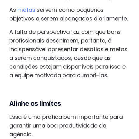
As
metas
servem como pequenos
objetivos a serem alcançados diariamente.
A falta de perspectiva faz com que bons
profissionais desanimem, portanto, é
indispensável apresentar desafios e metas
a serem conquistados, desde que as
condições estejam disponíveis para isso e
a equipe motivada para cumpri-las.
Alinhe os limites
Essa é uma prática bem importante para
garantir uma boa produtividade da
agência.