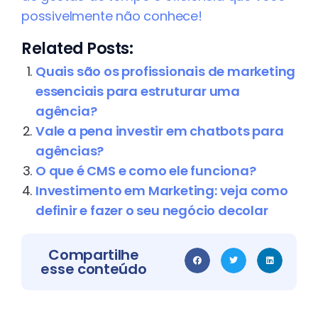
possivelmente não conhece!
Related Posts:
Quais são os profissionais de marketing
essenciais para estruturar uma
agência?
Vale a pena investir em chatbots para
agências?
O que é CMS e como ele funciona?
Investimento em Marketing: veja como
definir e fazer o seu negócio decolar
Compartilhe
esse conteúdo