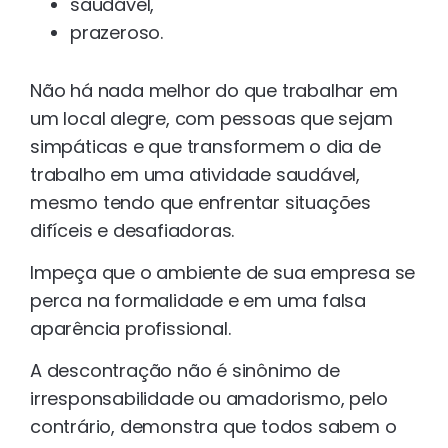
saudável,
prazeroso.
Não há nada melhor do que trabalhar em
um local alegre, com pessoas que sejam
simpáticas e que transformem o dia de
trabalho em uma atividade saudável,
mesmo tendo que enfrentar situações
difíceis e desafiadoras.
Impeça que o ambiente de sua empresa se
perca na formalidade e em uma falsa
aparência profissional.
A descontração não é sinônimo de
irresponsabilidade ou amadorismo, pelo
contrário, demonstra que todos sabem o