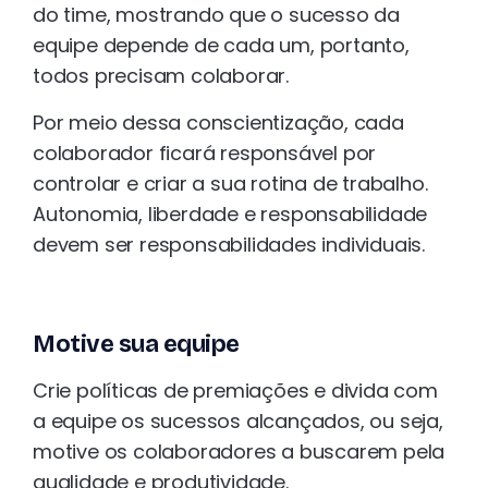
do time, mostrando que o sucesso da
equipe depende de cada um, portanto,
todos precisam colaborar.
Por meio dessa conscientização, cada
colaborador ficará responsável por
controlar e criar a sua rotina de trabalho.
Autonomia, liberdade e responsabilidade
devem ser responsabilidades individuais.
Motive sua equipe
Crie políticas de premiações e divida com
a equipe os sucessos alcançados, ou seja,
motive os colaboradores a buscarem pela
qualidade e produtividade.