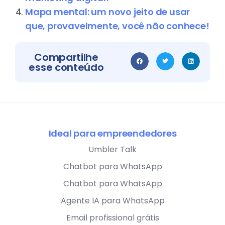
Mapa mental: um novo jeito de usar
que, provavelmente, você não conhece!
Compartilhe
esse conteúdo
Ideal para empreendedores
Umbler Talk
Chatbot para WhatsApp
Chatbot para WhatsApp
Agente IA para WhatsApp
Email profissional grátis