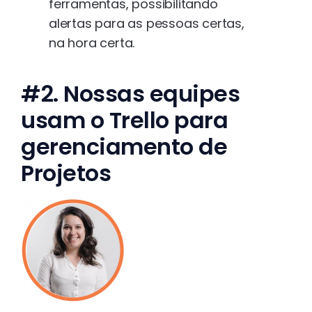
ferramentas, possibilitando
alertas para as pessoas certas,
na hora certa.
#2. Nossas equipes
usam o Trello para
gerenciamento de
Projetos