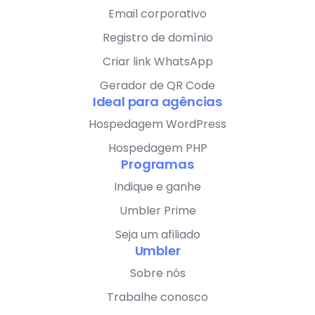
Email corporativo
Registro de domínio
Criar link WhatsApp
Gerador de QR Code
Ideal para agências
Hospedagem WordPress
Hospedagem PHP
Programas
Indique e ganhe
Umbler Prime
Seja um afiliado
Umbler
Sobre nós
Trabalhe conosco