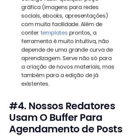
gráfica (imagens para redes
sociais, ebooks, apresentações)
com muita facilidade. Além de
conter
templates
prontos, a
ferramenta é muito intuitiva, não
depende de uma grande curva de
aprendizagem. Serve não só para
a criação de novos materiais, mas
também para a edição de já
existentes.
#4. Nossos Redatores
Usam O Buffer Para
Agendamento de Posts