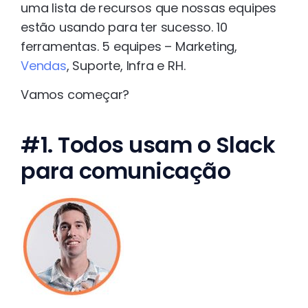
uma lista de recursos que nossas equipes
estão usando para ter sucesso. 10
ferramentas. 5 equipes – Marketing,
Vendas
, Suporte, Infra e RH.
Vamos começar?
#1. Todos usam o Slack
para comunicação