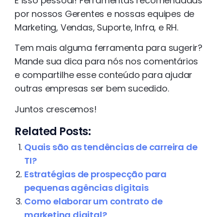
É isso pessoal! Ferramentas recomendadas
por nossos Gerentes e nossas equipes de
Marketing, Vendas, Suporte, Infra, e RH.
Tem mais alguma ferramenta para sugerir?
Mande sua dica para nós nos comentários
e compartilhe esse conteúdo para ajudar
outras empresas ser bem sucedido.
Juntos crescemos!
Related Posts:
Quais são as tendências de carreira de
TI?
Estratégias de prospecção para
pequenas agências digitais
Como elaborar um contrato de
marketing digital?