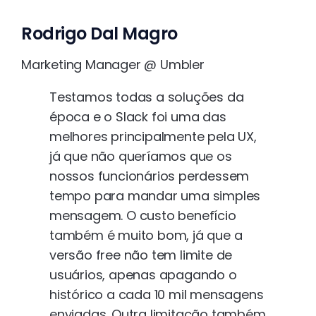
Rodrigo Dal Magro
Marketing Manager @ Umbler
Testamos todas a soluções da
época e o Slack foi uma das
melhores principalmente pela UX,
já que não queríamos que os
nossos funcionários perdessem
tempo para mandar uma simples
mensagem. O custo benefício
também é muito bom, já que a
versão free não tem limite de
usuários, apenas apagando o
histórico a cada 10 mil mensagens
enviadas. Outra limitação também