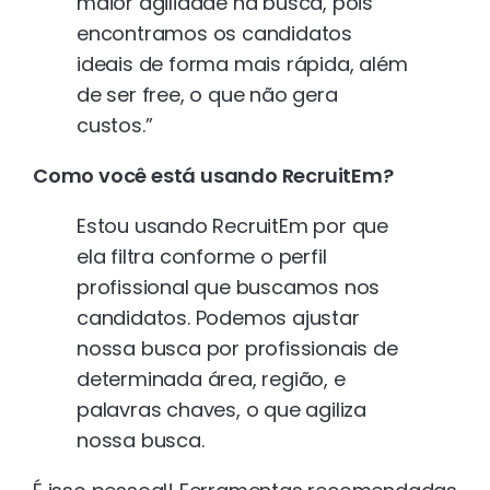
maior agilidade na busca, pois
encontramos os candidatos
ideais de forma mais rápida, além
de ser free, o que não gera
custos.”
Como você está usando RecruitEm?
Estou usando RecruitEm por que
ela filtra conforme o perfil
profissional que buscamos nos
candidatos. Podemos ajustar
nossa busca por profissionais de
determinada área, região, e
palavras chaves, o que agiliza
nossa busca.