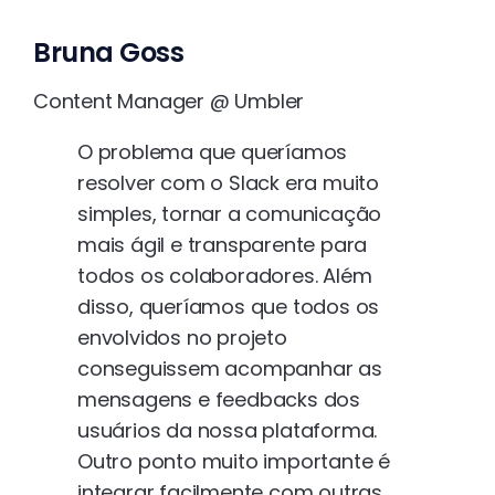
Bruna Goss
Content Manager @ Umbler
O problema que queríamos
resolver com o Slack era muito
simples, tornar a comunicação
mais ágil e transparente para
todos os colaboradores. Além
disso, queríamos que todos os
envolvidos no projeto
conseguissem acompanhar as
mensagens e feedbacks dos
usuários da nossa plataforma.
Outro ponto muito importante é
integrar facilmente com outras