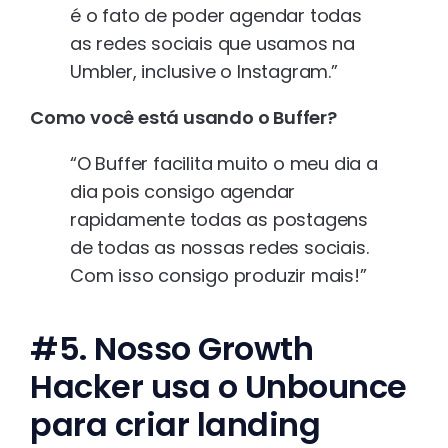
é o fato de poder agendar todas
as redes sociais que usamos na
Umbler, inclusive o Instagram.”
Como você está usando o Buffer?
“O Buffer facilita muito o meu dia a
dia pois consigo agendar
rapidamente todas as postagens
de todas as nossas redes sociais.
Com isso consigo produzir mais!”
#5. Nosso Growth
Hacker usa o Unbounce
para criar landing