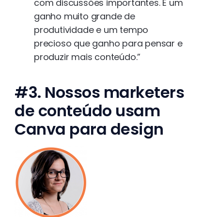
com discussões importantes. É um
ganho muito grande de
produtividade e um tempo
precioso que ganho para pensar e
produzir mais conteúdo.”
#3. Nossos marketers
de conteúdo usam
Canva para design