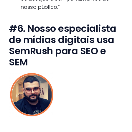
nosso público.”
#6. Nosso especialista
de mídias digitais usa
SemRush para SEO e
SEM