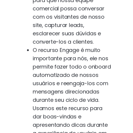
para que nossa equipe
comercial possa conversar
com os visitantes de nosso
site, capturar leads,
esclarecer suas dúvidas e
converte-los a clientes.
O recurso Engage é muito
importante para nós, ele nos
permite fazer todo o onboard
automatizado de nossos
usuários e reengaja-los com
mensagens direcionadas
durante seu ciclo de vida.
Usamos este recurso para
dar boas-vindas e
apresentando dicas durante