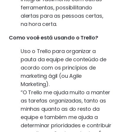
ferramentas, possibilitando
alertas para as pessoas certas,
na hora certa.
Como você está usando o Trello?
Uso o Trello para organizar a
pauta da equipe de conteúdo de
acordo com os princípios de
marketing ágil (ou Agile
Marketing).
“O Trello me ajuda muito a manter
as tarefas organizadas, tanto as
minhas quanto as do resto da
equipe e também me ajuda a
determinar prioridades e contribuir