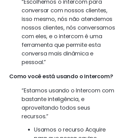
“Escolhemos o intercom para
conversar com nossos clientes,
isso mesmo, nós não atendemos
nossos clientes, nós conversamos
com eles, e o intercom é uma
ferramenta que permite esta
conversa mais dinâmica e
pessoal.”
Como você está usando o Intercom?
“Estamos usando o Intercom com
bastante inteligência, e
aproveitando todos seus
recursos.”
Usamos o recurso Acquire