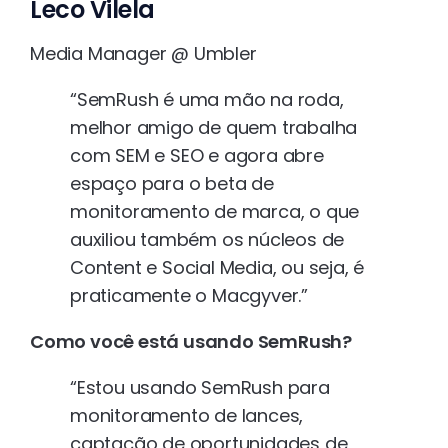
Leco Vilela
Media Manager @ Umbler
“SemRush é uma mão na roda,
melhor amigo de quem trabalha
com SEM e SEO e agora abre
espaço para o beta de
monitoramento de marca, o que
auxiliou também os núcleos de
Content e Social Media, ou seja, é
praticamente o Macgyver.”
Como você está usando SemRush?
“Estou usando SemRush para
monitoramento de lances,
captação de oportunidades de