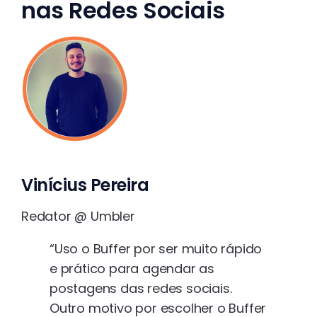
nas Redes Sociais
Vinícius Pereira
Redator @ Umbler
“Uso o Buffer por ser muito rápido
e prático para agendar as
postagens das redes sociais.
Outro motivo por escolher o Buffer