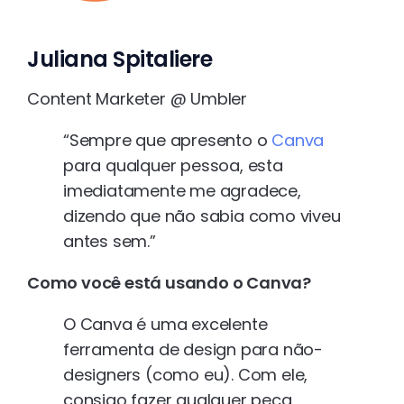
Juliana Spitaliere
Content Marketer @ Umbler
“Sempre que apresento o
Canva
para qualquer pessoa, esta
imediatamente me agradece,
dizendo que não sabia como viveu
antes sem.”
Como você está usando o Canva?
O Canva é uma excelente
ferramenta de design para não-
designers (como eu). Com ele,
consigo fazer qualquer peça