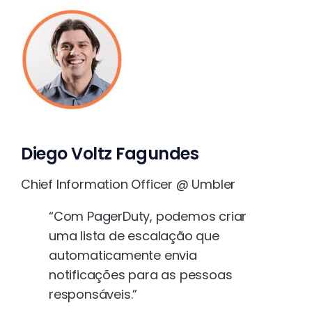
Diego Voltz Fagundes
Chief Information Officer @ Umbler
“Com PagerDuty, podemos criar
uma lista de escalação que
automaticamente envia
notificações para as pessoas
responsáveis.”