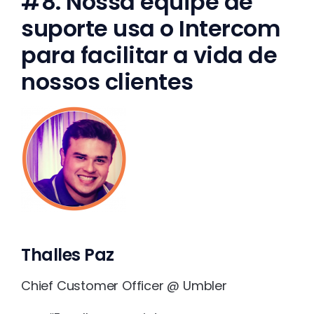
#8. Nossa equipe de
suporte usa o Intercom
para facilitar a vida de
nossos clientes
Thalles Paz
Chief Customer Officer @ Umbler