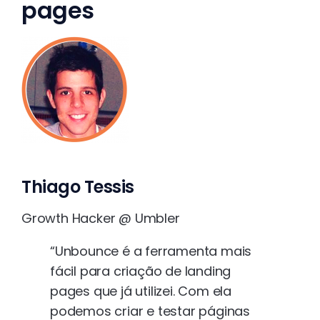
pages
Thiago Tessis
Growth Hacker @ Umbler
“Unbounce é a ferramenta mais
fácil para criação de landing
pages que já utilizei. Com ela
podemos criar e testar páginas