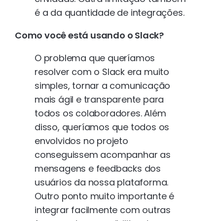
é a da quantidade de integrações.
Como você está usando o Slack?
O problema que queríamos
resolver com o Slack era muito
simples, tornar a comunicação
mais ágil e transparente para
todos os colaboradores. Além
disso, queríamos que todos os
envolvidos no projeto
conseguissem acompanhar as
mensagens e feedbacks dos
usuários da nossa plataforma.
Outro ponto muito importante é
integrar facilmente com outras