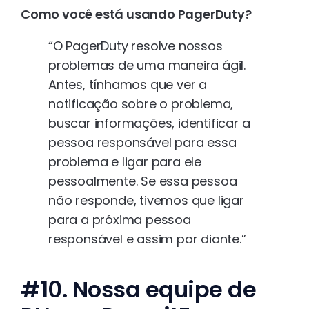
Como você está usando PagerDuty?
“O PagerDuty resolve nossos
problemas de uma maneira ágil.
Antes, tínhamos que ver a
notificação sobre o problema,
buscar informações, identificar a
pessoa responsável para essa
problema e ligar para ele
pessoalmente. Se essa pessoa
não responde, tivemos que ligar
para a próxima pessoa
responsável e assim por diante.”
#10. Nossa equipe de