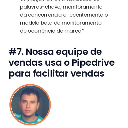
palavras-chave, monitoramento
da concorrência e recentemente o
modelo beta de monitoramento
de ocorrência de marca.”
#7. Nossa equipe de
vendas usa o Pipedrive
para facilitar vendas