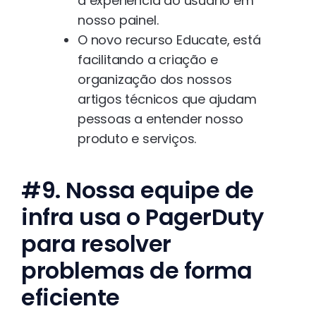
a experiência do usuário em
nosso painel.
O novo recurso Educate, está
facilitando a criação e
organização dos nossos
artigos técnicos que ajudam
pessoas a entender nosso
produto e serviços.
#9. Nossa equipe de
infra usa o PagerDuty
para resolver
problemas de forma
eficiente