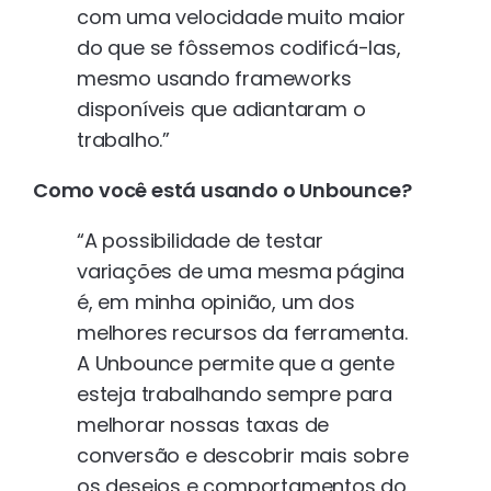
com uma velocidade muito maior
do que se fôssemos codificá-las,
mesmo usando frameworks
disponíveis que adiantaram o
trabalho.”
Como você está usando o Unbounce?
“A possibilidade de testar
variações de uma mesma página
é, em minha opinião, um dos
melhores recursos da ferramenta.
A Unbounce permite que a gente
esteja trabalhando sempre para
melhorar nossas taxas de
conversão e descobrir mais sobre
os desejos e comportamentos do