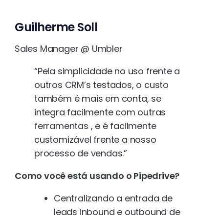
Guilherme Soll
Sales Manager @ Umbler
“Pela simplicidade no uso frente a
outros CRM’s testados, o custo
também é mais em conta, se
integra facilmente com outras
ferramentas , e é facilmente
customizável frente a nosso
processo de vendas.”
Como você está usando o Pipedrive?
Centralizando a entrada de
leads inbound e outbound de