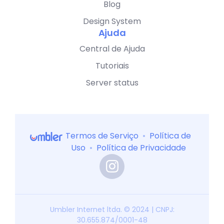
Blog
Design System
Ajuda
Central de Ajuda
Tutoriais
Server status
Termos de Serviço
•
Política de
Uso
•
Política de Privacidade
Umbler Internet ltda. © 2024 | CNPJ:
30.655.874/0001-48