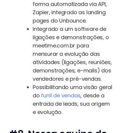
forma automatizada via API,
Zapier, integrado as landing
pages do Unbounce.
Integrado a um software de
ligações e demonstrações, o
meetime.com.br para
mensurar a evolução das
atividades (ligações, reuniões,
demonstrações, e-mails) dos
vendedores e pré-vendas.
Possibilitando uma visão geral
do
funil de vendas
, desde a
entrada de leads, sua origem
e evolução.