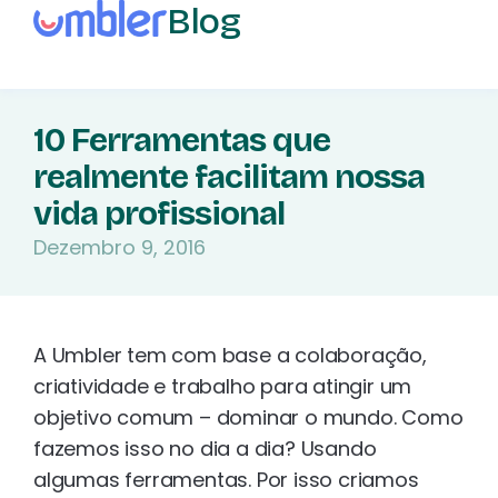
Blog
10 Ferramentas que
realmente facilitam nossa
vida profissional
Dezembro 9, 2016
A Umbler tem com base a colaboração,
criatividade e trabalho para atingir um
objetivo comum – dominar o mundo. Como
fazemos isso no dia a dia? Usando
algumas ferramentas. Por isso criamos