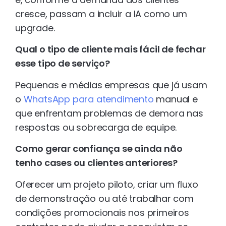
cresce, passam a incluir a IA como um
upgrade.
Qual o tipo de cliente mais fácil de fechar
esse tipo de serviço?
Pequenas e médias empresas que já usam
o
WhatsApp para atendimento
manual e
que enfrentam problemas de demora nas
respostas ou sobrecarga de equipe.
Como gerar confiança se ainda não
tenho cases ou clientes anteriores?
Oferecer um projeto piloto, criar um fluxo
de demonstração ou até trabalhar com
condições promocionais nos primeiros