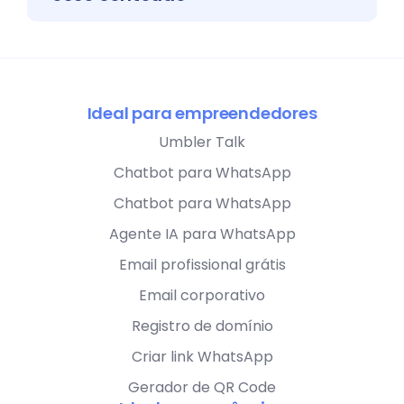
Ideal para empreendedores
Umbler Talk
Chatbot para WhatsApp
Chatbot para WhatsApp
Agente IA para WhatsApp
Email profissional grátis
Email corporativo
Registro de domínio
Criar link WhatsApp
Gerador de QR Code