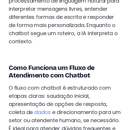
processamento de linguagem natural para
interpretar mensagens livres, entender
diferentes formas de escrita e responder
de forma mais personalizada. Enquanto o
chatbot segue um roteiro, a IA interpreta o
contexto.
Como Funciona um Fluxo de
Atendimento com Chatbot
O fluxo com chatbot é estruturado com
etapas claras: saudação inicial,
apresentação de opções de resposta,
coleta de
dados
e direcionamento para um
setor ou atendente humano, se necessário.
É ideal para atender dúvidas frequentes e