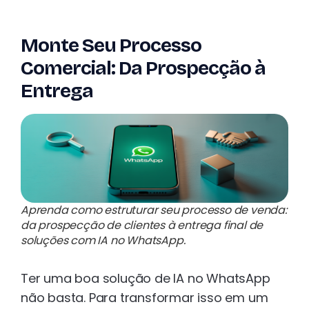
Monte Seu Processo
Comercial: Da Prospecção à
Entrega
Aprenda como estruturar seu processo de venda:
da prospecção de clientes à entrega final de
soluções com IA no WhatsApp.
Ter uma boa solução de IA no WhatsApp
não basta. Para transformar isso em um