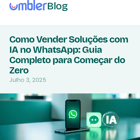
Blog
Como Vender Soluções com
IA no WhatsApp: Guia
Completo para Começar do
Zero
Julho 3, 2025