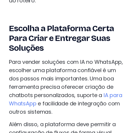
do roteiro.
Escolha a Plataforma Certa
Para Criar e Entregar Suas
Soluções
Para vender soluções com IA no WhatsApp,
escolher uma plataforma confiável é um
dos passos mais importantes. Uma boa
ferramenta precisa oferecer criação de
chatbots personalizados, suporte a
IA para
WhatsApp
e facilidade de integração com
outros sistemas.
Além disso, a plataforma deve permitir a
configuração de fluxos de forma visual,