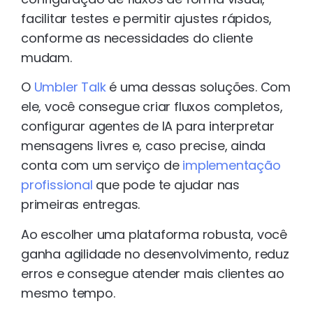
facilitar testes e permitir ajustes rápidos,
conforme as necessidades do cliente
mudam.
O
Umbler Talk
é uma dessas soluções. Com
ele, você consegue criar fluxos completos,
configurar agentes de IA para interpretar
mensagens livres e, caso precise, ainda
conta com um serviço de
implementação
profissional
que pode te ajudar nas
primeiras entregas.
Ao escolher uma plataforma robusta, você
ganha agilidade no desenvolvimento, reduz
erros e consegue atender mais clientes ao
mesmo tempo.