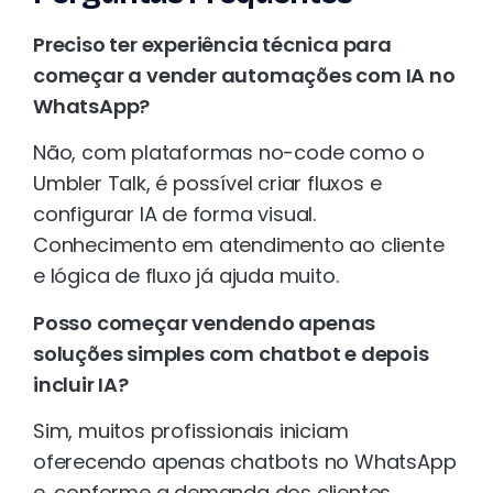
Preciso ter experiência técnica para
começar a vender automações com IA no
WhatsApp?
Não, com plataformas no-code como o
Umbler Talk, é possível criar fluxos e
configurar IA de forma visual.
Conhecimento em atendimento ao cliente
e lógica de fluxo já ajuda muito.
Posso começar vendendo apenas
soluções simples com chatbot e depois
incluir IA?
Sim, muitos profissionais iniciam
oferecendo apenas chatbots no WhatsApp
e, conforme a demanda dos clientes