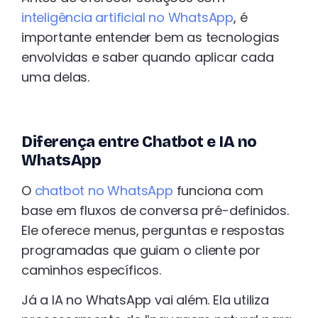
inteligência artificial no WhatsApp
, é
importante entender bem as tecnologias
envolvidas e saber quando aplicar cada
uma delas.
Diferença entre Chatbot e IA no
WhatsApp
O
chatbot no WhatsApp
funciona com
base em fluxos de conversa pré-definidos.
Ele oferece menus, perguntas e respostas
programadas que guiam o cliente por
caminhos específicos.
Já a IA no WhatsApp vai além. Ela utiliza