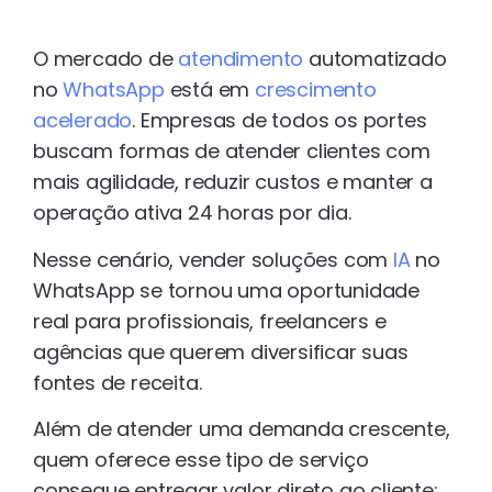
O mercado de
atendimento
automatizado
no
WhatsApp
está em
crescimento
acelerado
. Empresas de todos os portes
buscam formas de atender clientes com
mais agilidade, reduzir custos e manter a
operação ativa 24 horas por dia.
Nesse cenário, vender soluções com
IA
no
WhatsApp se tornou uma oportunidade
real para profissionais, freelancers e
agências que querem diversificar suas
fontes de receita.
Além de atender uma demanda crescente,
quem oferece esse tipo de serviço
consegue entregar valor direto ao cliente: