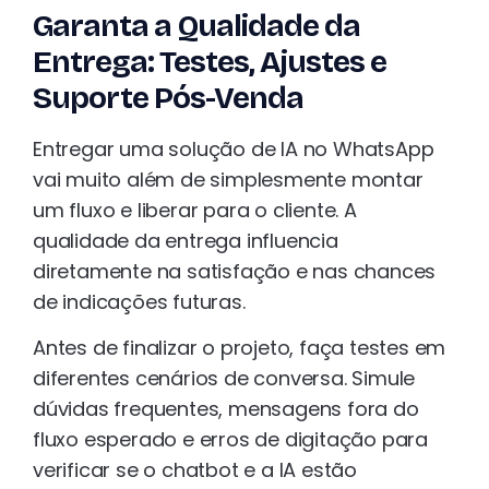
Garanta a Qualidade da
Entrega: Testes, Ajustes e
Suporte Pós-Venda
Entregar uma solução de IA no WhatsApp
vai muito além de simplesmente montar
um fluxo e liberar para o cliente. A
qualidade da entrega influencia
diretamente na satisfação e nas chances
de indicações futuras.
Antes de finalizar o projeto, faça testes em
diferentes cenários de conversa. Simule
dúvidas frequentes, mensagens fora do
fluxo esperado e erros de digitação para
verificar se o chatbot e a IA estão