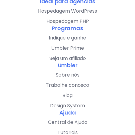
Ideal para agências
Hospedagem WordPress
Hospedagem PHP
Programas
Indique e ganhe
Umbler Prime
Seja um afiliado
Umbler
Sobre nós
Trabalhe conosco
Blog
Design System
Ajuda
Central de Ajuda
Tutoriais