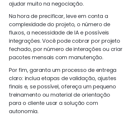
ajudar muito na negociação.
Na hora de precificar, leve em conta a
complexidade do projeto, o número de
fluxos, a necessidade de IA e possíveis
integrações. Você pode cobrar por projeto
fechado, por número de interações ou criar
pacotes mensais com manutenção.
Por fim, garanta um processo de entrega
claro: inclua etapas de validação, ajustes
finais e, se possível, ofereça um pequeno
treinamento ou material de orientação
para o cliente usar a solução com
autonomia.