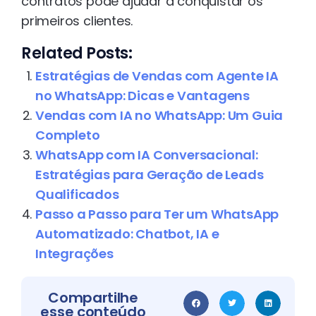
contratos pode ajudar a conquistar os
primeiros clientes.
Related Posts:
Estratégias de Vendas com Agente IA
no WhatsApp: Dicas e Vantagens
Vendas com IA no WhatsApp: Um Guia
Completo
WhatsApp com IA Conversacional:
Estratégias para Geração de Leads
Qualificados
Passo a Passo para Ter um WhatsApp
Automatizado: Chatbot, IA e
Integrações
Compartilhe
esse conteúdo