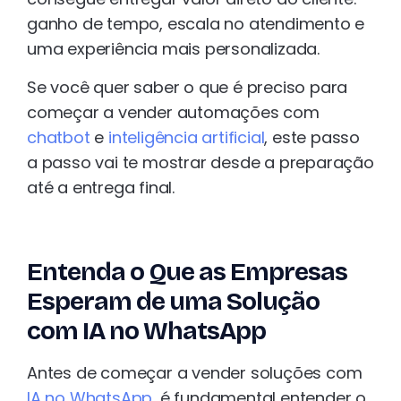
ganho de tempo, escala no atendimento e
uma experiência mais personalizada.
Se você quer saber o que é preciso para
começar a vender automações com
chatbot
e
inteligência artificial
, este passo
a passo vai te mostrar desde a preparação
até a entrega final.
Entenda o Que as Empresas
Esperam de uma Solução
com IA no WhatsApp
Antes de começar a vender soluções com
IA no WhatsApp
, é fundamental entender o