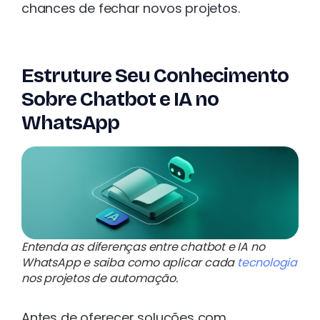
chances de fechar novos projetos.
Estruture Seu Conhecimento
Sobre Chatbot e IA no
WhatsApp
Entenda as diferenças entre chatbot e IA no
WhatsApp e saiba como aplicar cada
tecnologia
nos projetos de automação.
Antes de oferecer soluções com