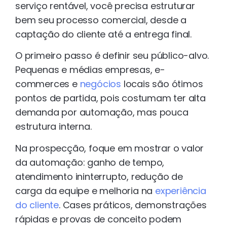
serviço rentável, você precisa estruturar
bem seu processo comercial, desde a
captação do cliente até a entrega final.
O primeiro passo é definir seu público-alvo.
Pequenas e médias empresas, e-
commerces e
negócios
locais são ótimos
pontos de partida, pois costumam ter alta
demanda por automação, mas pouca
estrutura interna.
Na prospecção, foque em mostrar o valor
da automação: ganho de tempo,
atendimento ininterrupto, redução de
carga da equipe e melhoria na
experiência
do cliente
. Cases práticos, demonstrações
rápidas e provas de conceito podem