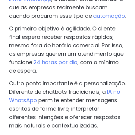
que as empresas realmente buscam
quando procuram esse tipo de
automação
.
O primeiro objetivo é agilidade. O cliente
final espera receber respostas rápidas,
mesmo fora do horário comercial. Por isso,
as empresas querem um atendimento que
funcione
24 horas por dia
, com o mínimo
de espera.
Outro ponto importante é a personalização.
Diferente de chatbots tradicionais, a
IA no
WhatsApp
permite entender mensagens
escritas de forma livre, interpretar
diferentes intenções e oferecer respostas
mais naturais e contextualizadas.