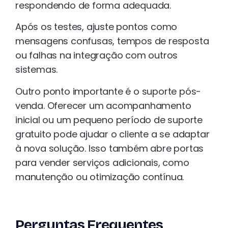
respondendo de forma adequada.
Após os testes, ajuste pontos como
mensagens confusas, tempos de resposta
ou falhas na integração com outros
sistemas.
Outro ponto importante é o suporte pós-
venda. Oferecer um acompanhamento
inicial ou um pequeno período de suporte
gratuito pode ajudar o cliente a se adaptar
à nova solução. Isso também abre portas
para vender serviços adicionais, como
manutenção ou otimização contínua.
Perguntas Frequentes