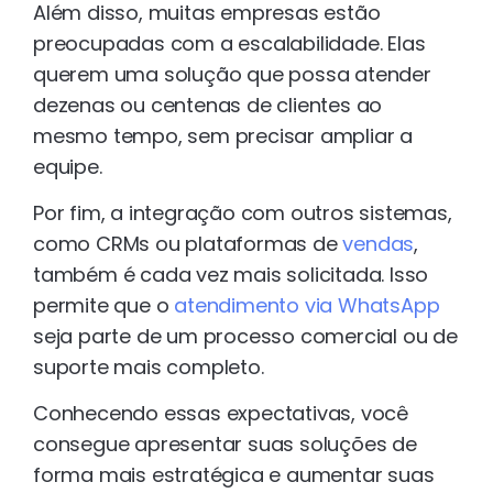
Além disso, muitas empresas estão
preocupadas com a escalabilidade. Elas
querem uma solução que possa atender
dezenas ou centenas de clientes ao
mesmo tempo, sem precisar ampliar a
equipe.
Por fim, a integração com outros sistemas,
como CRMs ou plataformas de
vendas
,
também é cada vez mais solicitada. Isso
permite que o
atendimento via WhatsApp
seja parte de um processo comercial ou de
suporte mais completo.
Conhecendo essas expectativas, você
consegue apresentar suas soluções de
forma mais estratégica e aumentar suas