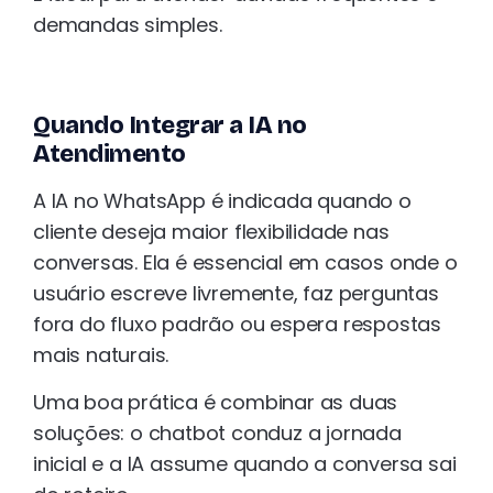
demandas simples.
Quando Integrar a IA no
Atendimento
A IA no WhatsApp é indicada quando o
cliente deseja maior flexibilidade nas
conversas. Ela é essencial em casos onde o
usuário escreve livremente, faz perguntas
fora do fluxo padrão ou espera respostas
mais naturais.
Uma boa prática é combinar as duas
soluções: o chatbot conduz a jornada
inicial e a IA assume quando a conversa sai