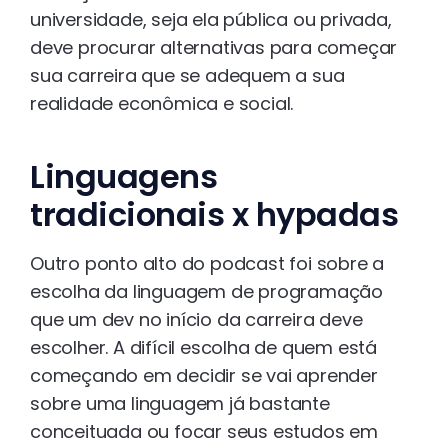
universidade, seja ela pública ou privada,
deve procurar alternativas para começar
sua carreira que se adequem a sua
realidade econômica e social.
Linguagens
tradicionais x hypadas
Outro ponto alto do podcast foi sobre a
escolha da linguagem de programação
que um dev no início da carreira deve
escolher. A difícil escolha de quem está
começando em decidir se vai aprender
sobre uma linguagem já bastante
conceituada ou focar seus estudos em