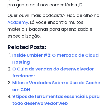
pra gente aqui nos comentários ;D
Quer ouvir mais podcasts? Fica de olho no
Academy
. Lá você encontra muitos
materiais bacanas para aprendizado e
especialização.
Related Posts:
Inside Umbler #2: O mercado de Cloud
Hosting
O Guia de vendas do desenvolvedor
freelancer
Mitos e Verdades Sobre o Uso de Cache
em CDN
9 tipos de ferramentas essenciais para
todo desenvolvedor web