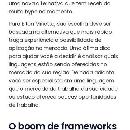
uma nova alternativa que tem recebido
muito hype no momento.
Para Elton Minetto, sua escolha deve ser
baseada na alternativa que mais rápido
traga experiência e possibilidade de
aplicação no mercado. Uma ótima dica
para ajudar você a decidir é analisar quais
linguagens estão sendo oferecidas no
mercado da sua região. De nada adianta
você ser especialista em uma linguagem
que o mercado de trabalho da sua cidade
ou estado oferece poucas oportunidades
de trabalho.
O boom de frameworks