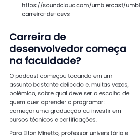
https://soundcloud.com/umblercast/umbl
carreira-de-devs
Carreira de
desenvolvedor começa
na faculdade?
O podcast começou tocando em um
assunto bastante delicado e, muitas vezes,
polêmico, sobre qual deve ser a escolha de
quem quer aprender a programar:
começar uma graduação ou investir em
cursos técnicos e certificações.
Para Elton Minetto, professor universitário e