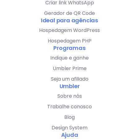
Criar link WhatsApp
Gerador de QR Code
Ideal para agências
Hospedagem WordPress
Hospedagem PHP
Programas
Indique e ganhe
Umbler Prime
Seja um afiliado
Umbler
Sobre nós
Trabalhe conosco
Blog
Design System
Ajuda