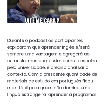
Durante o podcast os participantes
explicaram que aprender inglês é/será
sempre uma vantagem e agregará ao
currículo, mas que, assim como a escolha
pela universidade, é preciso analisar o
contexto. Com a crescente quantidade de
materiais de estudo em português ficou
mais fácil para quem não domina uma
língua estrangeira aprender a programar.