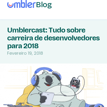
Blog
Umblercast: Tudo sobre
carreira de desenvolvedores
para 2018
Fevereiro 19, 2018