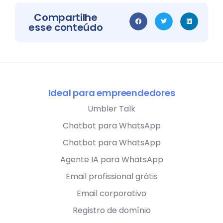
Compartilhe
esse conteúdo
Ideal para empreendedores
Umbler Talk
Chatbot para WhatsApp
Chatbot para WhatsApp
Agente IA para WhatsApp
Email profissional grátis
Email corporativo
Registro de domínio