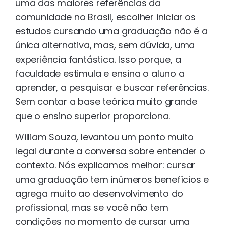
uma das maiores referências da
comunidade no Brasil, escolher iniciar os
estudos cursando uma graduação não é a
única alternativa, mas, sem dúvida, uma
experiência fantástica. Isso porque, a
faculdade estimula e ensina o aluno a
aprender, a pesquisar e buscar referências.
Sem contar a base teórica muito grande
que o ensino superior proporciona.
William Souza, levantou um ponto muito
legal durante a conversa sobre entender o
contexto. Nós explicamos melhor: cursar
uma graduação tem inúmeros benefícios e
agrega muito ao desenvolvimento do
profissional, mas se você não tem
condições no momento de cursar uma