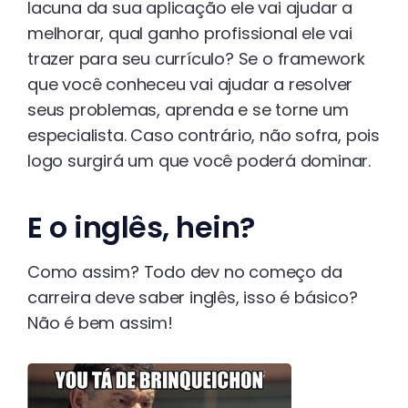
lacuna da sua aplicação ele vai ajudar a
melhorar, qual ganho profissional ele vai
trazer para seu currículo? Se o framework
que você conheceu vai ajudar a resolver
seus problemas, aprenda e se torne um
especialista. Caso contrário, não sofra, pois
logo surgirá um que você poderá dominar.
E o inglês, hein?
Como assim? Todo dev no começo da
carreira deve saber inglês, isso é básico?
Não é bem assim!