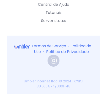
Central de Ajuda
Tutoriais
Server status
Termos de Serviço
•
Política de
Uso
•
Política de Privacidade
Umbler Internet ltda. © 2024 | CNPJ:
30.655.874/0001-48