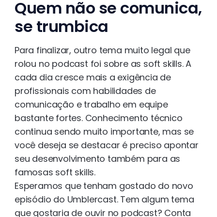
Quem não se comunica,
se trumbica
Para finalizar, outro tema muito legal que
rolou no podcast foi sobre as soft skills. A
cada dia cresce mais a exigência de
profissionais com habilidades de
comunicação e trabalho em equipe
bastante fortes. Conhecimento técnico
continua sendo muito importante, mas se
você deseja se destacar é preciso apontar
seu desenvolvimento também para as
famosas soft skills.
Esperamos que tenham gostado do novo
episódio do Umblercast. Tem algum tema
que gostaria de ouvir no podcast? Conta