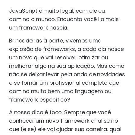
JavaScript é muito legal, com ele eu
domino o mundo. Enquanto você lia mais
um framework nascia.
Brincadeiras à parte, vivemos uma
explosão de frameworks, a cada dia nasce
um novo que vai resolver, otimizar ou
melhorar algo na sua aplicação. Mas como
não se deixar levar pela onda de novidades
e se tornar um profissional completo que
domina muito bem uma linguagem ou
framework específico?
A nossa dica é foco. Sempre que você
conhecer um novo framework analise no
que (e se) ele vai ajudar sua carreira, qual