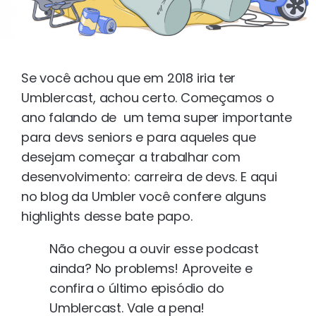
Se você achou que em 2018 iria ter
Umblercast, achou certo. Começamos o
ano falando de um tema super importante
para devs seniors e para aqueles que
desejam começar a trabalhar com
desenvolvimento: carreira de devs. E aqui
no blog da Umbler você confere alguns
highlights desse bate papo.
Não chegou a ouvir esse podcast
ainda? No problems! Aproveite e
confira o último episódio do
Umblercast. Vale a pena!