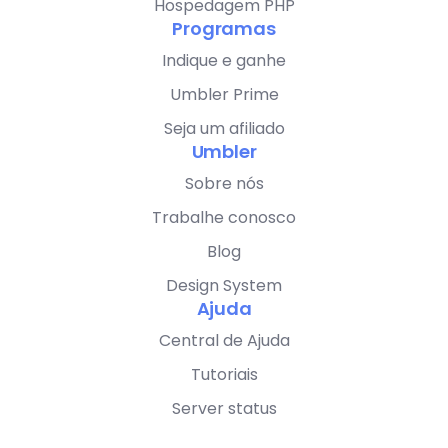
Hospedagem PHP
Programas
Indique e ganhe
Umbler Prime
Seja um afiliado
Umbler
Sobre nós
Trabalhe conosco
Blog
Design System
Ajuda
Central de Ajuda
Tutoriais
Server status