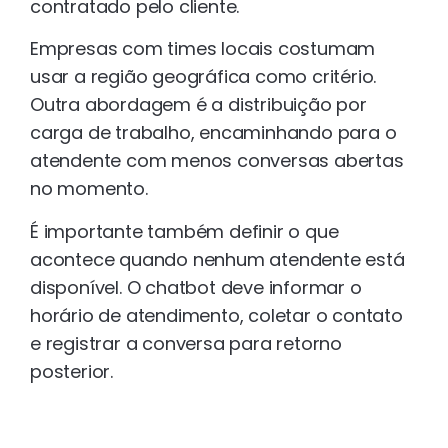
contratado pelo cliente.
Empresas com times locais costumam
usar a região geográfica como critério.
Outra abordagem é a distribuição por
carga de trabalho, encaminhando para o
atendente com menos conversas abertas
no momento.
É importante também definir o que
acontece quando nenhum atendente está
disponível. O chatbot deve informar o
horário de atendimento, coletar o contato
e registrar a conversa para retorno
posterior.