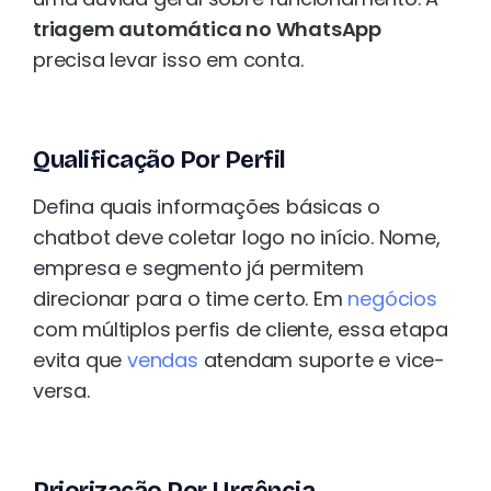
triagem automática no WhatsApp
precisa levar isso em conta.
Qualificação Por Perfil
Defina quais informações básicas o
chatbot deve coletar logo no início. Nome,
empresa e segmento já permitem
direcionar para o time certo. Em
negócios
com múltiplos perfis de cliente, essa etapa
evita que
vendas
atendam suporte e vice-
versa.