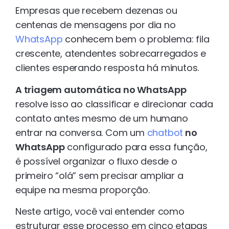
Empresas que recebem dezenas ou
centenas de mensagens por dia no
WhatsApp
conhecem bem o problema: fila
crescente, atendentes sobrecarregados e
clientes esperando resposta há minutos.
A triagem automática no WhatsApp
resolve isso ao classificar e direcionar cada
contato antes mesmo de um humano
entrar na conversa. Com um
chatbot
no
WhatsApp
configurado para essa função,
é possível organizar o fluxo desde o
primeiro “olá” sem precisar ampliar a
equipe na mesma proporção.
Neste artigo, você vai entender como
estruturar esse processo em cinco etapas