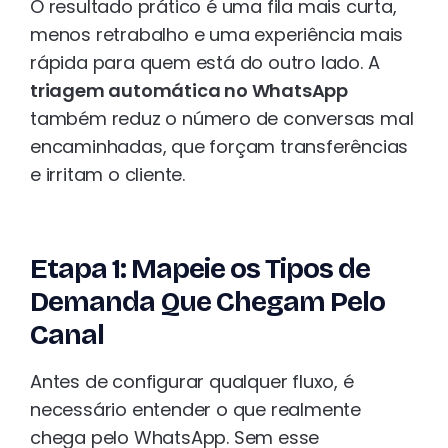
O resultado prático é uma fila mais curta,
menos retrabalho e uma experiência mais
rápida para quem está do outro lado. A
triagem automática no WhatsApp
também reduz o número de conversas mal
encaminhadas, que forçam transferências
e irritam o cliente.
Etapa 1: Mapeie os Tipos de
Demanda Que Chegam Pelo
Canal
Antes de configurar qualquer fluxo, é
necessário entender o que realmente
chega pelo WhatsApp. Sem esse