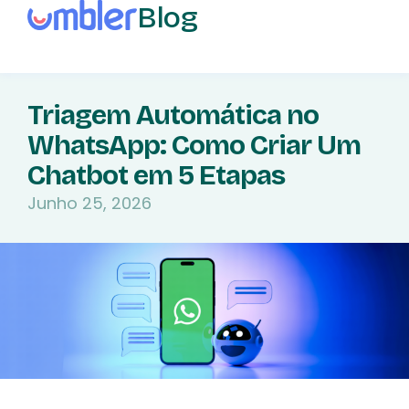
Blog
Triagem Automática no
WhatsApp: Como Criar Um
Chatbot em 5 Etapas
Junho 25, 2026