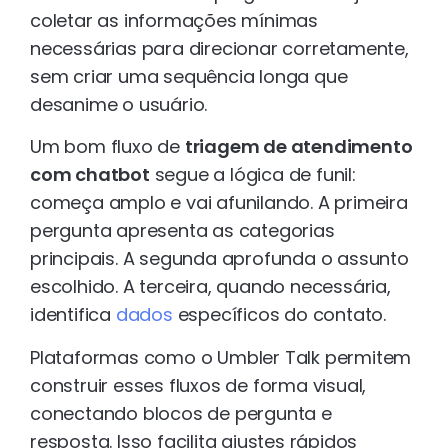
coletar as informações mínimas
necessárias para direcionar corretamente,
sem criar uma sequência longa que
desanime o usuário.
Um bom fluxo de
triagem de atendimento
com chatbot
segue a lógica de funil:
começa amplo e vai afunilando. A primeira
pergunta apresenta as categorias
principais. A segunda aprofunda o assunto
escolhido. A terceira, quando necessária,
identifica
dados
específicos do contato.
Plataformas como o Umbler Talk permitem
construir esses fluxos de forma visual,
conectando blocos de pergunta e
resposta. Isso facilita ajustes rápidos