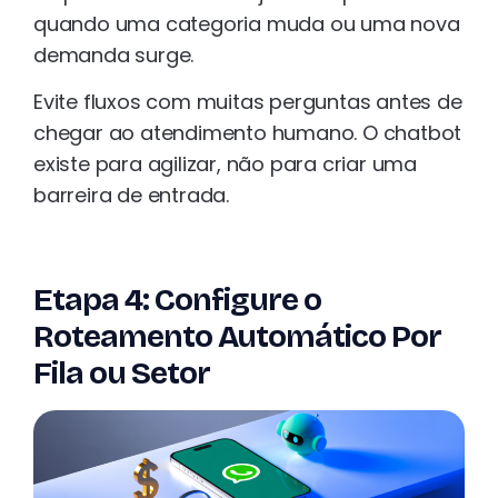
quando uma categoria muda ou uma nova
demanda surge.
Evite fluxos com muitas perguntas antes de
chegar ao atendimento humano. O chatbot
existe para agilizar, não para criar uma
barreira de entrada.
Etapa 4: Configure o
Roteamento Automático Por
Fila ou Setor