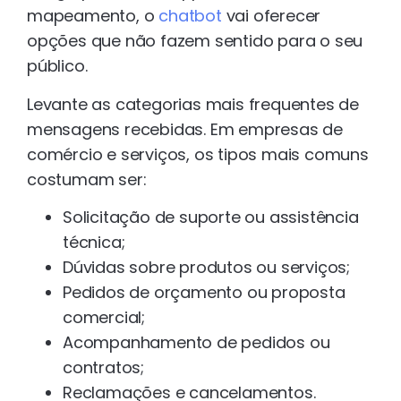
mapeamento, o
chatbot
vai oferecer
opções que não fazem sentido para o seu
público.
Levante as categorias mais frequentes de
mensagens recebidas. Em empresas de
comércio e serviços, os tipos mais comuns
costumam ser:
Solicitação de suporte ou assistência
técnica;
Dúvidas sobre produtos ou serviços;
Pedidos de orçamento ou proposta
comercial;
Acompanhamento de pedidos ou
contratos;
Reclamações e cancelamentos.