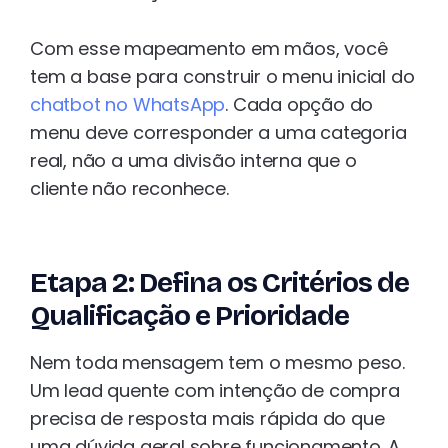
Com esse mapeamento em mãos, você
tem a base para construir o menu inicial do
chatbot no WhatsApp
. Cada opção do
menu deve corresponder a uma categoria
real, não a uma divisão interna que o
cliente não reconhece.
Etapa 2: Defina os Critérios de
Qualificação e Prioridade
Nem toda mensagem tem o mesmo peso.
Um lead quente com intenção de compra
precisa de resposta mais rápida do que
uma dúvida geral sobre funcionamento. A