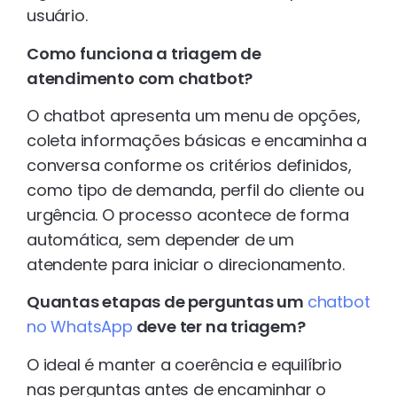
usuário.
Como funciona a triagem de
atendimento com chatbot?
O chatbot apresenta um menu de opções,
coleta informações básicas e encaminha a
conversa conforme os critérios definidos,
como tipo de demanda, perfil do cliente ou
urgência. O processo acontece de forma
automática, sem depender de um
atendente para iniciar o direcionamento.
Quantas etapas de perguntas um
chatbot
no WhatsApp
deve ter na triagem?
O ideal é manter a coerência e equilíbrio
nas perguntas antes de encaminhar o