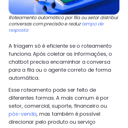
Roteamento automático por fila ou setor distribui
conversas com precisão e reduz
tempo de
resposta
A triagem só é eficiente se o roteamento
funciona. Após coletar as informações, o
chatbot precisa encaminhar a conversa
para a fila ou o agente correto de forma
automática.
Esse roteamento pode ser feito de
diferentes formas. A mais comum é por
setor, comercial, suporte, financeiro ou
pós-venda
, mas também é possível
direcionar pelo produto ou serviço