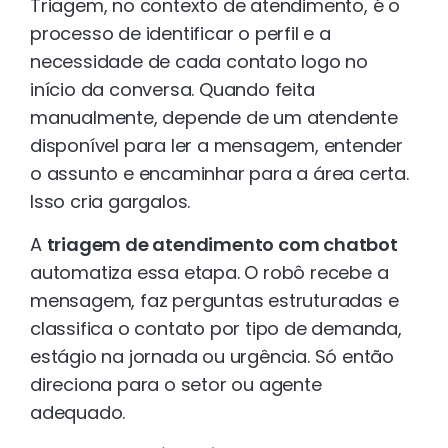
Triagem, no contexto de atendimento, é o
processo de identificar o perfil e a
necessidade de cada contato logo no
início da conversa. Quando feita
manualmente, depende de um atendente
disponível para ler a mensagem, entender
o assunto e encaminhar para a área certa.
Isso cria gargalos.
A
triagem de atendimento com chatbot
automatiza essa etapa. O robô recebe a
mensagem, faz perguntas estruturadas e
classifica o contato por tipo de demanda,
estágio na jornada ou urgência. Só então
direciona para o setor ou agente
adequado.