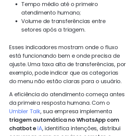
Tempo médio até o primeiro
atendimento humano;
Volume de transferências entre
setores após a triagem.
Esses indicadores mostram onde o fluxo
está funcionando bem e onde precisa de
ajuste. Uma taxa alta de transferências, por
exemplo, pode indicar que as categorias
do menu não estão claras para o usuário.
A eficiência do atendimento começa antes
da primeira resposta humana. Com o
Umbler Talk
, sua empresa implementa
triagem automática no WhatsApp com
chatbot e
IA
, identifica intenções, distribui