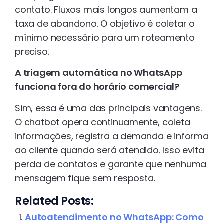
contato. Fluxos mais longos aumentam a
taxa de abandono. O objetivo é coletar o
mínimo necessário para um roteamento
preciso.
A triagem automática no WhatsApp
funciona fora do horário comercial?
Sim, essa é uma das principais vantagens.
O chatbot opera continuamente, coleta
informações, registra a demanda e informa
ao cliente quando será atendido. Isso evita
perda de contatos e garante que nenhuma
mensagem fique sem resposta.
Related Posts:
Autoatendimento no WhatsApp: Como