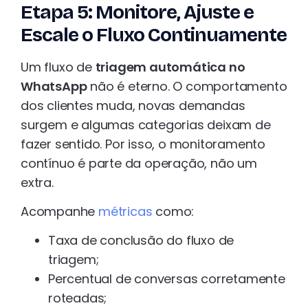
Etapa 5: Monitore, Ajuste e
Escale o Fluxo Continuamente
Um fluxo de
triagem automática no
WhatsApp
não é eterno. O comportamento
dos clientes muda, novas demandas
surgem e algumas categorias deixam de
fazer sentido. Por isso, o monitoramento
contínuo é parte da operação, não um
extra.
Acompanhe
métricas
como:
Taxa de conclusão do fluxo de
triagem;
Percentual de conversas corretamente
roteadas;