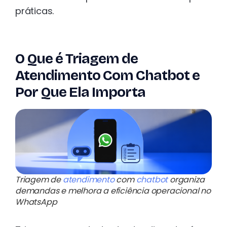
práticas.
O Que é Triagem de
Atendimento Com Chatbot e
Por Que Ela Importa
Triagem de
atendimento
com
chatbot
organiza
demandas e melhora a eficiência operacional no
WhatsApp