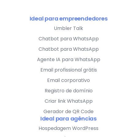
Ideal para empreendedores
Umbler Talk
Chatbot para WhatsApp
Chatbot para WhatsApp
Agente IA para WhatsApp
Email profissional grátis
Email corporativo
Registro de domínio
Criar link WhatsApp
Gerador de QR Code
Ideal para agências
Hospedagem WordPress