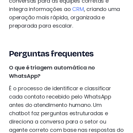
conversas para as equipes corretas e
integra informações ao
CRM
, criando uma
operação mais rápida, organizada e
preparada para escalar.
Perguntas frequentes
O que é triagem automática no
WhatsApp?
É o processo de identificar e classificar
cada contato recebido pelo WhatsApp
antes do atendimento humano. Um
chatbot faz perguntas estruturadas e
direciona a conversa para o setor ou
agente correto com base nas respostas do