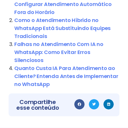
Configurar Atendimento Automático
Fora do Horário
Como o Atendimento Híbrido no
WhatsApp Está Substituindo Equipes
Tradicionais
Falhas no Atendimento Com IA no
WhatsApp: Como Evitar Erros
Silenciosos
Quanto Custa IA Para Atendimento ao
Cliente? Entenda Antes de Implementar
no WhatsApp
Compartilhe
esse conteúdo