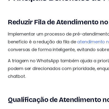
Reduzir Fila de Atendimento n
Implementar um processo de pré-atendimento 
benefício é a redução da fila de
atendimento 
conversas de forma inteligente, evitando sobr
A triagem no WhatsApp também ajuda a prioriz
podem ser direcionados com prioridade, enqua
chatbot.
Qualificação de Atendimento 