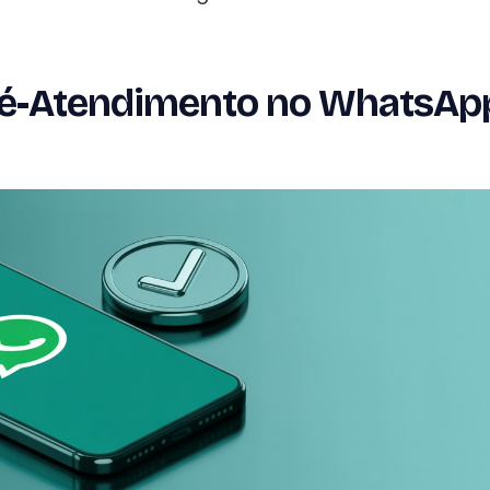
é-Atendimento no WhatsAp