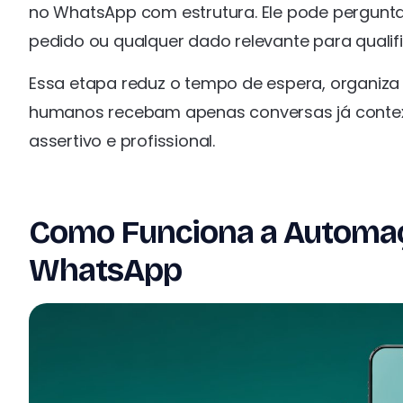
no WhatsApp com estrutura. Ele pode pergunta
pedido ou qualquer dado relevante para qualifi
Essa etapa reduz o tempo de espera, organiza 
humanos recebam apenas conversas já context
assertivo e profissional.
Como Funciona a Automaç
WhatsApp