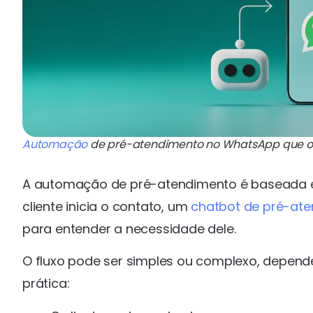
Automação
de pré-atendimento no WhatsApp que org
A automação de pré-atendimento é baseada
cliente inicia o contato, um
chatbot de pré-at
para entender a necessidade dele.
O fluxo pode ser simples ou complexo, depend
prática: