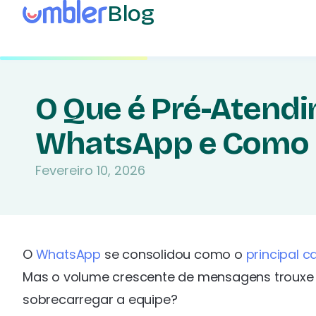
Blog
O Que é Pré-Atend
WhatsApp e Como 
Fevereiro 10, 2026
O
WhatsApp
se consolidou como o
principal c
Mas o volume crescente de mensagens trouxe 
sobrecarregar a equipe?