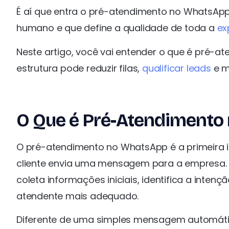
É aí que entra o pré-atendimento no WhatsAp
humano e que define a qualidade de toda a
ex
Neste artigo, você vai entender o que é pré-a
estrutura pode reduzir filas,
qualificar leads
e m
O Que é Pré-Atendimento
O pré-atendimento no WhatsApp é a primeira
cliente envia uma mensagem para a empresa. E
coleta informações iniciais, identifica a inten
atendente mais adequado.
Diferente de uma simples mensagem automátic