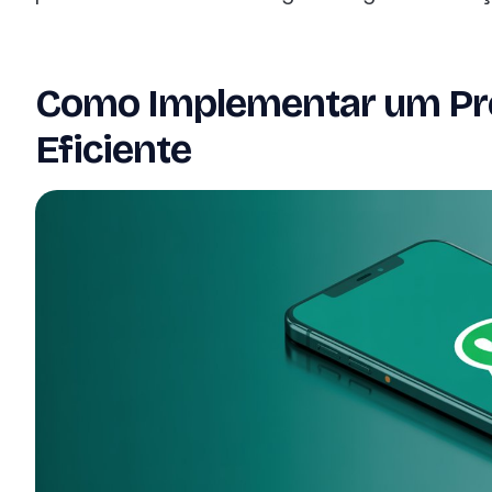
Como Implementar um Pr
Eficiente