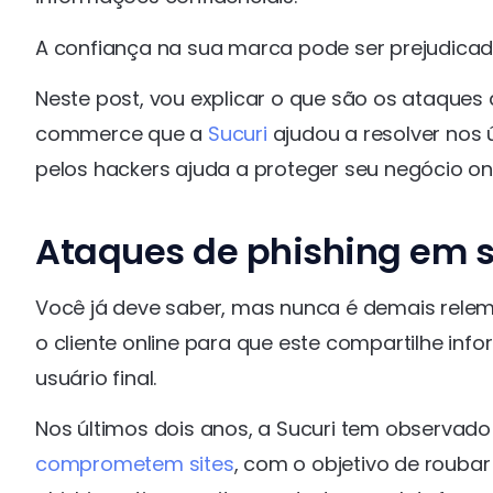
A confiança na sua marca pode ser prejudicad
Neste post, vou explicar o que são os ataques
commerce que a
Sucuri
ajudou a resolver nos
pelos hackers ajuda a proteger seu negócio onl
Ataques de phishing em s
Você já deve saber, mas nunca é demais relem
o cliente online para que este compartilhe in
usuário final.
Nos últimos dois anos, a Sucuri tem observad
comprometem sites
, com o objetivo de rouba