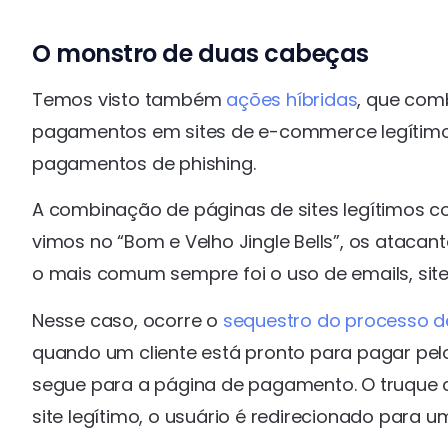
O monstro de duas cabeças
Temos visto também
ações híbridas
, que com
pagamentos em sites de e-commerce legítimos
pagamentos de phishing.
A combinação de páginas de sites legítimos 
vimos no “Bom e Velho Jingle Bells”, os atacan
o mais comum sempre foi o uso de emails, site
Nesse caso, ocorre o
sequestro do processo 
quando um cliente está pronto para pagar pel
segue para a página de pagamento. O truque
site legítimo, o usuário é redirecionado para 