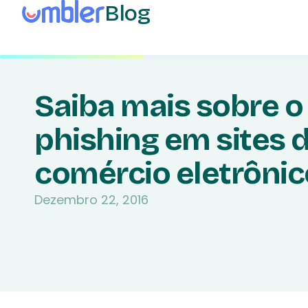
Blog
Saiba mais sobre o
phishing em sites 
comércio eletrônic
Dezembro 22, 2016