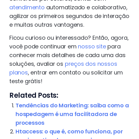
atendimento
automatizado e colaborativo,
agilizar os primeiros segundos de interação
e muitas outras vantagens.
Ficou curioso ou interessado? Então, agora,
você pode continuar em
nosso site
para
conhecer mais detalhes de cada uma das
soluções, avaliar os
preços dos nossos
planos
, entrar em contato ou solicitar um
teste grátis!
Related Posts:
Tendências do Marketing: saiba como a
hospedagem é uma facilitadora de
processos
Htaccess: o que é, como funciona, por