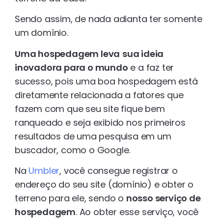
Sendo assim, de nada adianta ter somente
um domínio.
Uma hospedagem leva
sua ideia
inovadora para o mundo
e a faz ter
sucesso, pois uma boa hospedagem está
diretamente relacionada a fatores que
fazem com que seu site fique bem
ranqueado e seja exibido nos primeiros
resultados de uma pesquisa em um
buscador, como o Google.
Na
Umbler
, você consegue registrar o
endereço do seu site (domínio) e obter o
terreno para ele, sendo o
nosso serviço de
hospedagem
. Ao obter esse serviço, você