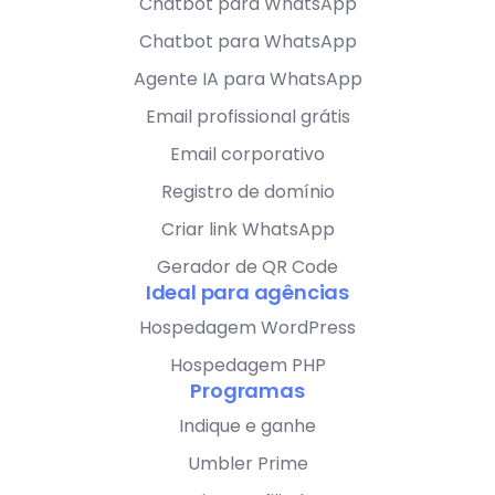
Chatbot para WhatsApp
Chatbot para WhatsApp
Agente IA para WhatsApp
Email profissional grátis
Email corporativo
Registro de domínio
Criar link WhatsApp
Gerador de QR Code
Ideal para agências
Hospedagem WordPress
Hospedagem PHP
Programas
Indique e ganhe
Umbler Prime