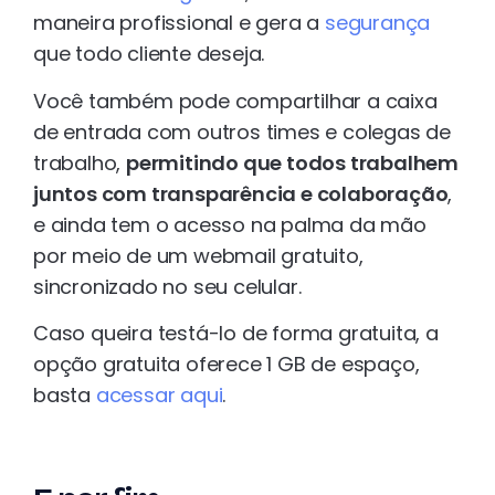
maneira profissional e gera a
segurança
que todo cliente deseja.
Você também pode compartilhar a caixa
de entrada com outros times e colegas de
trabalho,
permitindo que todos trabalhem
juntos com transparência e colaboração
,
e ainda tem o acesso na palma da mão
por meio de um webmail gratuito,
sincronizado no seu celular.
Caso queira testá-lo de forma gratuita, a
opção gratuita oferece 1 GB de espaço,
basta
acessar aqui
.