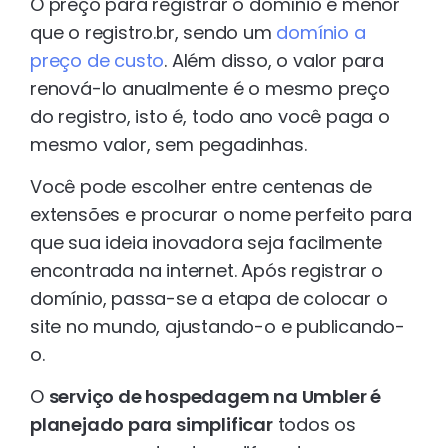
O preço para registrar o domínio é menor
que o registro.br, sendo um
domínio a
preço de custo
. Além disso, o valor para
renová-lo anualmente é o mesmo preço
do registro, isto é, todo ano você paga o
mesmo valor, sem pegadinhas.
Você pode escolher entre centenas de
extensões e procurar o nome perfeito para
que sua ideia inovadora seja facilmente
encontrada na internet. Após registrar o
domínio, passa-se a etapa de colocar o
site no mundo, ajustando-o e publicando-
o.
O
serviço de hospedagem na Umbler é
planejado para simplificar
todos os