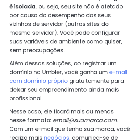
é isolada
, ou seja, seu site não é afetado
por causa do desempenho dos seus
vizinhos de servidor (outros sites do
mesmo servidor). Você pode configurar
suas variáveis de ambiente como quiser,
sem preocupações.
Além dessas soluções, ao registrar um
domínio na Umbler, você ganha um
e-mail
com domínio próprio
gratuitamente para
deixar seu empreendimento ainda mais
profissional.
Nesse caso, ele ficará mais ou menos
nesse formato:
email@suamarca.com
.
Com um e-mail que tenha sua marca, você
realiza mais
negócios
, comunica-se de