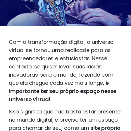
Com a transformação digital, o universo
virtual se tornou uma realidade para os
empreendedores e entusiastas. Nesse
contexto, se quiser levar suas ideias
inovadoras para o mundo, fazendo com
que ela chegue cada vez mais longe,
é
importante ter seu próprio espaço nesse
universo virtual
.
Isso significa que não basta estar presente
no mundo digital, é preciso ter um espaço
para chamar de seu, como um
site próprio
.