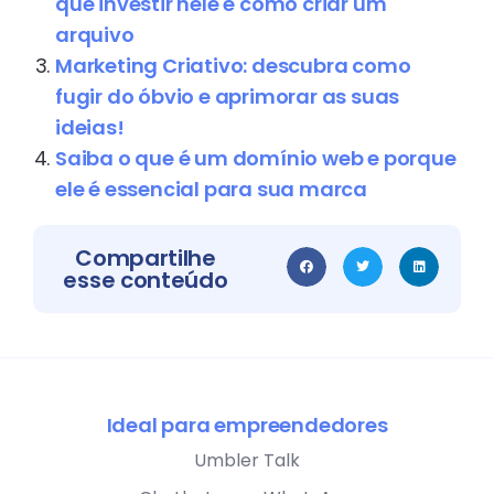
que investir nele e como criar um
arquivo
Marketing Criativo: descubra como
fugir do óbvio e aprimorar as suas
ideias!
Saiba o que é um domínio web e porque
ele é essencial para sua marca
Compartilhe
esse conteúdo
Ideal para empreendedores
Umbler Talk