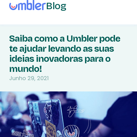
Blog
Saiba como a Umbler pode
te ajudar levando as suas
ideias inovadoras para o
mundo!
Junho 29, 2021