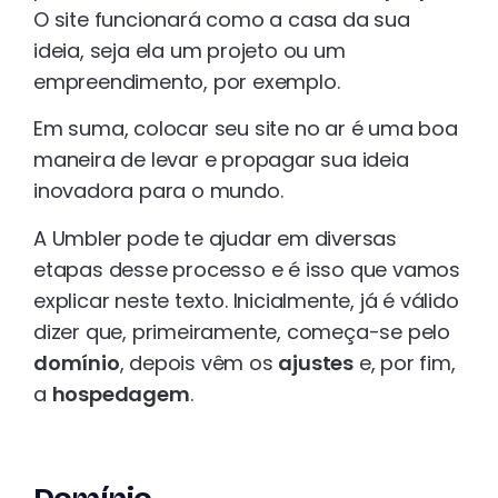
O site funcionará como a casa da sua
ideia, seja ela um projeto ou um
empreendimento, por exemplo.
Em suma, colocar seu site no ar é uma boa
maneira de levar e propagar sua ideia
inovadora para o mundo.
A Umbler pode te ajudar em diversas
etapas desse processo e é isso que vamos
explicar neste texto. Inicialmente, já é válido
dizer que, primeiramente, começa-se pelo
domínio
, depois vêm os
ajustes
e, por fim,
a
hospedagem
.