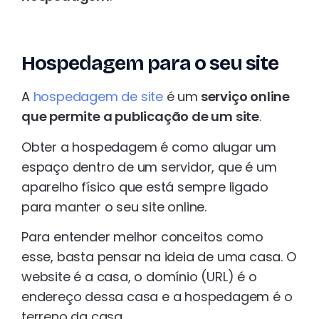
Hospedagem para o seu site
A
hospedagem de site
é um
serviço online
que permite a publicação de um site
.
Obter a hospedagem é como alugar um
espaço dentro de um servidor, que é um
aparelho físico que está sempre ligado
para manter o seu site online.
Para entender melhor conceitos como
esse, basta pensar na ideia de uma casa. O
website é a casa, o domínio (URL) é o
endereço dessa casa e a hospedagem é o
terreno da casa.