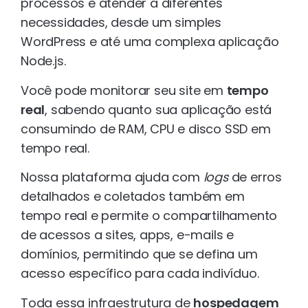
processos e atender a diferentes
necessidades, desde um simples
WordPress e até uma complexa aplicação
Node.js.
Você pode monitorar seu site em
tempo
real
, sabendo quanto sua aplicação está
consumindo de RAM, CPU e disco SSD em
tempo real.
Nossa plataforma ajuda com
logs
de erros
detalhados e coletados também em
tempo real e permite o compartilhamento
de acessos a sites, apps, e-mails e
domínios, permitindo que se defina um
acesso específico para cada indivíduo.
Toda essa infraestrutura de
hospedagem