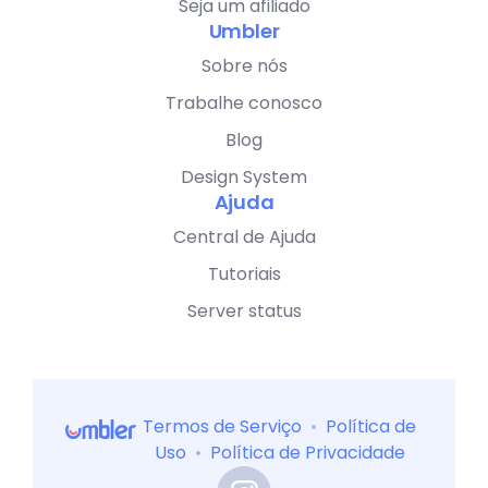
Seja um afiliado
Umbler
Sobre nós
Trabalhe conosco
Blog
Design System
Ajuda
Central de Ajuda
Tutoriais
Server status
Termos de Serviço
•
Política de
Uso
•
Política de Privacidade