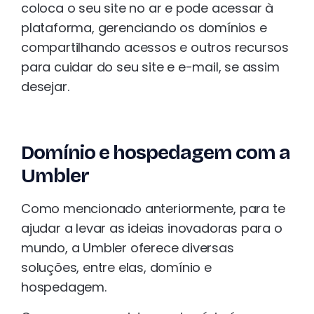
coloca o seu site no ar e pode acessar à
plataforma, gerenciando os domínios e
compartilhando acessos e outros recursos
para cuidar do seu site e e-mail, se assim
desejar.
Domínio e hospedagem com a
Umbler
Como mencionado anteriormente, para te
ajudar a levar as ideias inovadoras para o
mundo, a Umbler oferece diversas
soluções, entre elas, domínio e
hospedagem.