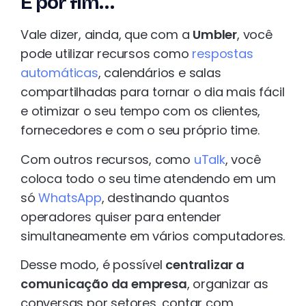
E por fim…
Vale dizer, ainda, que com a
Umbler
, você
pode utilizar recursos como
respostas
automáticas
, calendários e salas
compartilhadas para tornar o dia mais fácil
e otimizar o seu tempo com os clientes,
fornecedores e com o seu próprio time.
Com outros recursos, como
uTalk
, você
coloca todo o seu time atendendo em um
só
WhatsApp
, destinando quantos
operadores quiser para entender
simultaneamente em vários computadores.
Desse modo, é possível
centralizar a
comunicação da empresa
, organizar as
conversas por setores, contar com