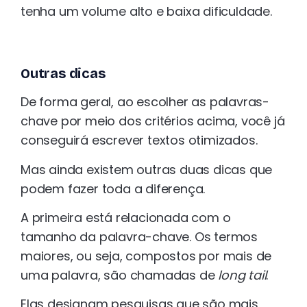
tenha um volume alto e baixa dificuldade.
Outras dicas
De forma geral, ao escolher as palavras-
chave por meio dos critérios acima, você já
conseguirá escrever textos otimizados.
Mas ainda existem outras duas dicas que
podem fazer toda a diferença.
A primeira está relacionada com o
tamanho da palavra-chave. Os termos
maiores, ou seja, compostos por mais de
uma palavra, são chamadas de
long tail
.
Elas designam pesquisas que são mais