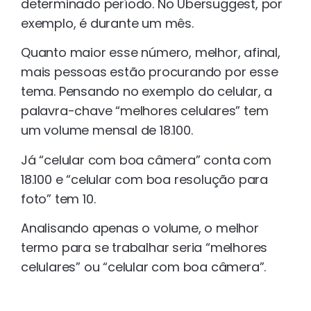
determinado período. No Ubersuggest, por
exemplo, é durante um mês.
Quanto maior esse número, melhor, afinal,
mais pessoas estão procurando por esse
tema. Pensando no exemplo do celular, a
palavra-chave “melhores celulares” tem
um volume mensal de 18.100.
Já “celular com boa câmera” conta com
18.100 e “celular com boa resolução para
foto” tem 10.
Analisando apenas o volume, o melhor
termo para se trabalhar seria “melhores
celulares” ou “celular com boa câmera”.