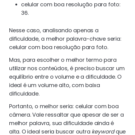
celular com boa resolução para foto:
36.
Nesse caso, analisando apenas a
dificuldade, a melhor palavra-chave seria:
celular com boa resolução para foto.
Mas, para escolher o melhor termo para
utilizar nos conteúdos, é preciso buscar um
equilíbrio entre o volume e a dificuldade. O
ideal é um volume alto, com baixa
dificuldade.
Portanto, o melhor seria: celular com boa
câmera. Vale ressaltar que apesar de ser a
melhor palavra, sua dificuldade ainda é
alta. O ideal seria buscar outra
keyword
que