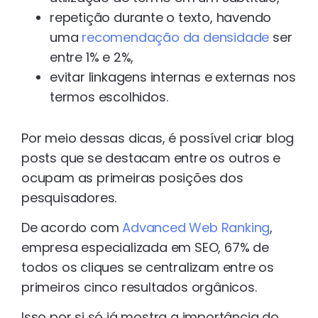
repetição durante o texto, havendo
uma
recomendação da densidade
ser
entre 1% e 2%,
evitar linkagens internas e externas nos
termos escolhidos.
Por meio dessas dicas, é possível criar blog
posts que se destacam entre os outros e
ocupam as primeiras posições dos
pesquisadores.
De acordo com
Advanced Web Ranking
,
empresa especializada em SEO, 67% de
todos os cliques se centralizam entre os
primeiros cinco resultados orgânicos.
Isso por si só já mostra a importância do