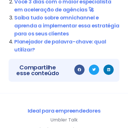
Você 3 dias com o maior especialista
em aceleração de agências 🚀
Saiba tudo sobre omnichannel e
aprenda a implementar essa estratégia
para os seus clientes
Planejador de palavra-chave: qual
utilizar?
Compartilhe
esse conteúdo
Ideal para empreendedores
Umbler Talk