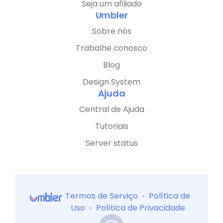
Seja um afiliado
Umbler
Sobre nós
Trabalhe conosco
Blog
Design System
Ajuda
Central de Ajuda
Tutoriais
Server status
Termos de Serviço
•
Política de
Uso
•
Política de Privacidade