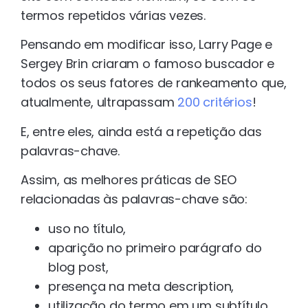
termos repetidos várias vezes.
Pensando em modificar isso, Larry Page e
Sergey Brin criaram o famoso buscador e
todos os seus fatores de rankeamento que,
atualmente, ultrapassam
200 critérios
!
E, entre eles, ainda está a repetição das
palavras-chave.
Assim, as melhores práticas de SEO
relacionadas às palavras-chave são:
uso no título,
aparição no primeiro parágrafo do
blog post,
presença na meta description,
utilização do termo em um subtítulo,