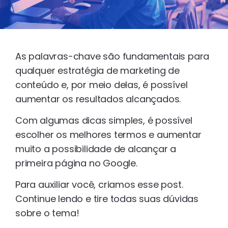
As palavras-chave são fundamentais para
qualquer estratégia de marketing de
conteúdo e, por meio delas, é possível
aumentar os resultados alcançados.
Com algumas dicas simples, é possível
escolher os melhores termos e aumentar
muito a possibilidade de alcançar a
primeira página no Google.
Para auxiliar você, criamos esse post.
Continue lendo e tire todas suas dúvidas
sobre o tema!