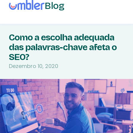
Blog
Como a escolha adequada
das palavras-chave afeta o
SEO?
Dezembro 10, 2020