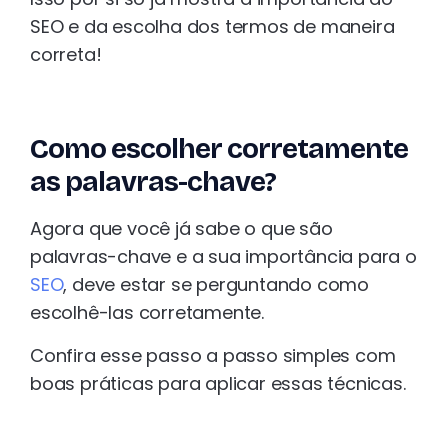
SEO e da escolha dos termos de maneira
correta!
Como escolher corretamente
as palavras-chave?
Agora que você já sabe o que são
palavras-chave e a sua importância para o
SEO
, deve estar se perguntando como
escolhê-las corretamente.
Confira esse passo a passo simples com
boas práticas para aplicar essas técnicas.