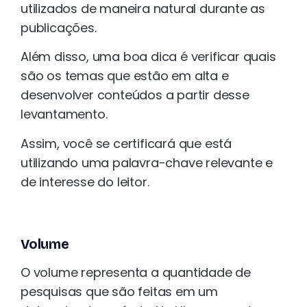
utilizados de maneira natural durante as
publicações.
Além disso, uma boa dica é verificar quais
são os temas que estão em alta e
desenvolver conteúdos a partir desse
levantamento.
Assim, você se certificará que está
utilizando uma palavra-chave relevante e
de interesse do leitor.
Volume
O volume representa a quantidade de
pesquisas que são feitas em um