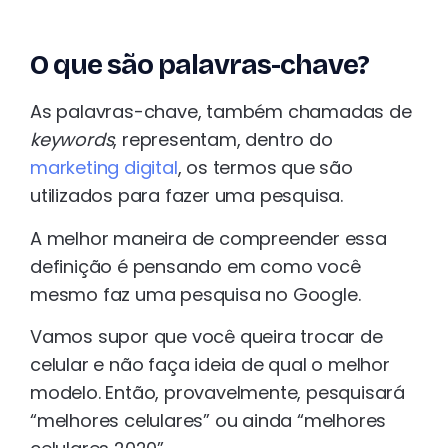
O que são palavras-chave?
As palavras-chave, também chamadas de
keywords
, representam, dentro do
marketing digital
, os termos que são
utilizados para fazer uma pesquisa.
A melhor maneira de compreender essa
definição é pensando em como você
mesmo faz uma pesquisa no Google.
Vamos supor que você queira trocar de
celular e não faça ideia de qual o melhor
modelo. Então, provavelmente, pesquisará
“melhores celulares” ou ainda “melhores