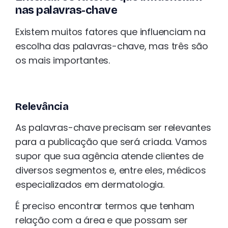
nas palavras-chave
Existem muitos fatores que influenciam na
escolha das palavras-chave, mas três são
os mais importantes.
Relevância
As palavras-chave precisam ser relevantes
para a publicação que será criada. Vamos
supor que sua agência atende clientes de
diversos segmentos e, entre eles, médicos
especializados em dermatologia.
É preciso encontrar termos que tenham
relação com a área e que possam ser