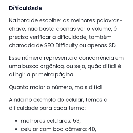
Dificuldade
Na hora de escolher as melhores palavras-
chave, não basta apenas ver o volume, é
preciso verificar a dificuldade, também
chamada de SEO Difficulty ou apenas SD.
Esse número representa a concorrência em
uma busca orgânica, ou seja, quão difícil é
atingir a primeira página.
Quanto maior o número, mais difícil.
Ainda no exemplo do celular, temos a
dificuldade para cada termo:
melhores celulares: 53,
celular com boa câmera: 40,