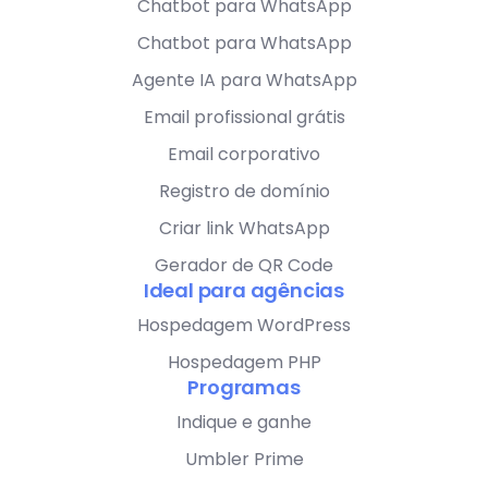
Chatbot para WhatsApp
Chatbot para WhatsApp
Agente IA para WhatsApp
Email profissional grátis
Email corporativo
Registro de domínio
Criar link WhatsApp
Gerador de QR Code
Ideal para agências
Hospedagem WordPress
Hospedagem PHP
Programas
Indique e ganhe
Umbler Prime