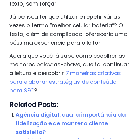
texto, sem forçar.
Já pensou ter que utilizar e repetir várias
vezes o termo “melhor celular bateria”? O
texto, além de complicado, ofereceria uma
péssima experiência para o leitor.
Agora que você já sabe como escolher as
melhores palavras-chave, que tal continuar
a leitura e descobrir
7 maneiras criativas
para elaborar estratégias de conteúdo
para SEO
?
Related Posts:
Agência digital: qual a importância da
fidelização e de manter o cliente
satisfeito?