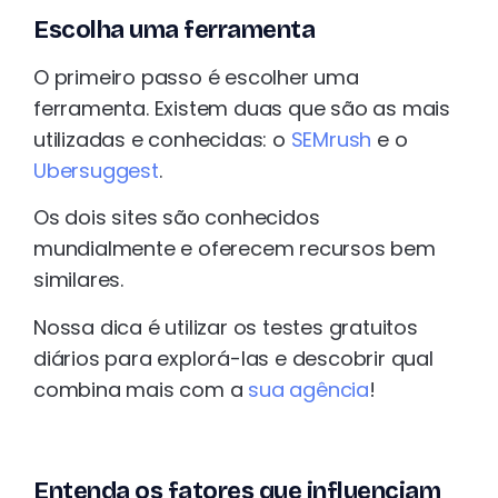
Escolha uma ferramenta
O primeiro passo é escolher uma
ferramenta. Existem duas que são as mais
utilizadas e conhecidas: o
SEMrush
e o
Ubersuggest
.
Os dois sites são conhecidos
mundialmente e oferecem recursos bem
similares.
Nossa dica é utilizar os testes gratuitos
diários para explorá-las e descobrir qual
combina mais com a
sua agência
!
Entenda os fatores que influenciam