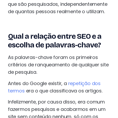
que são pesquisados, independentemente
de quantas pessoas realmente o utilizam.
Qual a relação entre SEO e a
escolha de palavras-chave?
As palavras-chave foram os primeiros
critérios de ranqueamento de qualquer site
de pesquisa.
Antes do Google existir, a
repetição dos
termos
era o que classificava os artigos.
Infelizmente, por causa disso, era comum
fazermos pesquisas e acabarmos em um
site sem conteúdo nenhum, só com os