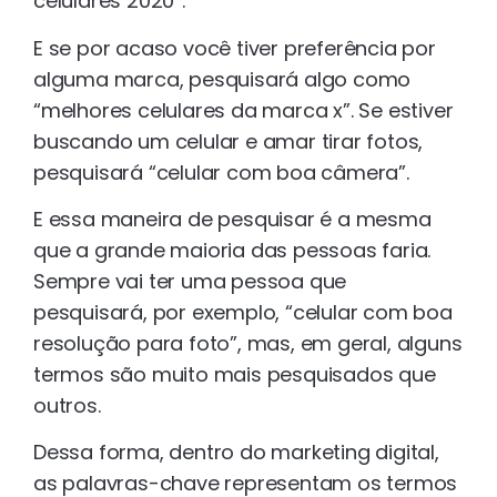
celulares 2020”.
E se por acaso você tiver preferência por
alguma marca, pesquisará algo como
“melhores celulares da marca x”. Se estiver
buscando um celular e amar tirar fotos,
pesquisará “celular com boa câmera”.
E essa maneira de pesquisar é a mesma
que a grande maioria das pessoas faria.
Sempre vai ter uma pessoa que
pesquisará, por exemplo, “celular com boa
resolução para foto”, mas, em geral, alguns
termos são muito mais pesquisados que
outros.
Dessa forma, dentro do marketing digital,
as palavras-chave representam os termos