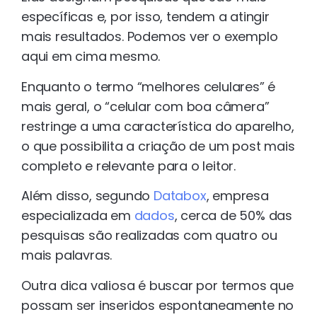
específicas e, por isso, tendem a atingir
mais resultados. Podemos ver o exemplo
aqui em cima mesmo.
Enquanto o termo “melhores celulares” é
mais geral, o “celular com boa câmera”
restringe a uma característica do aparelho,
o que possibilita a criação de um post mais
completo e relevante para o leitor.
Além disso, segundo
Databox
, empresa
especializada em
dados
, cerca de 50% das
pesquisas são realizadas com quatro ou
mais palavras.
Outra dica valiosa é buscar por termos que
possam ser inseridos espontaneamente no