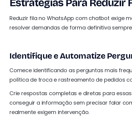
Estratégias Para Reduzir
Reduzir fila no WhatsApp com chatbot exige 
resolver demandas de forma definitiva sempre 
Identifique e Automatize Perg
Comece identificando as perguntas mais freq
política de troca e rastreamento de pedidos 
Crie respostas completas e diretas para essas 
conseguir a informação sem precisar falar co
realmente exigem intervenção.