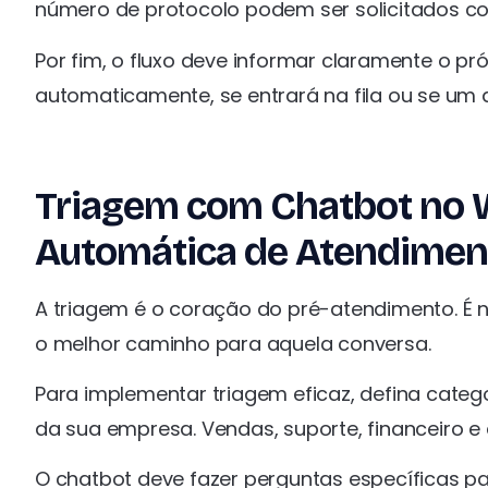
número de protocolo podem ser solicitados c
Por fim, o fluxo deve informar claramente o p
automaticamente, se entrará na fila ou se um
Triagem com Chatbot no 
Automática de Atendimen
A triagem é o coração do pré-atendimento. É n
o melhor caminho para aquela conversa.
Para implementar triagem eficaz, defina categ
da sua empresa. Vendas, suporte, financeiro
O chatbot deve fazer perguntas específicas par