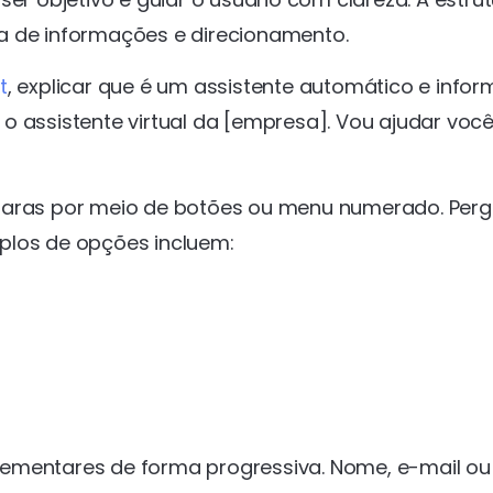
a de informações e direcionamento.
t
, explicar que é um assistente automático e infor
o assistente virtual da [empresa]. Vou ajudar você
claras por meio de botões ou menu numerado. Per
plos de opções incluem:
lementares de forma progressiva. Nome, e-mail ou