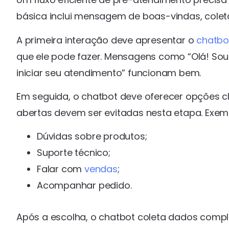
básica inclui mensagem de boas-vindas, colet
A primeira interação deve apresentar o
chatbo
que ele pode fazer. Mensagens como “Olá! Sou 
iniciar seu atendimento” funcionam bem.
Em seguida, o chatbot deve oferecer opções 
abertas devem ser evitadas nesta etapa. Exem
Dúvidas sobre produtos;
Suporte técnico;
Falar com
vendas
;
Acompanhar pedido.
Após a escolha, o chatbot coleta dados comp