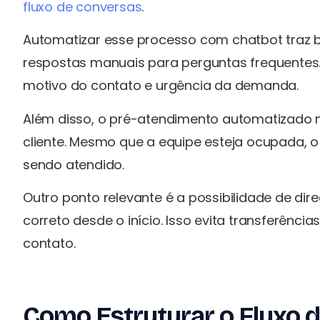
fluxo de conversas
.
Automatizar esse processo com chatbot traz be
respostas manuais para perguntas frequentes.
motivo do contato e urgência da demanda.
Além disso, o pré-atendimento automatizado
cliente. Mesmo que a equipe esteja ocupada, 
sendo atendido.
Outro ponto relevante é a possibilidade de dir
correto desde o início. Isso evita transferênc
contato.
Como Estruturar o Fluxo 