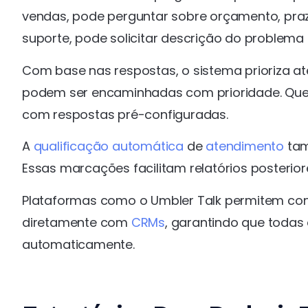
vendas, pode perguntar sobre orçamento, pra
suporte, pode solicitar descrição do problema
Com base nas respostas, o sistema prioriza at
podem ser encaminhadas com prioridade. Que
com respostas pré-configuradas.
A
qualificação automática
de
atendimento
tam
Essas marcações facilitam relatórios posterior
Plataformas como o Umbler Talk permitem confi
diretamente com
CRMs
, garantindo que todas
automaticamente.