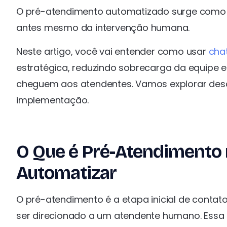
O pré-atendimento automatizado surge como sol
antes mesmo da intervenção humana.
Neste artigo, você vai entender como usar
cha
estratégica, reduzindo sobrecarga da equipe
cheguem aos atendentes. Vamos explorar desde
implementação.
O Que é Pré-Atendimento
Automatizar
O pré-atendimento é a etapa inicial de contat
ser direcionado a um atendente humano. Essa f