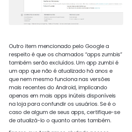
Outro item mencionado pelo Google a
respeito é que os chamados “apps zumbis”
também serão excluídos. Um app zumbi é
um app que não é atualizado há anos e
que nem mesmo funciona nas versões
mais recentes do Android, implicando
apenas em mais apps inúteis disponíveis
na loja para confundir os usuários. Se é o
caso de algum de seus apps, certifique-se
de atualizá-lo o quanto antes também.