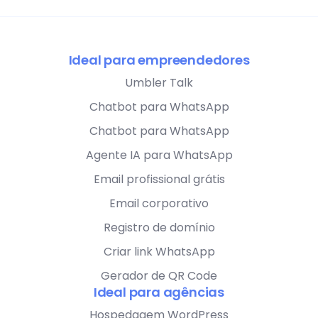
Ideal para empreendedores
Umbler Talk
Chatbot para WhatsApp
Chatbot para WhatsApp
Agente IA para WhatsApp
Email profissional grátis
Email corporativo
Registro de domínio
Criar link WhatsApp
Gerador de QR Code
Ideal para agências
Hospedagem WordPress