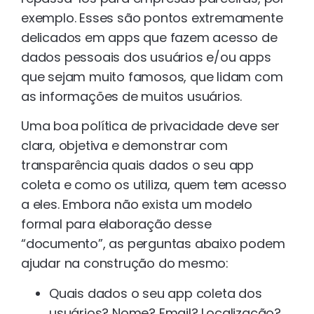
exemplo. Esses são pontos extremamente
delicados em apps que fazem acesso de
dados pessoais dos usuários e/ou apps
que sejam muito famosos, que lidam com
as informações de muitos usuários.
Uma boa política de privacidade deve ser
clara, objetiva e demonstrar com
transparência quais dados o seu app
coleta e como os utiliza, quem tem acesso
a eles. Embora não exista um modelo
formal para elaboração desse
“documento”, as perguntas abaixo podem
ajudar na construção do mesmo:
Quais dados o seu app coleta dos
usuários? Nome? Email? Localização?