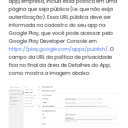
app/empresa, inclua essa política em uma
página que seja pública (i.e. que não exija
autenticação). Essa URL pública deve ser
informada no cadastro do seu app na
Google Play, que você pode acessar pelo
Google Play Developer Console em
https://play.google.com/apps/publish/
. O
campo da URL da política de privacidade
fica no final da área de Detalhes do App,
como mostra a imagem abaixo: