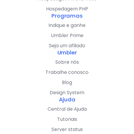
Hospedagem PHP
Programas
Indique e ganhe
Umbler Prime
Seja um afiliado
Umbler
Sobre nós
Trabalhe conosco
Blog
Design System
Ajuda
Central de Ajuda
Tutoriais
Server status