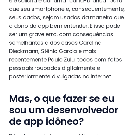
ele solicita é dar uma “carta-branca” para
que seu smartphone e, consequentemente,
seus dados, sejam usados da maneira que
o dono do app bem entender. E isso pode
ser um grave erro, com consequências
semelhantes a dos casos Carolina
Dieckmann, Stênio Garcia e mais
recentemente Paulo Zulu: todos com fotos
pessoais roubadas digitalmente e
posteriormente divulgadas na Internet.
Mas, o que fazer se eu
sou um desenvolvedor
de app idôneo?