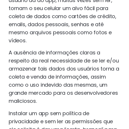
usuário dá ao app, muitas vezes sem ler,
tornam o seu celular um alvo fácil para
coleta de dados como cartões de crédito,
emails, dados pessoais, senhas e até
mesmo arquivos pessoais como fotos e
vídeos.
A ausência de informações claras a
respeito da real necessidade de se ler e/ou
armazenar tais dados dos usuários torna a
coleta e venda de informações, assim
como o uso indevido das mesmas, um
grande mercado para os desenvolvedores
maliciosos.
Instalar um app sem política de
privacidade e sem ler as permissões que