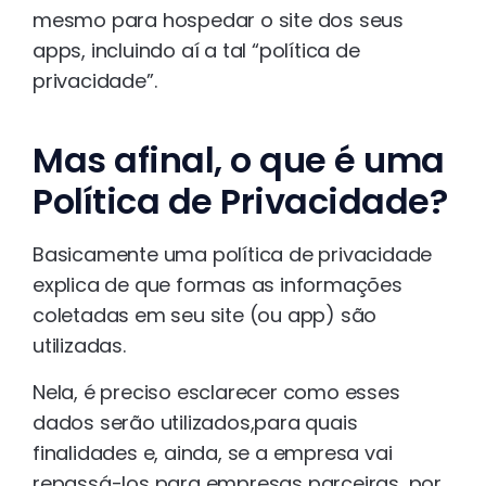
mesmo para hospedar o site dos seus
apps, incluindo aí a tal “política de
privacidade”.
Mas afinal, o que é uma
Política de Privacidade?
Basicamente uma política de privacidade
explica de que formas as informações
coletadas em seu site (ou app) são
utilizadas.
Nela, é preciso esclarecer como esses
dados serão utilizados,para quais
finalidades e, ainda, se a empresa vai
repassá-los para empresas parceiras, por