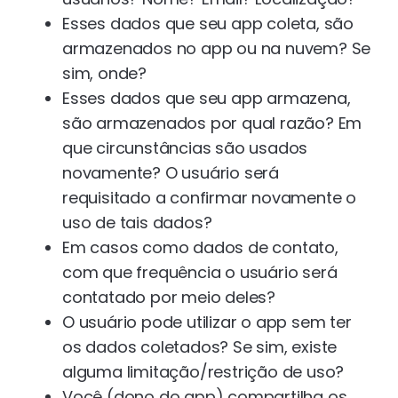
Esses dados que seu app coleta, são
armazenados no app ou na nuvem? Se
sim, onde?
Esses dados que seu app armazena,
são armazenados por qual razão? Em
que circunstâncias são usados
novamente? O usuário será
requisitado a confirmar novamente o
uso de tais dados?
Em casos como dados de contato,
com que frequência o usuário será
contatado por meio deles?
O usuário pode utilizar o app sem ter
os dados coletados? Se sim, existe
alguma limitação/restrição de uso?
Você (dono do app) compartilha os