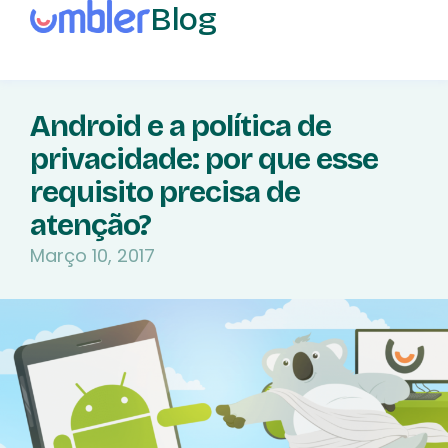
Blog
Android e a política de
privacidade: por que esse
requisito precisa de
atenção?
Março 10, 2017