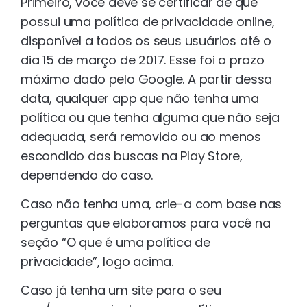
Primeiro, você deve se certificar de que
possui uma política de privacidade online,
disponível a todos os seus usuários até o
dia 15 de março de 2017. Esse foi o prazo
máximo dado pelo Google. A partir dessa
data, qualquer app que não tenha uma
política ou que tenha alguma que não seja
adequada, será removido ou ao menos
escondido das buscas na Play Store,
dependendo do caso.
Caso não tenha uma, crie-a com base nas
perguntas que elaboramos para você na
seção “O que é uma política de
privacidade”, logo acima.
Caso já tenha um site para o seu