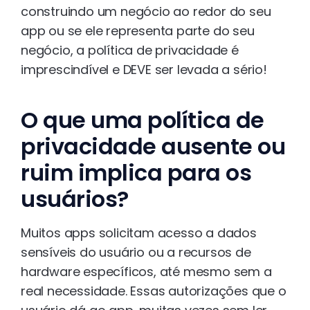
construindo um negócio ao redor do seu
app ou se ele representa parte do seu
negócio, a política de privacidade é
imprescindível e DEVE ser levada a sério!
O que uma política de
privacidade ausente ou
ruim implica para os
usuários?
Muitos apps solicitam acesso a dados
sensíveis do usuário ou a recursos de
hardware específicos, até mesmo sem a
real necessidade. Essas autorizações que o