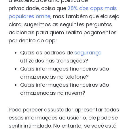
a existência de uma política de
privacidade, coisa que
28% dos apps mais
populares omite
, mas também que ela seja
clara, sugerimos as seguintes perguntas
adicionais para quem realiza pagamentos
por dentro do app:
Quais os padrões de
segurança
utilizados nas transações?
Quais informações financeiras são
armazenadas no telefone?
Quais informações financeiras são
armazenadas na nuvem?
Pode parecer assustador apresentar todas
essas informações ao usuário, ele pode se
sentir intimidado. No entanto, se você está