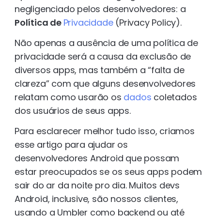
negligenciado pelos desenvolvedores: a
Política de
Privacidade
(Privacy Policy).
Não apenas a ausência de uma política de
privacidade será a causa da exclusão de
diversos apps, mas também a “falta de
clareza” com que alguns desenvolvedores
relatam como usarão os
dados
coletados
dos usuários de seus apps.
Para esclarecer melhor tudo isso, criamos
esse artigo para ajudar os
desenvolvedores Android que possam
estar preocupados se os seus apps podem
sair do ar da noite pro dia. Muitos devs
Android, inclusive, são nossos clientes,
usando a Umbler como backend ou até