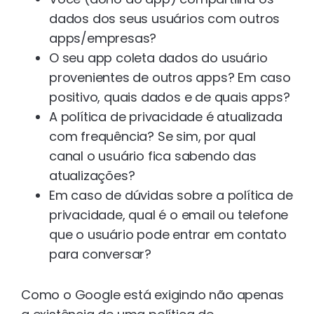
dados dos seus usuários com outros
apps/empresas?
O seu app coleta dados do usuário
provenientes de outros apps? Em caso
positivo, quais dados e de quais apps?
A política de privacidade é atualizada
com frequência? Se sim, por qual
canal o usuário fica sabendo das
atualizações?
Em caso de dúvidas sobre a política de
privacidade, qual é o email ou telefone
que o usuário pode entrar em contato
para conversar?
Como o Google está exigindo não apenas