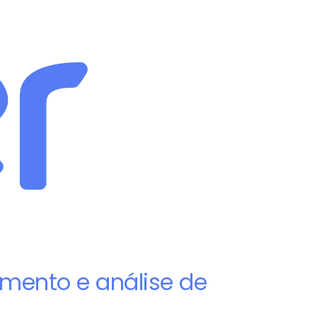
mento e análise de