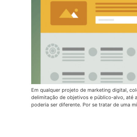
Em qualquer projeto de marketing digital, co
delimitação de objetivos e público-alvo, at
poderia ser diferente. Por se tratar de uma m