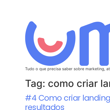
Tudo o que precisa saber sobre marketing, at
Tag:
como criar l
#4 Como criar landing
resultados