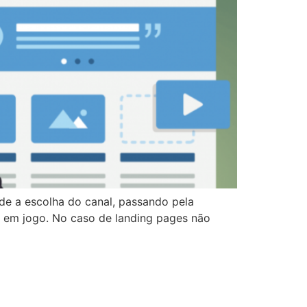
sde a escolha do canal, passando pela
ão em jogo. No caso de landing pages não