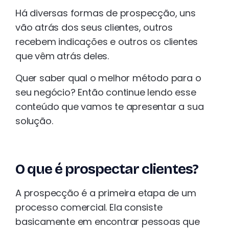
Há diversas formas de prospecção, uns
vão atrás dos seus clientes, outros
recebem indicações e outros os clientes
que vêm atrás deles.
Quer saber qual o melhor método para o
seu negócio? Então continue lendo esse
conteúdo que vamos te apresentar a sua
solução.
O que é prospectar clientes?
A prospecção é a primeira etapa de um
processo comercial. Ela consiste
basicamente em encontrar pessoas que