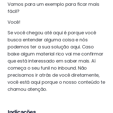
Vamos para um exemplo para ficar mais
fácil?
Você!
Se você chegou até aqui é porque você
busca entender alguma coisa e nós
podemos ter a sua solução aqui. Caso
baixe algum material rico vai me confirmar
que está interessado em saber mais. Aí
começa o seu funil no inbound. Não
precisamos ir atrás de você diretamente,
você está aqui porque o nosso conteúdo te
chamou atenção.
Indicações