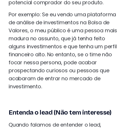
potencial comprador do seu produto.
Por exemplo: Se eu vendo uma plataforma
de análise de investimentos na Bolsa de
Valores, o meu público é uma pessoa mais
madura no assunto, que já tenha feito
alguns investimentos e que tenha um perfil
financeiro alto. No entanto, se o time não
focar nessa persona, pode acabar
prospectando curiosos ou pessoas que
acabaram de entrar no mercado de
investimento.
Entenda o lead (Não tem interesse)
Quando falamos de entender o lead,