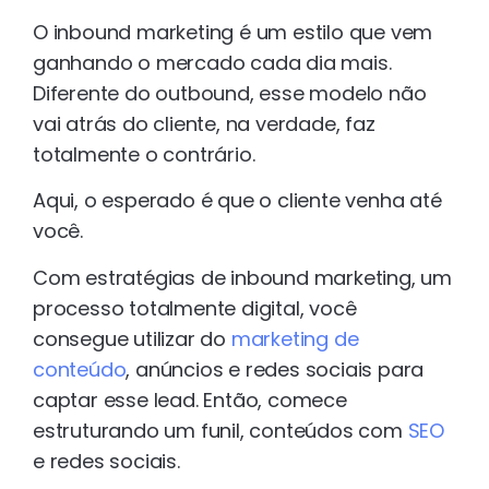
O inbound marketing é um estilo que vem
ganhando o mercado cada dia mais.
Diferente do outbound, esse modelo não
vai atrás do cliente, na verdade, faz
totalmente o contrário.
Aqui, o esperado é que o cliente venha até
você.
Com estratégias de inbound marketing, um
processo totalmente digital, você
consegue utilizar do
marketing de
conteúdo
, anúncios e redes sociais para
captar esse lead. Então, comece
estruturando um funil, conteúdos com
SEO
e redes sociais.