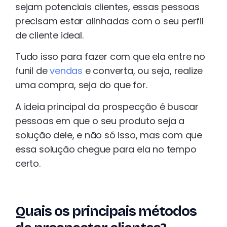
sejam potenciais clientes, essas pessoas
precisam estar alinhadas com o seu perfil
de cliente ideal.
Tudo isso para fazer com que ela entre no
funil de
vendas
e converta, ou seja, realize
uma compra, seja do que for.
A ideia principal da prospecção é buscar
pessoas em que o seu produto seja a
solução dele, e não só isso, mas com que
essa solução chegue para ela no tempo
certo.
Quais os principais métodos