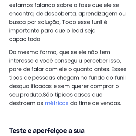
estamos falando sobre a fase que ele se
encontra, de descoberta, aprendizagem ou
busca por solução, Todo esse funil é
importante para que o lead seja
capacitado.
Da mesma forma, que se ele não tem
interesse e você conseguiu perceber isso,
pare de falar com ele o quanto antes. Esses
tipos de pessoas chegam no fundo do funil
desqualificadas e sem querer comprar o
seu produto.São típicos casos que
destroem as
métricas
do time de vendas.
Teste e aperfeiçoe a sua