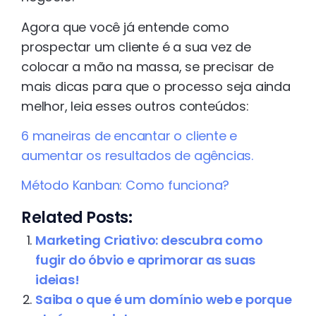
Agora que você já entende como
prospectar um cliente é a sua vez de
colocar a mão na massa, se precisar de
mais dicas para que o processo seja ainda
melhor, leia esses outros conteúdos:
6 maneiras de encantar o cliente e
aumentar os resultados de agências.
Método Kanban: Como funciona?
Related Posts:
Marketing Criativo: descubra como
fugir do óbvio e aprimorar as suas
ideias!
Saiba o que é um domínio web e porque