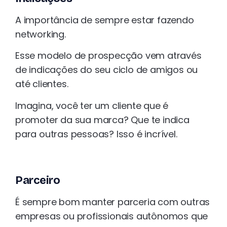
A importância de sempre estar fazendo
networking.
Esse modelo de prospecção vem através
de indicações do seu ciclo de amigos ou
até clientes.
Imagina, você ter um cliente que é
promoter da sua marca? Que te indica
para outras pessoas? Isso é incrível.
Parceiro
É sempre bom manter parceria com outras
empresas ou profissionais autônomos que