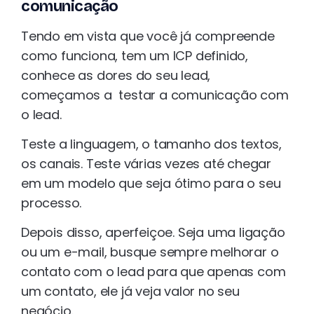
comunicação
Tendo em vista que você já compreende
como funciona, tem um ICP definido,
conhece as dores do seu lead,
começamos a testar a comunicação com
o lead.
Teste a linguagem, o tamanho dos textos,
os canais. Teste várias vezes até chegar
em um modelo que seja ótimo para o seu
processo.
Depois disso, aperfeiçoe. Seja uma ligação
ou um e-mail, busque sempre melhorar o
contato com o lead para que apenas com
um contato, ele já veja valor no seu
negócio.