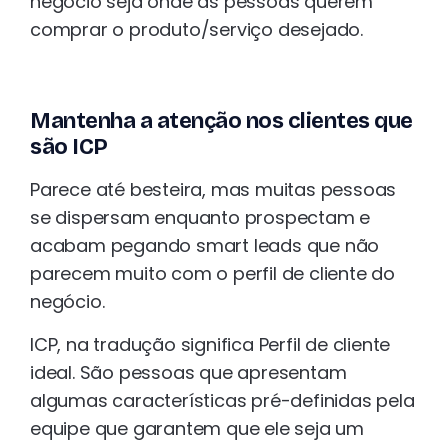
negócio seja onde as pessoas querem
comprar o produto/serviço desejado.
Mantenha a atenção nos clientes que
são ICP
Parece até besteira, mas muitas pessoas
se dispersam enquanto prospectam e
acabam pegando smart leads que não
parecem muito com o perfil de cliente do
negócio.
ICP, na tradução significa Perfil de cliente
ideal. São pessoas que apresentam
algumas características pré-definidas pela
equipe que garantem que ele seja um