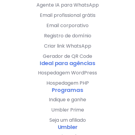
Agente IA para WhatsApp
Email profissional grátis
Email corporativo
Registro de domínio
Criar link WhatsApp
Gerador de QR Code
Ideal para agências
Hospedagem WordPress
Hospedagem PHP
Programas
Indique e ganhe
Umbler Prime
Seja um afiliado
Umbler