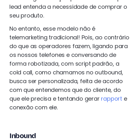
lead entenda a necessidade de comprar o
seu produto.
No entanto, esse modelo não é
telemarketing tradicional! Pois, ao contrário
do que as operadores fazem, ligando para
os nossos telefones e conversando de
forma robotizada, com script padrão, a
cold call, como chamamos no outbound,
busca ser personalizada, feita de acordo
com que entendemos que do cliente, do
que ele precisa e tentando gerar
rapport
e
conexão com ele.
Inbound