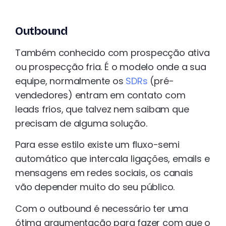
Outbound
Também conhecido com prospecção ativa
ou prospecção fria. É o modelo onde a sua
equipe, normalmente os
SDRs
(pré-
vendedores) entram em contato com
leads frios, que talvez nem saibam que
precisam de alguma solução.
Para esse estilo existe um fluxo-semi
automático que intercala ligações, emails e
mensagens em redes sociais, os canais
vão depender muito do seu público.
Com o outbound é necessário ter uma
ótima argumentação para fazer com que o