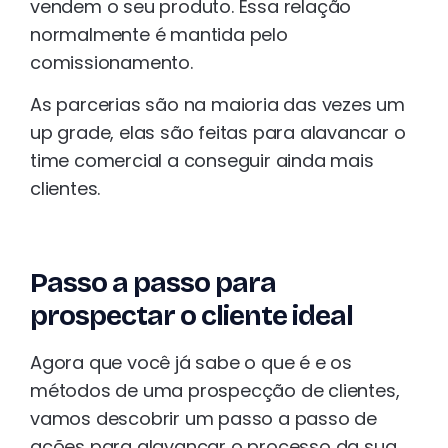
vendem o seu produto. Essa relação
normalmente é mantida pelo
comissionamento.
As parcerias são na maioria das vezes um
up grade, elas são feitas para alavancar o
time comercial a conseguir ainda mais
clientes.
Passo a passo para
prospectar o cliente ideal
Agora que você já sabe o que é e os
métodos de uma prospecção de clientes,
vamos descobrir um passo a passo de
ações para alavancar o processo da sua