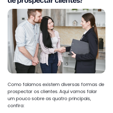
de prospectar clientes?
Como falamos existem diversas formas de
prospectar os clientes. Aqui vamos falar
um pouco sobre as quatro principais,
confira: