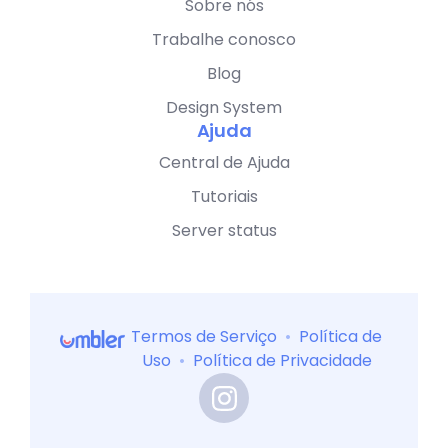
Sobre nós
Trabalhe conosco
Blog
Design System
Ajuda
Central de Ajuda
Tutoriais
Server status
Termos de Serviço
•
Política de
Uso
•
Política de Privacidade