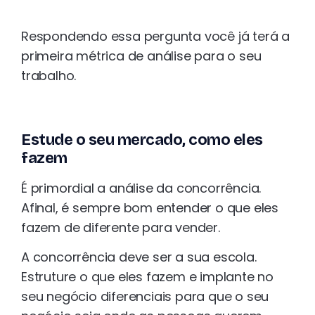
Respondendo essa pergunta você já terá a
primeira métrica de análise para o seu
trabalho.
Estude o seu mercado, como eles
fazem
É primordial a análise da concorrência.
Afinal, é sempre bom entender o que eles
fazem de diferente para vender.
A concorrência deve ser a sua escola.
Estruture o que eles fazem e implante no
seu negócio diferenciais para que o seu