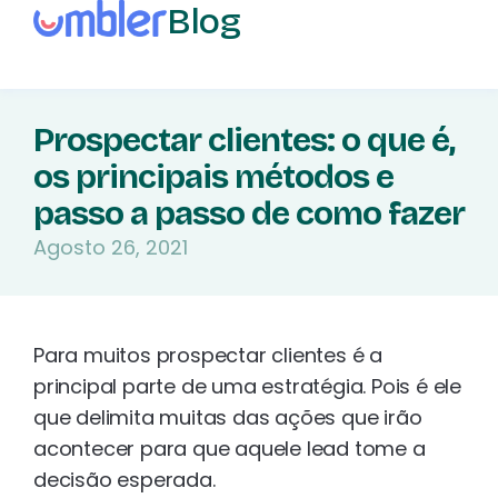
Blog
Prospectar clientes: o que é,
os principais métodos e
passo a passo de como fazer
Agosto 26, 2021
Para muitos prospectar clientes é a
principal parte de uma estratégia. Pois é ele
que delimita muitas das ações que irão
acontecer para que aquele lead tome a
decisão esperada.