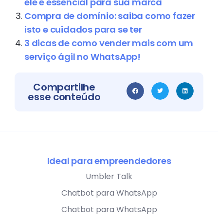
ele é essencial para sua marca
Compra de domínio: saiba como fazer
isto e cuidados para se ter
3 dicas de como vender mais com um
serviço ágil no WhatsApp!
Compartilhe
esse conteúdo
Ideal para empreendedores
Umbler Talk
Chatbot para WhatsApp
Chatbot para WhatsApp