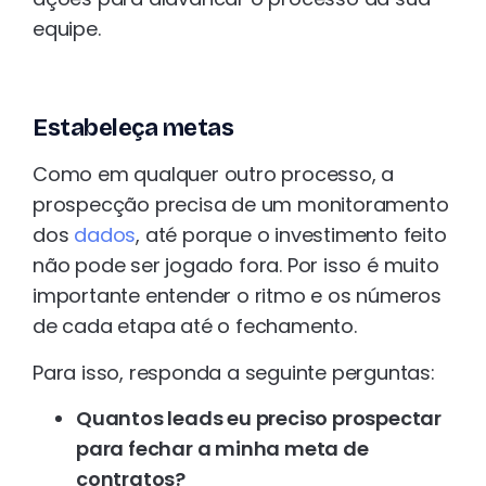
equipe.
Estabeleça metas
Como em qualquer outro processo, a
prospecção precisa de um monitoramento
dos
dados
, até porque o investimento feito
não pode ser jogado fora. Por isso é muito
importante entender o ritmo e os números
de cada etapa até o fechamento.
Para isso, responda a seguinte perguntas:
Quantos leads eu preciso prospectar
para fechar a minha meta de
contratos?