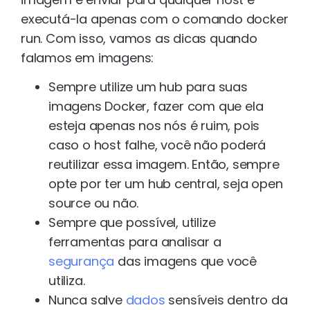
executá-la apenas com o comando docker
run. Com isso, vamos as dicas quando
falamos em imagens:
Sempre utilize um hub para suas
imagens Docker, fazer com que ela
esteja apenas nos nós é ruim, pois
caso o host falhe, você não poderá
reutilizar essa imagem. Então, sempre
opte por ter um hub central, seja open
source ou não.
Sempre que possível, utilize
ferramentas para analisar a
segurança
das imagens que você
utiliza.
Nunca salve
dados
sensíveis dentro da