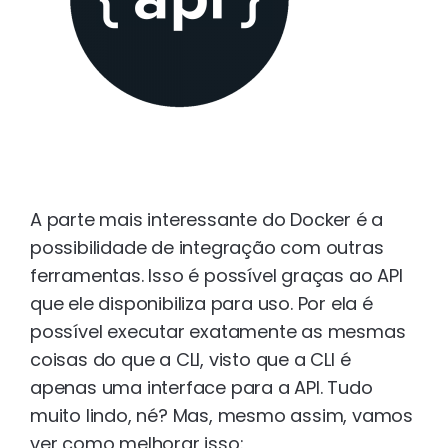
A parte mais interessante do Docker é a
possibilidade de integração com outras
ferramentas. Isso é possível graças ao API
que ele disponibiliza para uso. Por ela é
possível executar exatamente as mesmas
coisas do que a CLI, visto que a CLI é
apenas uma interface para a API. Tudo
muito lindo, né? Mas, mesmo assim, vamos
ver como melhorar isso: