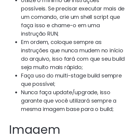
Utilize o mínimo de instruções
possíveis. Se precisar executar mais de
um comando, crie um shell script que
faça isso e chame-o em uma
instrução RUN;
Em ordem, coloque sempre as
instruções que nunca mudem no início
do arquivo, isso fará com que seu build
seja muito mais rápido;
Faça uso do multi-stage build sempre
que possível;
Nunca faça update/upgrade, isso
garante que você utilizará sempre a
mesma imagem base para o build;
Imagem