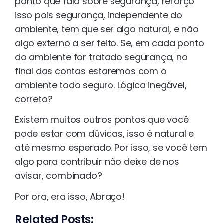
ponto que fala sobre segurança, reforço
isso pois segurança, independente do
ambiente, tem que ser algo natural, e não
algo externo a ser feito. Se, em cada ponto
do ambiente for tratado segurança, no
final das contas estaremos com o
ambiente todo seguro. Lógica inegável,
correto?
Existem muitos outros pontos que você
pode estar com dúvidas, isso é natural e
até mesmo esperado. Por isso, se você tem
algo para contribuir não deixe de nos
avisar, combinado?
Por ora, era isso, Abraço!
Related Posts: