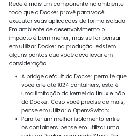
Rede é mais um componente no ambiente
todo que o Docker provê para você
executar suas aplicações de forma isolada.
Em ambiente de desenvolvimento o
impacto é bem menor, mas se for pensar
em utilizar Docker na produção, existem
alguns pontos que você deve levar em
consideração:
A bridge default do Docker permite que
você crie até 1024 containers, esta é
uma limitação do kernel do Linux e não
do Docker. Caso você precise de mais,
pense em utilizar o OpenvSwitch;
Para ter um melhor isolamento entre
os containers, pense em utilizar uma
rede do Docker para cada Stack. Por