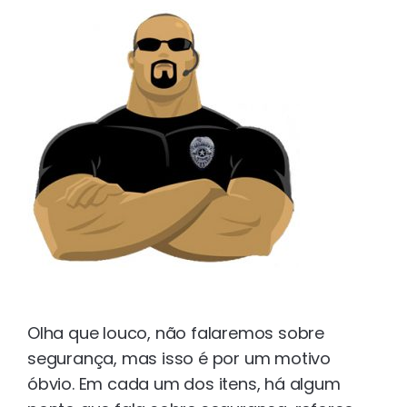
Olha que louco, não falaremos sobre
segurança, mas isso é por um motivo
óbvio. Em cada um dos itens, há algum