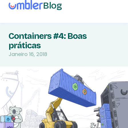
Blog
Containers #4: Boas
práticas
Janeiro 16, 2018