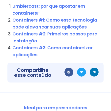
Umblercast: por que apostar em
containers?
Containers #1: Como essa tecnologia
pode alavancar suas aplicações
Containers #2: Primeiros passos para
instalação
Containers #3: Como containerizar
aplicações
Compartilhe
esse conteúdo
Ideal para empreendedores