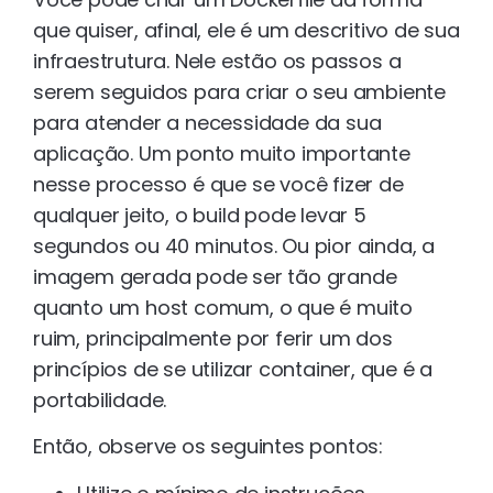
que quiser, afinal, ele é um descritivo de sua
infraestrutura. Nele estão os passos a
serem seguidos para criar o seu ambiente
para atender a necessidade da sua
aplicação. Um ponto muito importante
nesse processo é que se você fizer de
qualquer jeito, o build pode levar 5
segundos ou 40 minutos. Ou pior ainda, a
imagem gerada pode ser tão grande
quanto um host comum, o que é muito
ruim, principalmente por ferir um dos
princípios de se utilizar container, que é a
portabilidade.
Então, observe os seguintes pontos: