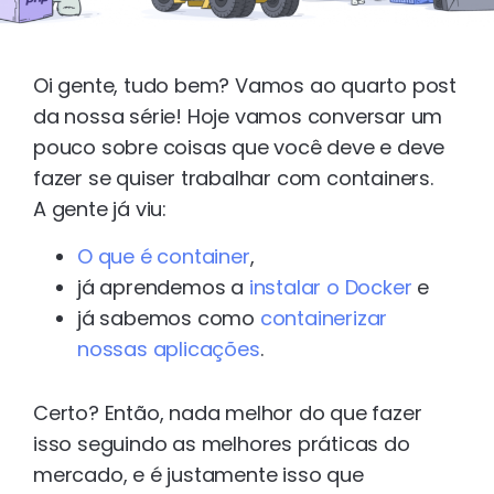
Oi gente, tudo bem? Vamos ao quarto post
da nossa série! Hoje vamos conversar um
pouco sobre coisas que você deve e deve
fazer se quiser trabalhar com containers.
A gente já viu:
O que é container
,
já aprendemos a
instalar o Docker
e
já sabemos como
containerizar
nossas aplicações
.
Certo? Então, nada melhor do que fazer
isso seguindo as melhores práticas do
mercado, e é justamente isso que