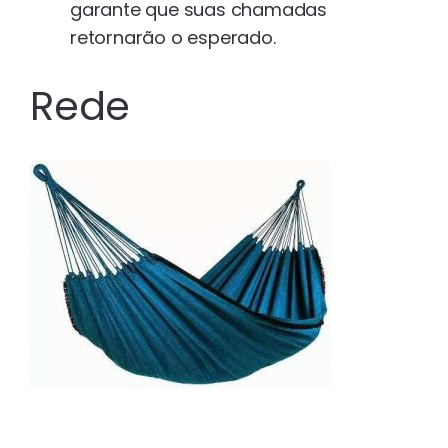
garante que suas chamadas
retornarão o esperado.
Rede