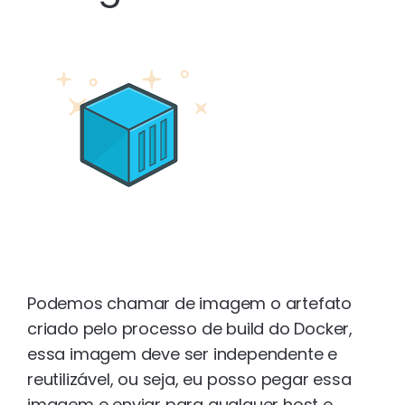
Podemos chamar de imagem o artefato
criado pelo processo de build do Docker,
essa imagem deve ser independente e
reutilizável, ou seja, eu posso pegar essa
imagem e enviar para qualquer host e