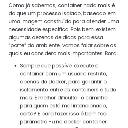
Como já sabemos, container nada mais é
do que um processo isolado, baseado em
uma imagem construída para atender uma
necessidade específica. Pois bem, existem
algumas dezenas de dicas para essa
“parte” do ambiente, vamos falar sobre as
quais eu considero mais importantes. Bora:
Sempre que possível execute o
container com um usuário restrito,
apenas do Docker, para garantir o
isolamento entre os containers e tudo
mais. É melhor dificultar o caminho
para quem está mal intencionado,
certo? E para fazer isso é bem fácil:
parâmetro -u no docker container