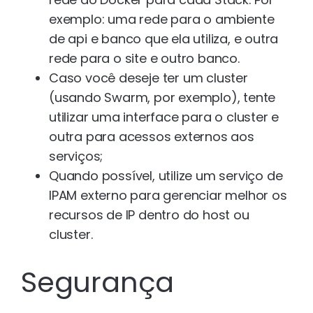
exemplo: uma rede para o ambiente
de api e banco que ela utiliza, e outra
rede para o site e outro banco.
Caso você deseje ter um cluster
(usando Swarm, por exemplo), tente
utilizar uma interface para o cluster e
outra para acessos externos aos
serviços;
Quando possível, utilize um serviço de
IPAM externo para gerenciar melhor os
recursos de IP dentro do host ou
cluster.
Segurança