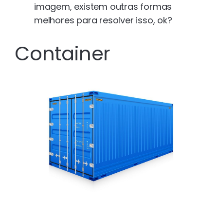
imagem, existem outras formas
melhores para resolver isso, ok?
Container