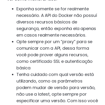
Exponha somente se for realmente
necessário. A API do Docker não possuí
diversos recursos básicos de
segurança, então exponha ela apenas
em casos realmente necessários.
Opte sempre por um “proxy” para se
comunicar com a API, dessa forma
você pode prover alguns recursos,
como certificado SSL e autenticação
básica
Tenha cuidado com qual versão está
utilizando, como os parâmetros
podem mudar de versão para versão,
não use a latest, opte sempre por
especificar uma versão. Com isso você