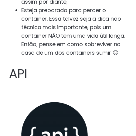
assim por diante;
Esteja preparado para perder o
container. Essa talvez seja a dica não
técnica mais importante, pois um
container NÃO tem uma vida útil longa.
Então, pense em como sobreviver no
caso de um dos containers sumir 🙂
API