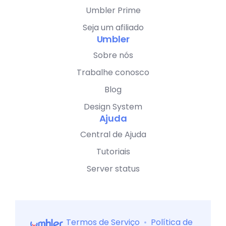
Umbler Prime
Seja um afiliado
Umbler
Sobre nós
Trabalhe conosco
Blog
Design System
Ajuda
Central de Ajuda
Tutoriais
Server status
Termos de Serviço
•
Política de