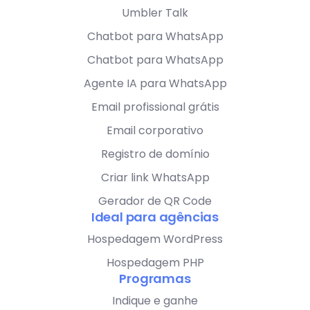
Umbler Talk
Chatbot para WhatsApp
Chatbot para WhatsApp
Agente IA para WhatsApp
Email profissional grátis
Email corporativo
Registro de domínio
Criar link WhatsApp
Gerador de QR Code
Ideal para agências
Hospedagem WordPress
Hospedagem PHP
Programas
Indique e ganhe