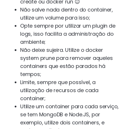
create ou docker run 😉
Não salve nada dentro do container,
utilize um volume para isso;
Opte sempre por utilizar um plugin de
logs, isso facilita a administração do
ambiente;
Não deixe sujeira. Utilize o docker
system prune para remover aqueles
containers que estão parados há
tempos;
Limite, sempre que possível, a
utilização de recursos de cada
container;
Utilize um container para cada serviço,
se tem MongoDB e Node.JS, por
exemplo, utilize dois containers, e