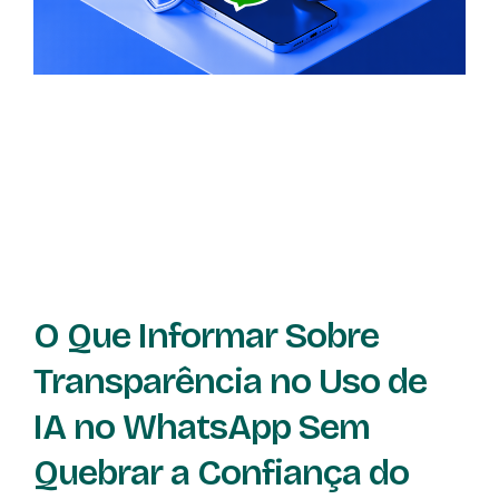
O Que Informar Sobre
Transparência no Uso de
IA no WhatsApp Sem
Quebrar a Confiança do