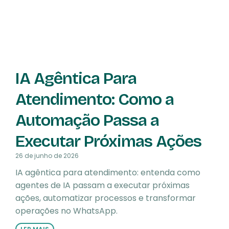
IA Agêntica Para
Atendimento: Como a
Automação Passa a
Executar Próximas Ações
26 de junho de 2026
IA agêntica para atendimento: entenda como
agentes de IA passam a executar próximas
ações, automatizar processos e transformar
operações no WhatsApp.