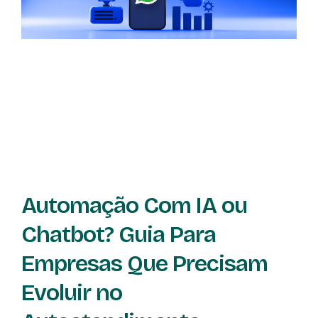
Automação Com IA ou
Chatbot? Guia Para
Empresas Que Precisam
Evoluir no