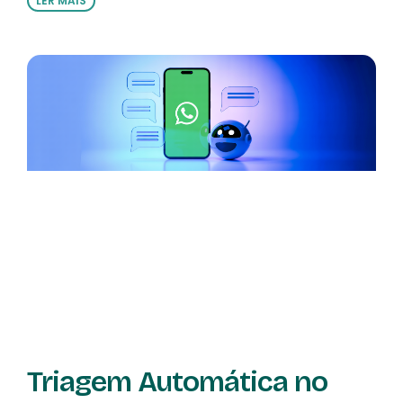
LER MAIS
Triagem Automática no