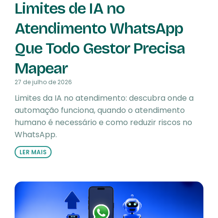
Limites de IA no
Atendimento WhatsApp
Que Todo Gestor Precisa
Mapear
27 de julho de 2026
Limites da IA no atendimento: descubra onde a
automação funciona, quando o atendimento
humano é necessário e como reduzir riscos no
WhatsApp.
LER MAIS