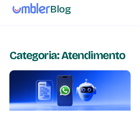
Blog
Categoria: Atendimento