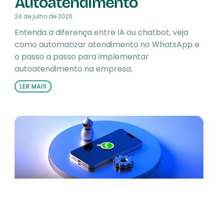
Autoatendimento
24 de julho de 2026
Entenda a diferença entre IA ou chatbot, veja
como automatizar atendimento no WhatsApp e
o passo a passo para implementar
autoatendimento na empresa.
LER MAIS