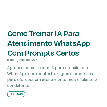
Como Treinar IA Para
Atendimento WhatsApp
Com Prompts Certos
5 de agosto de 2026
Aprenda como treinar IA para atendimento
WhatsApp com contexto, regras e processos
para oferecer um atendimento mais eficiente e
consistente.
LER MAIS