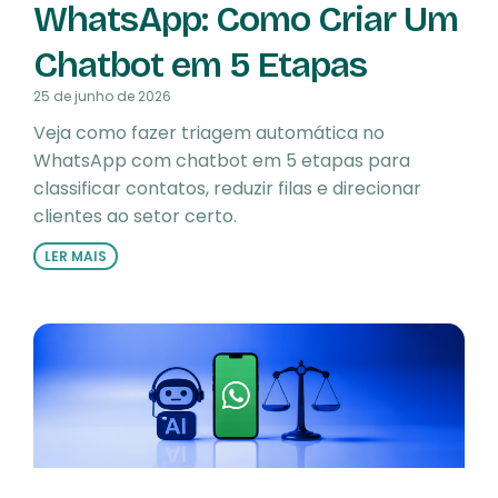
WhatsApp: Como Criar Um
Chatbot em 5 Etapas
25 de junho de 2026
Veja como fazer triagem automática no
WhatsApp com chatbot em 5 etapas para
classificar contatos, reduzir filas e direcionar
clientes ao setor certo.
LER MAIS