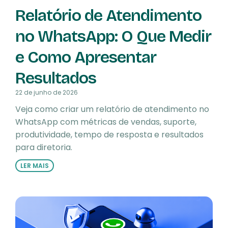
Relatório de Atendimento
no WhatsApp: O Que Medir
e Como Apresentar
Resultados
22 de junho de 2026
Veja como criar um relatório de atendimento no
WhatsApp com métricas de vendas, suporte,
produtividade, tempo de resposta e resultados
para diretoria.
LER MAIS