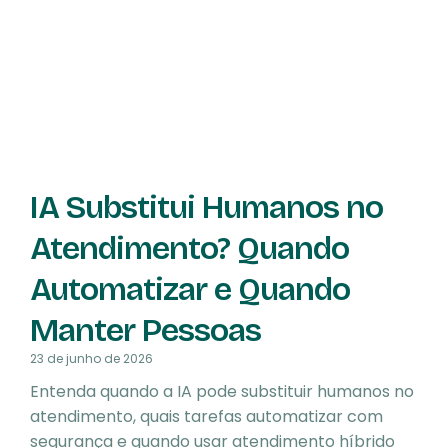
IA Substitui Humanos no
Atendimento? Quando
Automatizar e Quando
Manter Pessoas
23 de junho de 2026
Entenda quando a IA pode substituir humanos no
atendimento, quais tarefas automatizar com
segurança e quando usar atendimento híbrido