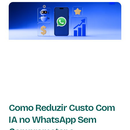
Como Reduzir Custo Com
IA no WhatsApp Sem