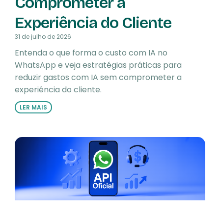
Comprometer a
Experiência do Cliente
31 de julho de 2026
Entenda o que forma o custo com IA no
WhatsApp e veja estratégias práticas para
reduzir gastos com IA sem comprometer a
experiência do cliente.
LER MAIS