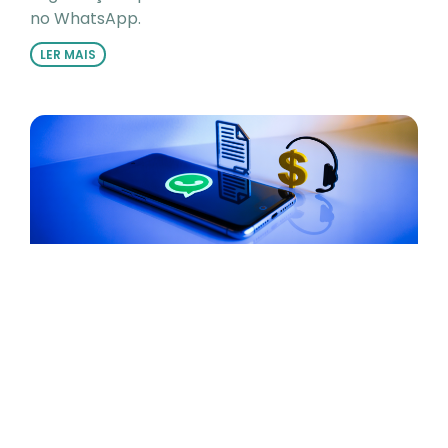
no WhatsApp.
LER MAIS