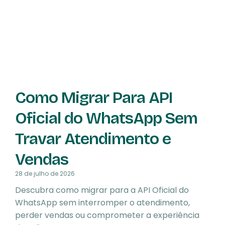
Como Migrar Para API
Oficial do WhatsApp Sem
Travar Atendimento e
Vendas
28 de julho de 2026
Descubra como migrar para a API Oficial do
WhatsApp sem interromper o atendimento,
perder vendas ou comprometer a experiência