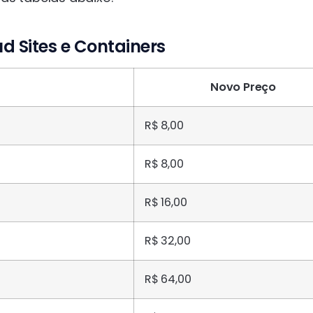
d Sites e Containers
Novo Preço
R$ 8,00
R$ 8,00
R$ 16,00
R$ 32,00
R$ 64,00