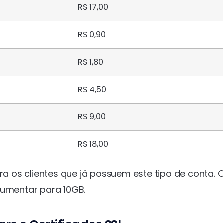
R$ 17,00
R$ 0,90
R$ 1,80
R$ 4,50
R$ 9,00
R$ 18,00
ra os clientes que já possuem este tipo de conta. 
aumentar para 10GB.