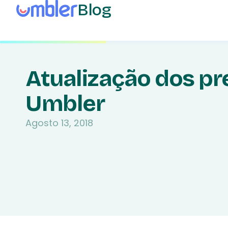
Blog
Atualização dos pr
Umbler
Agosto 13, 2018