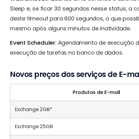
Sleep e, se ficar 30 segundos nesse status, 
deste timeout para 600 segundos, o que possi
mesmo após alguns minutos de inatividade.
Event Scheduler
: Agendamento de execução de
execução de tarefas no banco de dados.
Novos preços dos serviços de E-ma
Produtos de E-mail
Exchange 2GB*
Exchange 25GB