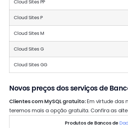
Cloud Sites PP
Cloud Sites P
Cloud Sites M
Cloud Sites G
Cloud Sites GG
Novos preços dos serviços de Banc
Clientes com MySQL gratuito:
Em virtude das n
teremos mais a opção gratuita. Confira as alt
Produtos de Bancos de
Da