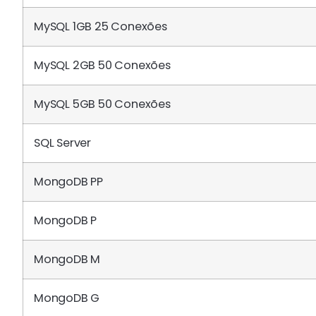
MySQL 1GB 25 Conexões
MySQL 2GB 50 Conexões
MySQL 5GB 50 Conexões
SQL Server
MongoDB PP
MongoDB P
MongoDB M
MongoDB G