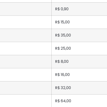
R$ 0,90
R$ 15,00
R$ 35,00
R$ 25,00
R$ 8,00
R$ 16,00
R$ 32,00
R$ 64,00