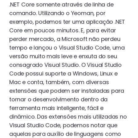
.NET Core somente através de linha de
comando. Utilizando o Yeoman, por
exemplo, podemos ter uma aplicação .NET
Core em poucos minutos. E, para evitar
perder mercado, a Microsoft não perdeu
tempo e lançou o Visual Studio Code, uma
versão muito mais leve e enxuta do seu
consagrado Visual Studio. O Visual Studio
Code possui suporte a Windows, Linux e
Mac e conta, também, com diversas
extensões que podem ser instaladas para
tornar o desenvolvimento dentro da
ferramenta mais inteligente, fácil e
dinâmico. Das extensões mais utilizadas no
Visual Studio Code, podemos notar que
aquelas para auxílio de linguagens como