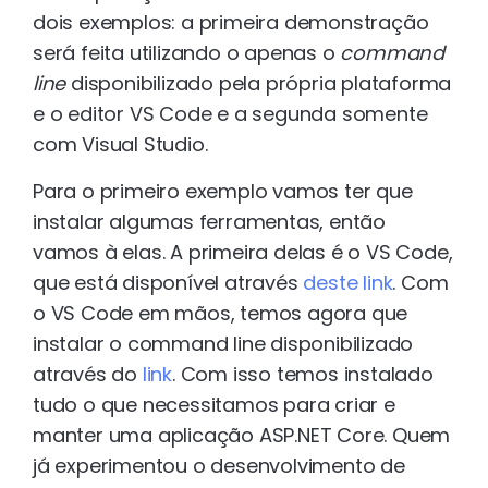
dois exemplos: a primeira demonstração
será feita utilizando o apenas o
command
line
disponibilizado pela própria plataforma
e o editor VS Code e a segunda somente
com Visual Studio.
Para o primeiro exemplo vamos ter que
instalar algumas ferramentas, então
vamos à elas. A primeira delas é o VS Code,
que está disponível através
deste link
. Com
o VS Code em mãos, temos agora que
instalar o command line disponibilizado
através do
link
. Com isso temos instalado
tudo o que necessitamos para criar e
manter uma aplicação ASP.NET Core. Quem
já experimentou o desenvolvimento de