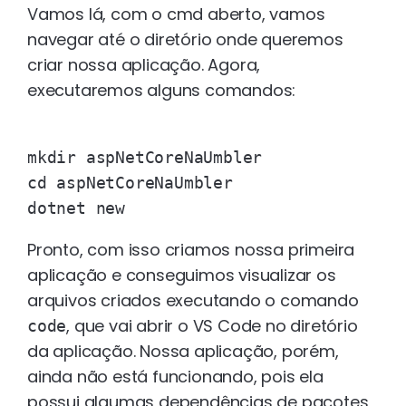
Vamos lá, com o cmd aberto, vamos
navegar até o diretório onde queremos
criar nossa aplicação. Agora,
executaremos alguns comandos:
mkdir aspNetCoreNaUmbler

cd aspNetCoreNaUmbler

Pronto, com isso criamos nossa primeira
aplicação e conseguimos visualizar os
arquivos criados executando o comando
, que vai abrir o VS Code no diretório
code
da aplicação. Nossa aplicação, porém,
ainda não está funcionando, pois ela
possui algumas dependências de pacotes