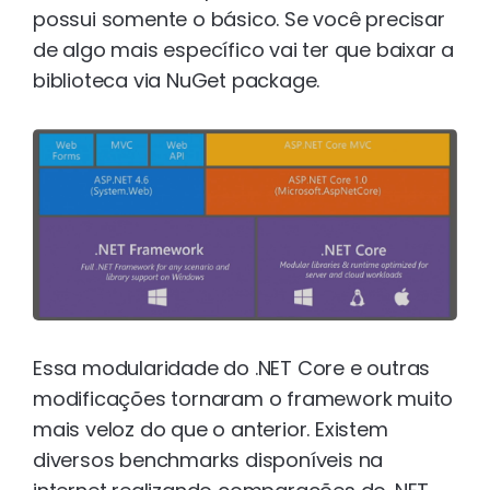
possui somente o básico. Se você precisar
de algo mais específico vai ter que baixar a
biblioteca via NuGet package.
Essa modularidade do .NET Core e outras
modificações tornaram o framework muito
mais veloz do que o anterior. Existem
diversos benchmarks disponíveis na