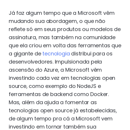
Já faz algum tempo que a Microsoft vêm
mudando sua abordagem, o que não
reflete só em seus produtos ou modelos de
assinatura, mas também na comunidade
que ela criou em volta das ferramentas que
a gigante de
tecnologia
distribui para os
desenvolvedores. Impulsionada pela
ascensão do Azure, a Microsoft vêm
investindo cada vez em tecnologias open
source, como exemplo do NodeJS e
ferramentas de backend como Docker.
Mas, além da ajuda a fomentar as
tecnologias open source já estabelecidas,
de algum tempo pra cá a Microsoft vem
investindo em tornar também sua