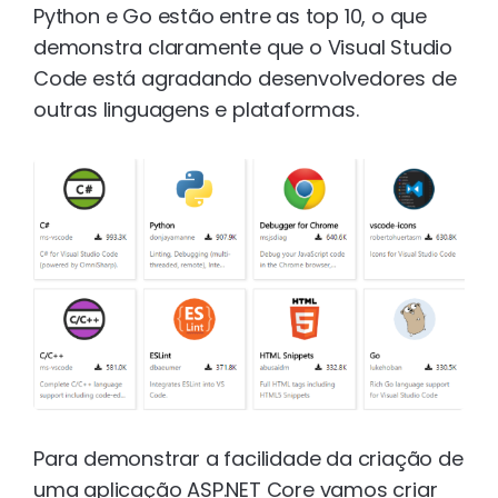
Python e Go estão entre as top 10, o que
demonstra claramente que o Visual Studio
Code está agradando desenvolvedores de
outras linguagens e plataformas.
Para demonstrar a facilidade da criação de
uma aplicação ASP.NET Core vamos criar