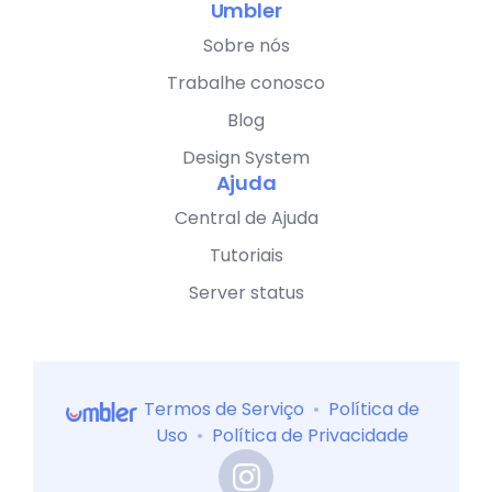
Umbler
Sobre nós
Trabalhe conosco
Blog
Design System
Ajuda
Central de Ajuda
Tutoriais
Server status
Termos de Serviço
•
Política de
Uso
•
Política de Privacidade