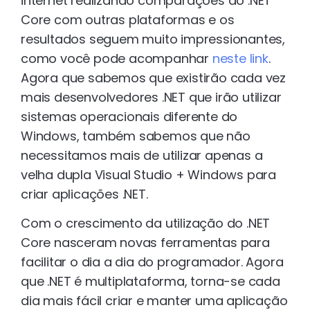
internet realizando comparações do .NET
Core com outras plataformas e os
resultados seguem muito impressionantes,
como você pode acompanhar
neste link
.
Agora que sabemos que existirão cada vez
mais desenvolvedores .NET que irão utilizar
sistemas operacionais diferente do
Windows, também sabemos que não
necessitamos mais de utilizar apenas a
velha dupla Visual Studio + Windows para
criar aplicações .NET.
Com o crescimento da utilização do .NET
Core nasceram novas ferramentas para
facilitar o dia a dia do programador. Agora
que .NET é multiplataforma, torna-se cada
dia mais fácil criar e manter uma aplicação