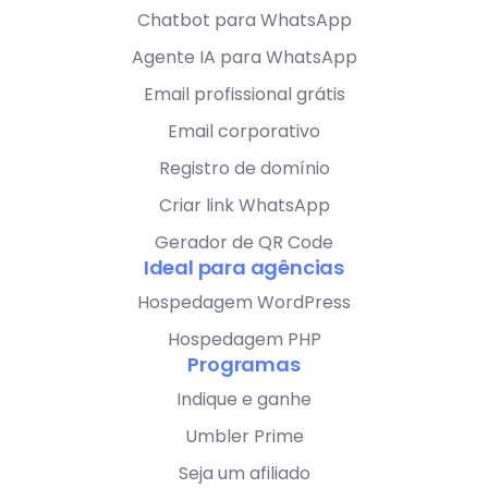
Chatbot para WhatsApp
Agente IA para WhatsApp
Email profissional grátis
Email corporativo
Registro de domínio
Criar link WhatsApp
Gerador de QR Code
Ideal para agências
Hospedagem WordPress
Hospedagem PHP
Programas
Indique e ganhe
Umbler Prime
Seja um afiliado