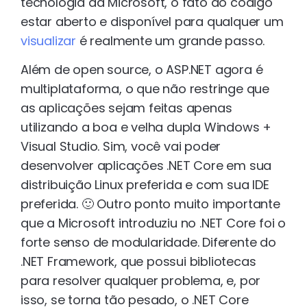
tecnologia da Microsoft, o fato do código
estar aberto e disponível para qualquer um
visualizar
é realmente um grande passo.
Além de open source, o ASP.NET agora é
multiplataforma, o que não restringe que
as aplicações sejam feitas apenas
utilizando a boa e velha dupla Windows +
Visual Studio. Sim, você vai poder
desenvolver aplicações .NET Core em sua
distribuição Linux preferida e com sua IDE
preferida. 🙂 Outro ponto muito importante
que a Microsoft introduziu no .NET Core foi o
forte senso de modularidade. Diferente do
.NET Framework, que possui bibliotecas
para resolver qualquer problema, e, por
isso, se torna tão pesado, o .NET Core