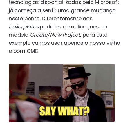
tecnologias disponibilizadas pela Microsoft
já começa a sentir uma grande mudança
neste ponto. Diferentemente dos
boilerplates
padrões de aplicações no
modelo
Create/New Project
, para este
exemplo vamos usar apenas o nosso velho
e bom CMD.