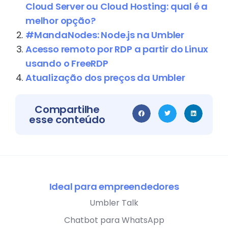
Cloud Server ou Cloud Hosting: qual é a
melhor opção?
#MandaNodes: Node.js na Umbler
Acesso remoto por RDP a partir do Linux
usando o FreeRDP
Atualização dos preços da Umbler
Compartilhe
esse conteúdo
Ideal para empreendedores
Umbler Talk
Chatbot para WhatsApp