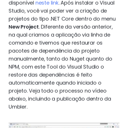
disponível
neste link
. Após instalar o Visual
Studio, você vai poder ver a criação de
projetos do tipo .NET Core dentro do menu
New Project
. Diferente da versão anterior,
na qual criamos a aplicação via linha de
comando e tivemos que restaurar os
pacotes de dependência do projeto
manualmente, tanto do Nuget quanto do
NPM, com este Tool do Visual Studio o
restore das dependências é feito
automaticamente quando iniciado o
projeto. Veja todo o processo no vídeo
abaixo, incluindo a publicação dentro da
Umbler.