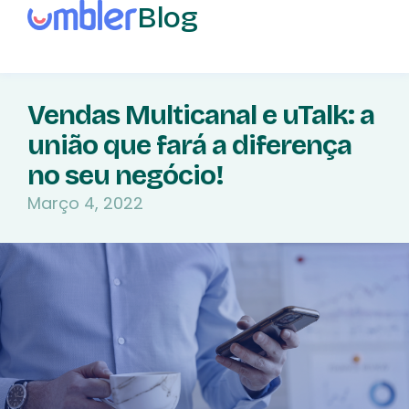
Blog
Vendas Multicanal e uTalk: a
união que fará a diferença
no seu negócio!
Março 4, 2022