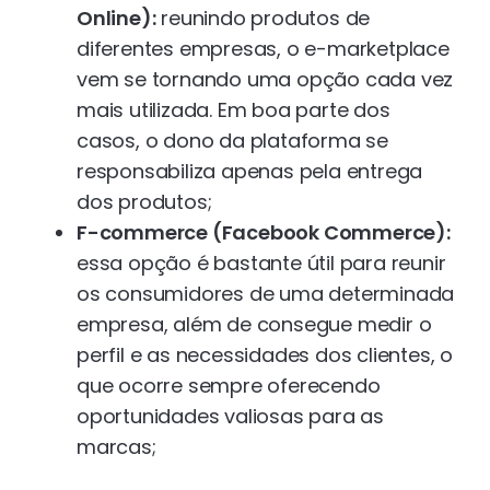
Online):
reunindo produtos de
diferentes empresas, o e-marketplace
vem se tornando uma opção cada vez
mais utilizada. Em boa parte dos
casos, o dono da plataforma se
responsabiliza apenas pela entrega
dos produtos;
F-commerce (Facebook Commerce):
essa opção é bastante útil para reunir
os consumidores de uma determinada
empresa, além de consegue medir o
perfil e as necessidades dos clientes, o
que ocorre sempre oferecendo
oportunidades valiosas para as
marcas;