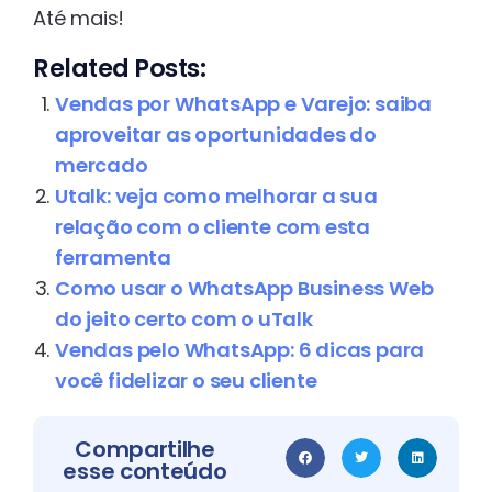
Até mais!
Related Posts:
Vendas por WhatsApp e Varejo: saiba
aproveitar as oportunidades do
mercado
Utalk: veja como melhorar a sua
relação com o cliente com esta
ferramenta
Como usar o WhatsApp Business Web
do jeito certo com o uTalk
Vendas pelo WhatsApp: 6 dicas para
você fidelizar o seu cliente
Compartilhe
esse conteúdo