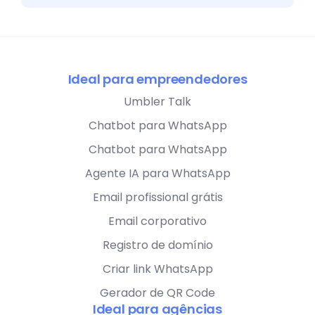
Ideal para empreendedores
Umbler Talk
Chatbot para WhatsApp
Chatbot para WhatsApp
Agente IA para WhatsApp
Email profissional grátis
Email corporativo
Registro de domínio
Criar link WhatsApp
Gerador de QR Code
Ideal para agências