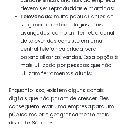
características originais da empresa
devem ser reproduzidas e mantidas;
Televendas:
muito popular antes do
surgimento de tecnologias mais
avançadas, como a internet, o canal
de televendas consiste em uma
central telefônica criada para
potencializar as vendas. Essa opção é
mais utilizada por pessoas que não
utilizam ferramentas atuais;
Enquanto isso, existem alguns canais
digitais que não param de crescer. Eles
conseguem levar uma empresa para um
público maior e geograficamente mais
distante. São eles: