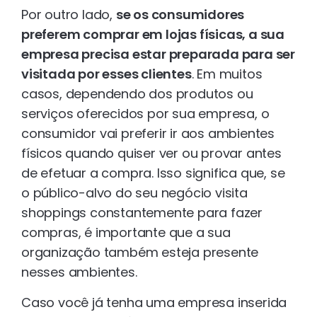
Por outro lado,
se os consumidores
preferem comprar em lojas físicas, a sua
empresa precisa estar preparada para ser
visitada por esses clientes
. Em muitos
casos, dependendo dos produtos ou
serviços oferecidos por sua empresa, o
consumidor vai preferir ir aos ambientes
físicos quando quiser ver ou provar antes
de efetuar a compra. Isso significa que, se
o público-alvo do seu negócio visita
shoppings constantemente para fazer
compras, é importante que a sua
organização também esteja presente
nesses ambientes.
Caso você já tenha uma empresa inserida