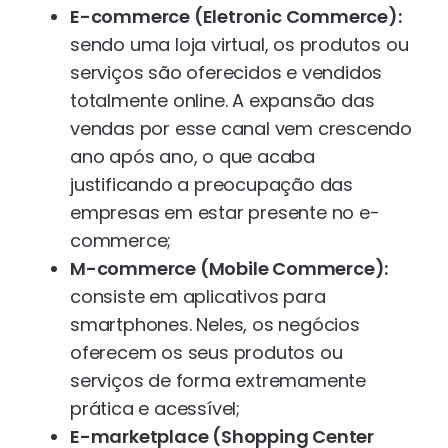
E-commerce (Eletronic Commerce):
sendo uma loja virtual, os produtos ou
serviços são oferecidos e vendidos
totalmente online. A expansão das
vendas por esse canal vem crescendo
ano após ano, o que acaba
justificando a preocupação das
empresas em estar presente no e-
commerce;
M-commerce (Mobile Commerce):
consiste em aplicativos para
smartphones. Neles, os negócios
oferecem os seus produtos ou
serviços de forma extremamente
prática e acessível;
E-marketplace (Shopping Center