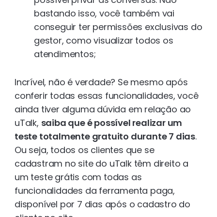
bastando isso, você também vai
conseguir ter permissões exclusivas do
gestor, como visualizar todos os
atendimentos;
Incrível, não é verdade? Se mesmo após
conferir todas essas funcionalidades, você
ainda tiver alguma dúvida em relação ao
uTalk,
saiba que é possível realizar um
teste totalmente gratuito durante 7 dias
.
Ou seja, todos os clientes que se
cadastram no site do uTalk têm direito a
um teste grátis com todas as
funcionalidades da ferramenta paga,
disponível por 7 dias após o cadastro do