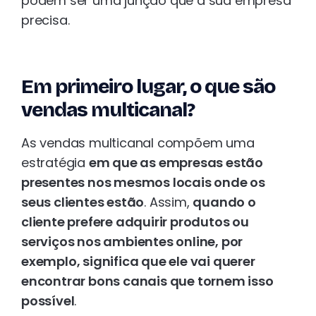
podem ser uma junção que a sua empresa
precisa.
Em primeiro lugar, o que são
vendas multicanal?
As vendas multicanal compõem uma
estratégia
em que as empresas estão
presentes nos mesmos locais onde os
seus clientes estão
. Assim,
quando o
cliente prefere adquirir produtos ou
serviços nos ambientes online, por
exemplo, significa que ele vai querer
encontrar bons canais que tornem isso
possível
.