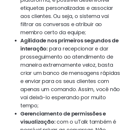
etiquetas personalizadas e associar
aos clientes. Ou seja, o sistema vai
filtrar as conversas e atribuir ao
membro certo da equipe;
Agilidade nos primeiros segundos de
interação:
para recepcionar e dar
prosseguimento ao atendimento de
maneira extremamente veloz, basta
criar um banco de mensagens rápidas
e enviar para os seus clientes com
apenas um comando. Assim, você não
vai deixá-lo esperando por muito
tempo;
Gerenciamento de permissões e
visualização:
com o uTalk também é
possível privar as conversas. Não