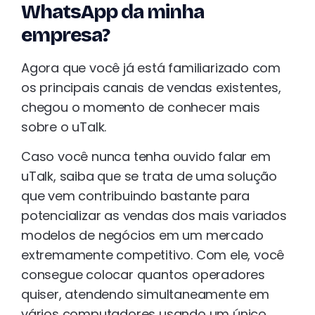
WhatsApp da minha
empresa?
Agora que você já está familiarizado com
os principais canais de vendas existentes,
chegou o momento de conhecer mais
sobre o uTalk.
Caso você nunca tenha ouvido falar em
uTalk, saiba que se trata de uma solução
que vem contribuindo bastante para
potencializar as vendas dos mais variados
modelos de negócios em um mercado
extremamente competitivo. Com ele, você
consegue colocar quantos operadores
quiser, atendendo simultaneamente em
vários computadores usando um único