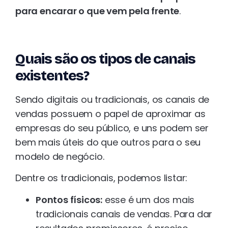
para encarar o que vem pela frente
.
Quais são os tipos de canais
existentes?
Sendo digitais ou tradicionais, os canais de
vendas possuem o papel de aproximar as
empresas do seu público, e uns podem ser
bem mais úteis do que outros para o seu
modelo de negócio.
Dentre os tradicionais, podemos listar:
Pontos físicos:
esse é um dos mais
tradicionais canais de vendas. Para dar