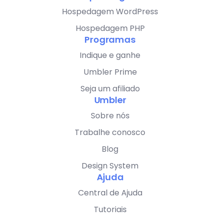
Hospedagem WordPress
Hospedagem PHP
Programas
Indique e ganhe
Umbler Prime
Seja um afiliado
Umbler
Sobre nós
Trabalhe conosco
Blog
Design System
Ajuda
Central de Ajuda
Tutoriais