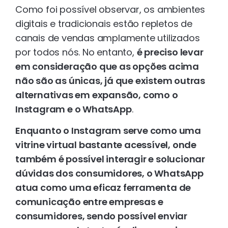
Como foi possível observar, os ambientes
digitais e tradicionais estão repletos de
canais de vendas amplamente utilizados
por todos nós. No entanto,
é preciso levar
em consideração que as opções acima
não são as únicas, já que existem outras
alternativas em expansão, como o
Instagram e o WhatsApp
.
Enquanto o Instagram serve como uma
vitrine virtual bastante acessível, onde
também é possível interagir e solucionar
dúvidas dos consumidores, o WhatsApp
atua como uma eficaz ferramenta de
comunicação entre empresas e
consumidores, sendo possível enviar