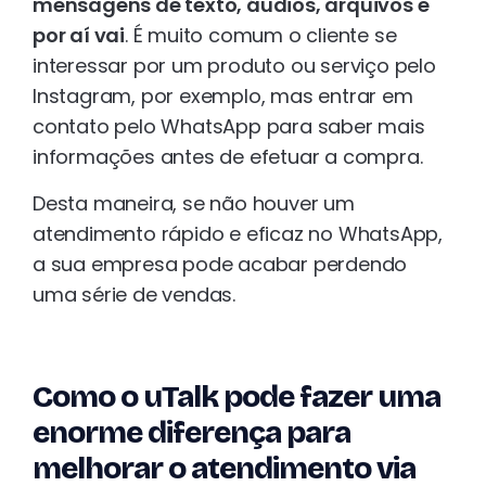
mensagens de texto, áudios, arquivos e
por aí vai
. É muito comum o cliente se
interessar por um produto ou serviço pelo
Instagram, por exemplo, mas entrar em
contato pelo WhatsApp para saber mais
informações antes de efetuar a compra.
Desta maneira, se não houver um
atendimento rápido e eficaz no WhatsApp,
a sua empresa pode acabar perdendo
uma série de vendas.
Como o uTalk pode fazer uma
enorme diferença para
melhorar o atendimento via