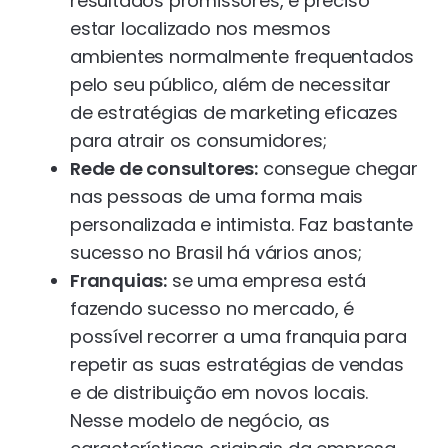
resultados promissores, é preciso
estar localizado nos mesmos
ambientes normalmente frequentados
pelo seu público, além de necessitar
de estratégias de marketing eficazes
para atrair os consumidores;
Rede de consultores:
consegue chegar
nas pessoas de uma forma mais
personalizada e intimista. Faz bastante
sucesso no Brasil há vários anos;
Franquias:
se uma empresa está
fazendo sucesso no mercado, é
possível recorrer a uma franquia para
repetir as suas estratégias de vendas
e de distribuição em novos locais.
Nesse modelo de negócio, as