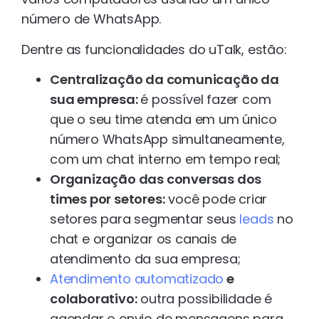
número de WhatsApp.
Dentre as funcionalidades do uTalk, estão:
Centralização da comunicação da
sua empresa:
é possível fazer com
que o seu time atenda em um único
número WhatsApp simultaneamente,
com um chat interno em tempo real;
Organização das conversas dos
times por setores:
você pode criar
setores para segmentar seus
leads
no
chat e organizar os canais de
atendimento da sua empresa;
Atendimento automatizado
e
colaborativo:
outra possibilidade é
agendar o envio de mensagens para