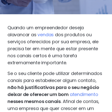
Quando um empreendedor deseja
alavancar as
vendas
dos produtos ou
serviços oferecidos por sua empresa, ele
precisa ter em mente que estar presente
nos canais certos é uma tarefa
extremamente importante.
Se o seu cliente pode utilizar determinados
canais para estabelecer algum contato,
não há justificativas para o seu negócio
deixar de oferecer um bom
atendimento
nesses mesmos canais
. Afinal de contas,
uma empresa que quer crescer em um