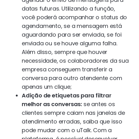
datas futuras. Utilizando a função,
você poderá acompanhar o status do
agendamento, se a mensagem está
aguardando para ser enviada, se foi
enviada ou se houve alguma falha.
Além disso, sempre que houver
necessidade, os colaboradores da sua
empresa conseguem transferir a
conversa para outro atendente com
apenas um clique;
Adição de etiquetas para filtrar
melhor as conversas:
se antes os
clientes sempre caiam nas janelas de
atendimento erradas, saiba que isso
pode mudar com o uTalk. Com a
plataforma, é possível desenvolver