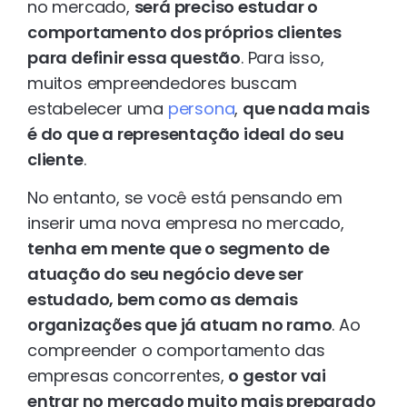
no mercado,
será preciso estudar o
comportamento dos próprios clientes
para definir essa questão
. Para isso,
muitos empreendedores buscam
estabelecer uma
persona
,
que nada mais
é do que a representação ideal do seu
cliente
.
No entanto, se você está pensando em
inserir uma nova empresa no mercado,
tenha em mente que o segmento de
atuação do seu negócio deve ser
estudado, bem como as demais
organizações que já atuam no ramo
. Ao
compreender o comportamento das
empresas concorrentes,
o gestor vai
entrar no mercado muito mais preparado