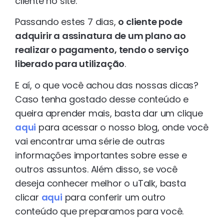
cliente no site.
Passando estes 7 dias,
o cliente pode
adquirir a assinatura de um plano ao
realizar o pagamento, tendo o serviço
liberado para utilização
.
E aí, o que você achou das nossas dicas?
Caso tenha gostado desse conteúdo e
queira aprender mais, basta dar um clique
aqui
para acessar o nosso blog, onde você
vai encontrar uma série de outras
informações importantes sobre esse e
outros assuntos. Além disso, se você
deseja conhecer melhor o uTalk, basta
clicar
aqui
para conferir um outro
conteúdo que preparamos para você.