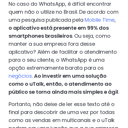
No caso do WhatsApp, é difícil encontrar
quem não o utilize no Brasil. De acordo com
uma pesquisa publicada pela
Mobile Time
,
o aplicativo está presente em 99% dos
smartphones brasileiros
. Ou seja, como
manter a sua empresa fora desse
aplicativo? Além de facilitar o atendimento
para o seu cliente, o WhatsApp é uma
opção extremamente barata para os
negócios
.
Ao investir em uma solução
como o uTalk, então, o atendimento ao
público se torna ainda mais simples e ágil
.
Portanto, não deixe de ler esse texto até o
final para descobrir de uma vez por todas
como as vendas em multicanais e o uTalk