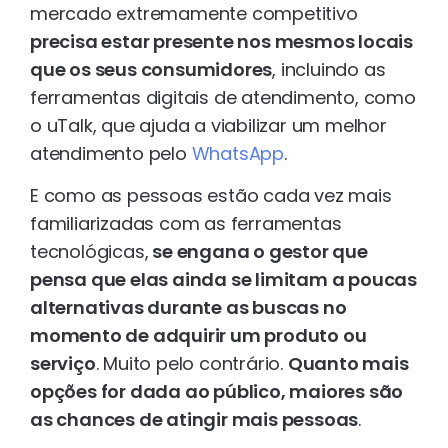
mercado extremamente competitivo
precisa estar presente nos mesmos locais
que os seus consumidores
, incluindo as
ferramentas digitais de atendimento, como
o uTalk, que ajuda a viabilizar um melhor
atendimento pelo
WhatsApp
.
E como as pessoas estão cada vez mais
familiarizadas com as ferramentas
tecnológicas,
se engana o gestor que
pensa que elas ainda se limitam a poucas
alternativas durante as buscas no
momento de adquirir um produto ou
serviço
. Muito pelo contrário.
Quanto mais
opções for dada ao público, maiores são
as chances de atingir mais pessoas
.