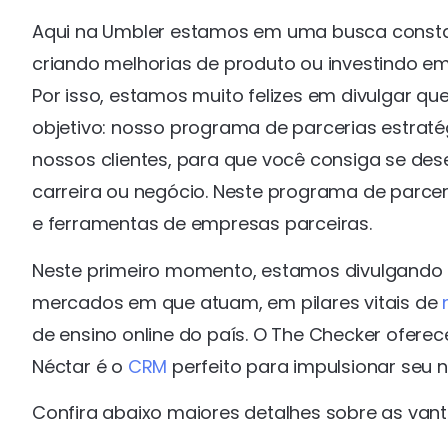
Aqui na Umbler estamos em uma busca constant
criando melhorias de produto ou investindo em
Por isso, estamos muito felizes em divulgar 
objetivo: nosso programa de parcerias estraté
nossos clientes, para que você consiga se des
carreira ou negócio. Neste programa de parce
e ferramentas de empresas parceiras.
Neste primeiro momento, estamos divulgando 
mercados em que atuam, em pilares vitais de
de ensino online do país. O The Checker oferec
Néctar é o
CRM
perfeito para impulsionar seu 
Confira abaixo maiores detalhes sobre as van