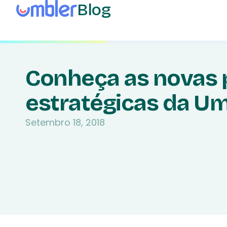
Blog
Conheça as novas 
estratégicas da U
Setembro 18, 2018