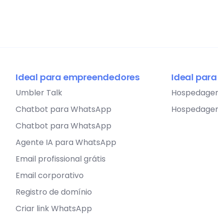
Ideal para empreendedores
Ideal par
Umbler Talk
Hospedage
Chatbot para WhatsApp
Hospedage
Chatbot para WhatsApp
Agente IA para WhatsApp
Email profissional grátis
Email corporativo
Registro de domínio
Criar link WhatsApp