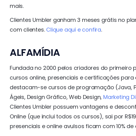
mais.
Clientes Umbler ganham 3 meses grátis no pla
com clientes.
Clique aqui e confira
.
ALFAMÍDIA
Fundada no 2000 pelos criadores do primeiro pr
cursos online, presenciais e certificações pa
destacam-se cursos de programação (Java, PH
Ágeis, Design Gráfico, Web Design,
Marketing Di
Clientes Umbler possuem vantagens e desconto
Online (que inclui todos os cursos), sai por R$
presenciais e online avulsos ficam com 10% de