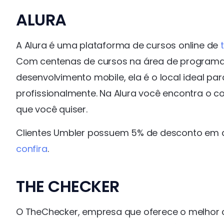
ALURA
A Alura é uma plataforma de cursos online de
Com centenas de cursos na área de programação
desenvolvimento mobile, ela é o local ideal p
profissionalmente. Na Alura você encontra o c
que você quiser.
Clientes Umbler possuem 5% de desconto em qu
confira
.
THE CHECKER
O TheChecker, empresa que oferece o melhor c