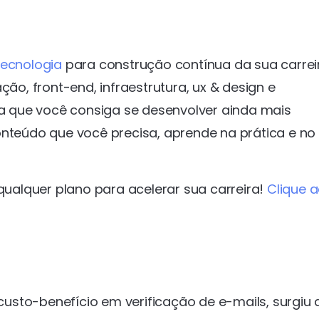
tecnologia
para construção contínua da sua carrei
, front-end, infraestrutura, ux & design e
ara que você consiga se desenvolver ainda mais
onteúdo que você precisa, aprende na prática e no
alquer plano para acelerar sua carreira!
Clique a
usto-benefício em verificação de e-mails, surgiu 