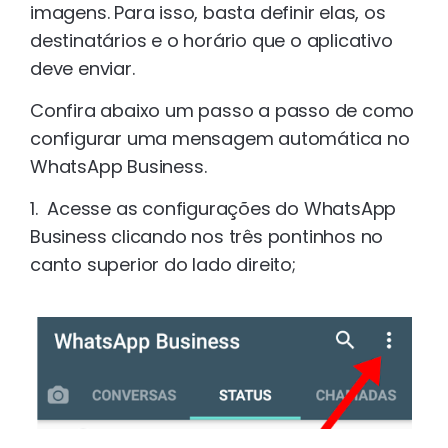
imagens. Para isso, basta definir elas, os
destinatários e o horário que o aplicativo
deve enviar.
Confira abaixo um passo a passo de como
configurar uma mensagem automática no
WhatsApp Business.
1. Acesse as configurações do WhatsApp
Business clicando nos três pontinhos no
canto superior do lado direito;