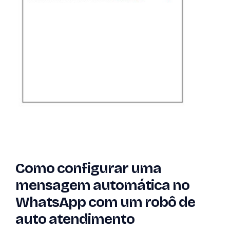
Como configurar uma
mensagem automática no
WhatsApp com um robô de
auto atendimento