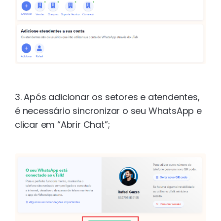
3. Após adicionar os setores e atendentes,
é necessário sincronizar o seu WhatsApp e
clicar em “Abrir Chat”;