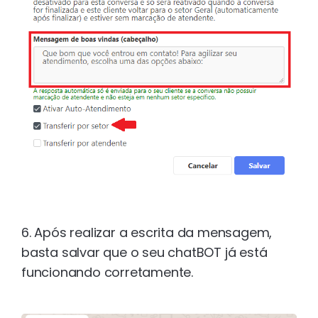
6. Após realizar a escrita da mensagem,
basta salvar que o seu chatBOT já está
funcionando corretamente.