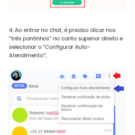
4. Ao entrar no chat, é preciso clicar nos
“três pontinhos” no canto superior direito e
selecionar o “Configurar Auto-
Atendimento”;