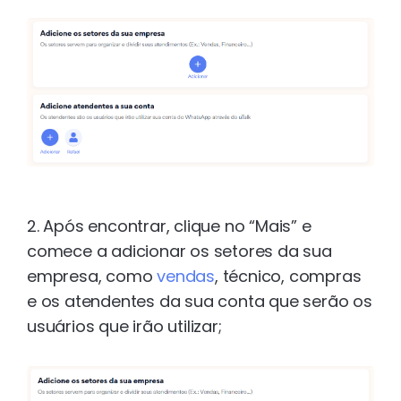
2. Após encontrar, clique no “Mais” e
comece a adicionar os setores da sua
empresa, como
vendas
, técnico, compras
e os atendentes da sua conta que serão os
usuários que irão utilizar;