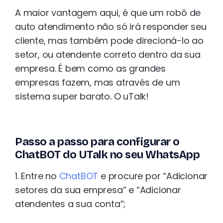
A maior vantagem aqui, é que um robô de
auto atendimento não só irá responder seu
cliente, mas também pode direcioná-lo ao
setor, ou atendente correto dentro da sua
empresa. É bem como as grandes
empresas fazem, mas através de um
sistema super barato. O uTalk!
Passo a passo para configurar o
ChatBOT do UTalk no seu WhatsApp
1. Entre no
ChatBOT
e procure por “Adicionar
setores da sua empresa” e “Adicionar
atendentes a sua conta”;