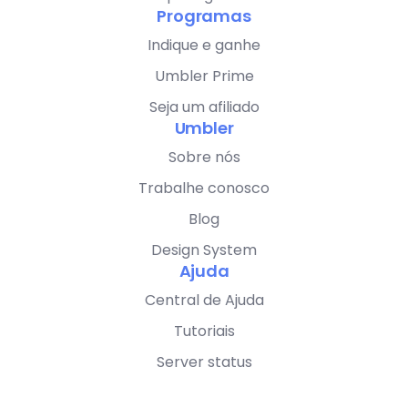
Programas
Indique e ganhe
Umbler Prime
Seja um afiliado
Umbler
Sobre nós
Trabalhe conosco
Blog
Design System
Ajuda
Central de Ajuda
Tutoriais
Server status