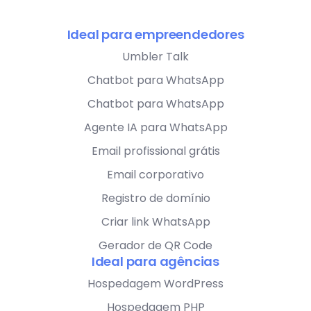
Ideal para empreendedores
Umbler Talk
Chatbot para WhatsApp
Chatbot para WhatsApp
Agente IA para WhatsApp
Email profissional grátis
Email corporativo
Registro de domínio
Criar link WhatsApp
Gerador de QR Code
Ideal para agências
Hospedagem WordPress
Hospedagem PHP