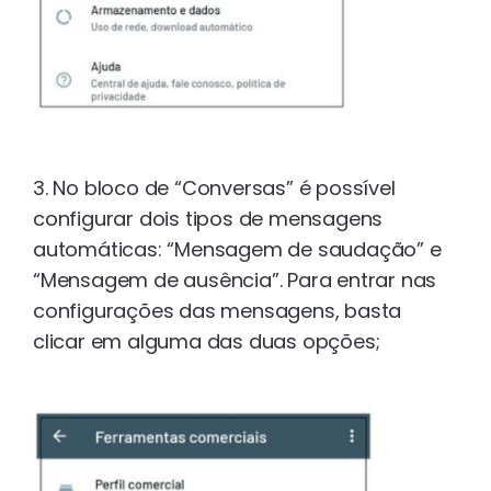
3. No bloco de “Conversas” é possível
configurar dois tipos de mensagens
automáticas: “Mensagem de saudação” e
“Mensagem de ausência”. Para entrar nas
configurações das mensagens, basta
clicar em alguma das duas opções;