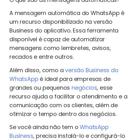
A mensagem automática do WhatsApp é
um recurso disponibilizado na versão
Business do aplicativo. Essa ferramenta
disponível é capaz de automatizar
mensagens como lembretes, avisos,
recados e entre outros.
Além disso, como a
versão Business do
WhatsApp
é ideal para empresas de
grandes ou pequenos
negócios
, esse
recurso ajuda a facilitar o atendimento e a
comunicação com os clientes, além de
otimizar o tempo dentro dos negócios.
Se você ainda não tem o
WhatsApp
Business
, precisa instalá-lo e configurá-lo