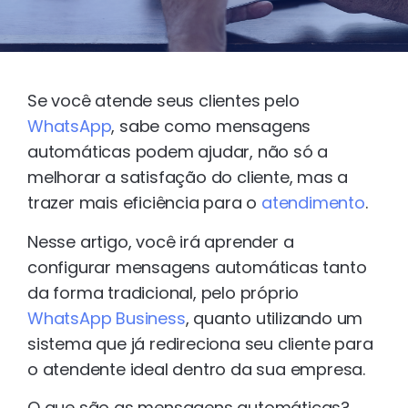
Se você atende seus clientes pelo
WhatsApp
, sabe como mensagens
automáticas podem ajudar, não só a
melhorar a satisfação do cliente, mas a
trazer mais eficiência para o
atendimento
.
Nesse artigo, você irá aprender a
configurar mensagens automáticas tanto
da forma tradicional, pelo próprio
WhatsApp Business
, quanto utilizando um
sistema que já redireciona seu cliente para
o atendente ideal dentro da sua empresa.
O que são as mensagens automáticas?