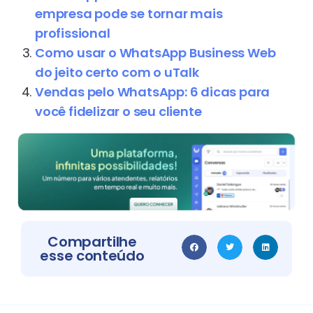
empresa pode se tornar mais
profissional
Como usar o WhatsApp Business Web
do jeito certo com o uTalk
Vendas pelo WhatsApp: 6 dicas para
você fidelizar o seu cliente
Compartilhe
esse conteúdo