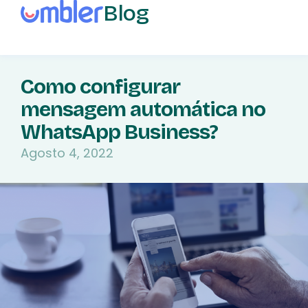
Blog
Como configurar
mensagem automática no
WhatsApp Business?
Agosto 4, 2022