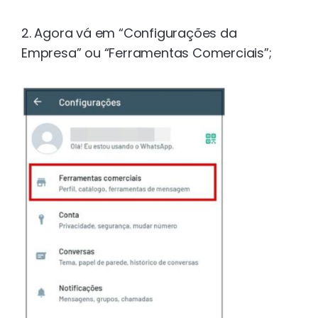
2. Agora vá em “Configurações da
Empresa” ou “Ferramentas Comerciais”;