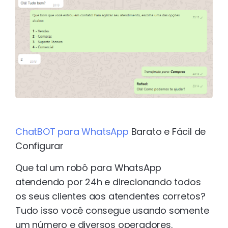
ChatBOT para WhatsApp
Barato e Fácil de
Configurar
Que tal um robô para WhatsApp
atendendo por 24h e direcionando todos
os seus clientes aos atendentes corretos?
Tudo isso você consegue usando somente
um número e diversos operadores.