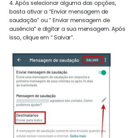
4. Após selecionar alguma das opções,
basta ativar a “Enviar mensagem de
saudação” ou “ Enviar mensagem de
ausência” e digitar a sua mensagem. Após
isso, clique em “ Salvar”.