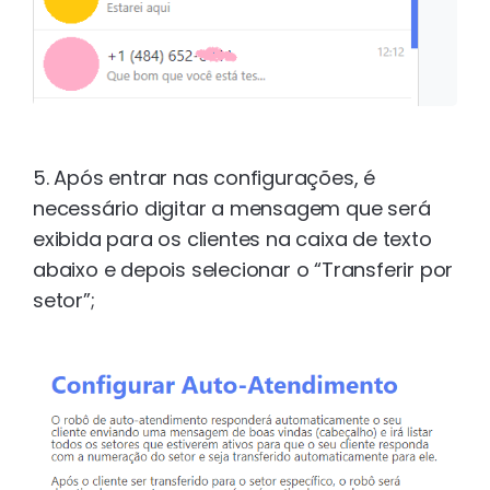
5. Após entrar nas configurações, é
necessário digitar a mensagem que será
exibida para os clientes na caixa de texto
abaixo e depois selecionar o “Transferir por
setor”;