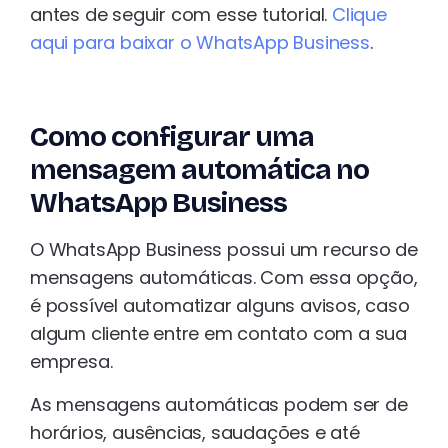
antes de seguir com esse tutorial.
Clique
aqui para baixar o WhatsApp Business
.
Como configurar uma
mensagem automática no
WhatsApp Business
O WhatsApp Business possui um recurso de
mensagens automáticas. Com essa opção,
é possível automatizar alguns avisos, caso
algum cliente entre em contato com a sua
empresa.
As mensagens automáticas podem ser de
horários, ausências, saudações e até