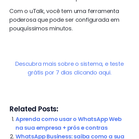
Com o uTalk, você tem uma ferramenta
poderosa que pode ser configurada em
pouquíssimos minutos.
Descubra mais sobre o sistema, e teste
grátis por 7 dias clicando aqui.
Related Posts:
Aprenda como usar o WhatsApp Web
na sua empresa + prós e contras
WhatsApp Business: saiba como a sua