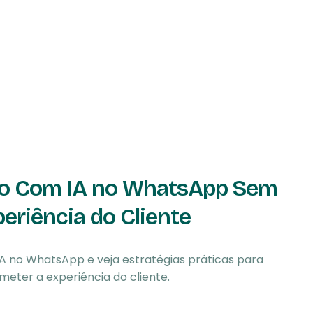
to Com IA no WhatsApp Sem
riência do Cliente
A no WhatsApp e veja estratégias práticas para
eter a experiência do cliente.