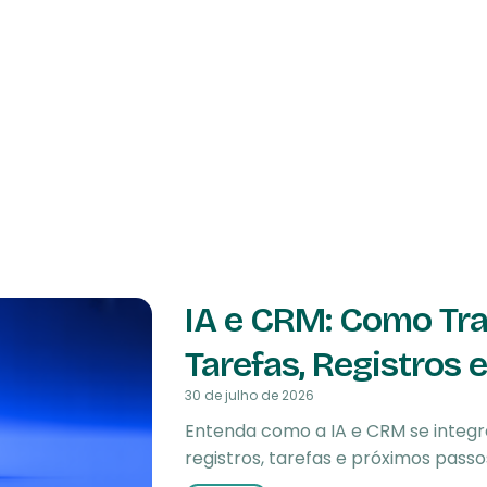
IA e CRM: Como Tr
Tarefas, Registros
30 de julho de 2026
Entenda como a IA e CRM se integ
registros, tarefas e próximos pass