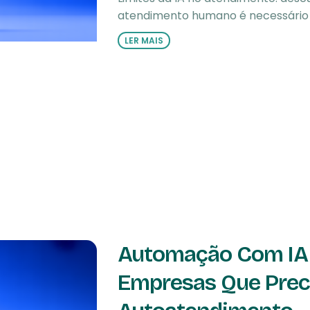
atendimento humano é necessário 
LER MAIS
Automação Com IA 
Empresas Que Prec