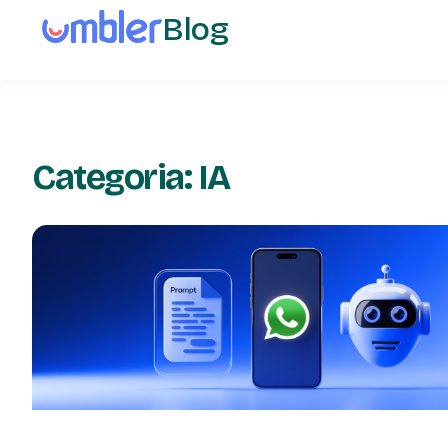
Blog
Categoria: IA