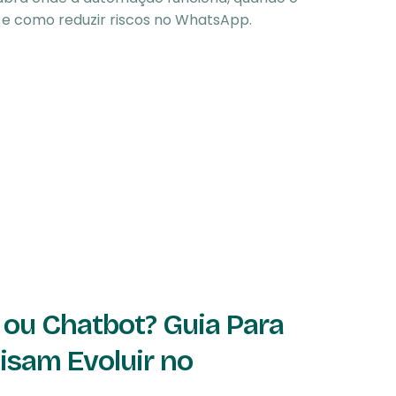
e como reduzir riscos no WhatsApp.
ou Chatbot? Guia Para
isam Evoluir no