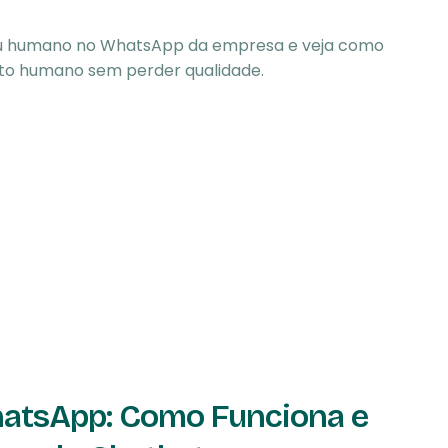
 ou humano no WhatsApp da empresa e veja como
o humano sem perder qualidade.
hatsApp: Como Funciona e